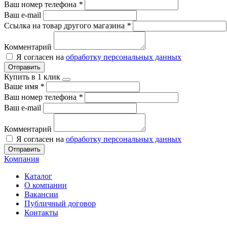
Ваш номер телефона
*
Ваш e-mail
Ссылка на товар другого магазина
*
Комментарий
Я согласен на
обработку персональных данных
Отправить
Купить в 1 клик
Ваше имя
*
Ваш номер телефона
*
Ваш e-mail
Комментарий
Я согласен на
обработку персональных данных
Отправить
Компания
Каталог
О компании
Вакансии
Публичный договор
Контакты