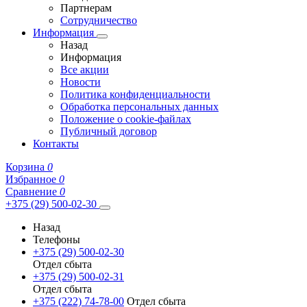
Партнерам
Сотрудничество
Информация
Назад
Информация
Все акции
Новости
Политика конфиденциальности
Обработка персональных данных
Положение о cookie-файлах
Публичный договор
Контакты
Корзина
0
Избранное
0
Сравнение
0
+375 (29) 500-02-30
Назад
Телефоны
+375 (29) 500-02-30
Отдел сбыта
+375 (29) 500-02-31
Отдел сбыта
+375 (222) 74-78-00
Отдел сбыта