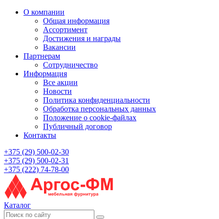
О компании
Общая информация
Ассортимент
Достижения и награды
Вакансии
Партнерам
Сотрудничество
Информация
Все акции
Новости
Политика конфиденциальности
Обработка персональных данных
Положение о cookie-файлах
Публичный договор
Контакты
+375 (29) 500-02-30
+375 (29) 500-02-31
+375 (222) 74-78-00
Каталог