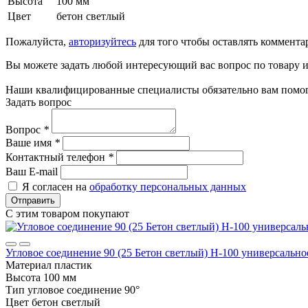
Высота
100 мм
Цвет
бетон светлый
Пожалуйста,
авторизуйтесь
для того чтобы оставлять коммента
Вы можете задать любой интересующий вас вопрос по товару и
Наши квалифицированные специалисты обязательно вам помог
Задать вопрос
Вопрос
*
Ваше имя
*
Контактный телефон
*
Ваш E-mail
Я согласен на
обработку персональных данных
Отправить
С этим товаром покупают
Угловое соединение 90 (25 Бетон светлый) Н-100 универсально
Материал
пластик
Высота
100 мм
Тип
угловое соединение 90°
Цвет
бетон светлый