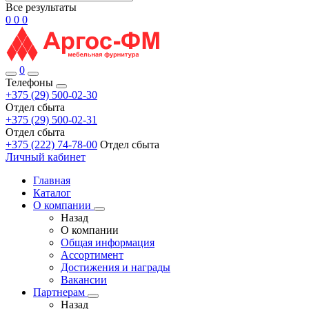
Все результаты
0
0
0
0
Телефоны
+375 (29) 500-02-30
Отдел сбыта
+375 (29) 500-02-31
Отдел сбыта
+375 (222) 74-78-00
Отдел сбыта
Личный кабинет
Главная
Каталог
О компании
Назад
О компании
Общая информация
Ассортимент
Достижения и награды
Вакансии
Партнерам
Назад