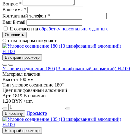
Вопрос
*
Ваше имя
*
Контактный телефон
*
Ваш E-mail
Я согласен на
обработку персональных данных
Отправить
С этим товаром покупают
Быстрый просмотр
Угловое соединение 180 (13 шлифованный алюминий) Н-100
Материал
пластик
Высота
100 мм
Тип
угловое соединение 180°
Цвет
шлифованный алюминий
Арт. 1819
В наличии
1.20 BYN / шт.
Просмотр
В корзину
Быстрый просмотр