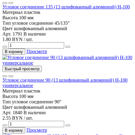
Угловое соединение 135 (13 шлифованный алюминий) Н-100
Материал
пластик
Высота
100 мм
Тип
угловое соединение 45/135°
Цвет
шлифованный алюминий
Арт. 1791
В наличии
1.80 BYN / шт.
Просмотр
В корзину
Быстрый просмотр
Угловое соединение 90 (13 шлифованный алюминий) Н-100
универсальное
Материал
пластик
Высота
100 мм
Тип
угловое соединение 90°
Цвет
шлифованный алюминий
Арт. 1840
В наличии
2.55 BYN / шт.
Просмотр
В корзину