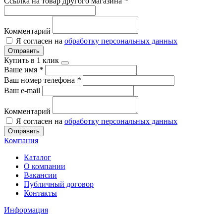
Ссылка на товар другого магазина
*
Комментарий
Я согласен на
обработку персональных данных
Отправить
Купить в 1 клик
Ваше имя
*
Ваш номер телефона
*
Ваш e-mail
Комментарий
Я согласен на
обработку персональных данных
Отправить
Компания
Каталог
О компании
Вакансии
Публичный договор
Контакты
Информация