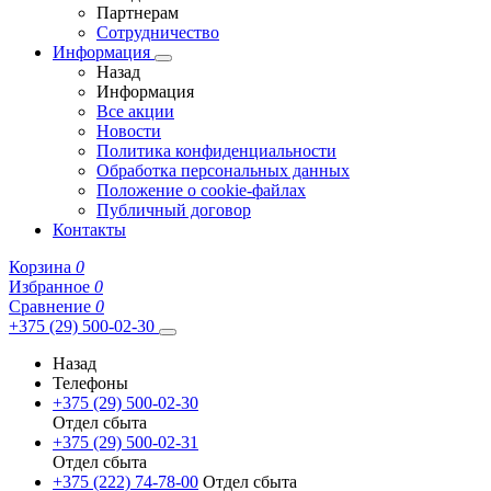
Партнерам
Сотрудничество
Информация
Назад
Информация
Все акции
Новости
Политика конфиденциальности
Обработка персональных данных
Положение о cookie-файлах
Публичный договор
Контакты
Корзина
0
Избранное
0
Сравнение
0
+375 (29) 500-02-30
Назад
Телефоны
+375 (29) 500-02-30
Отдел сбыта
+375 (29) 500-02-31
Отдел сбыта
+375 (222) 74-78-00
Отдел сбыта