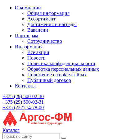
О компании
Общая информация
Ассортимент
Достижения и награды
Вакансии
Партнерам
Сотрудничество
Информация
Все акции
Новости
Политика конфиденциальности
Обработка персональных данных
Положение о cookie-файлах
Публичный договор
Контакты
+375 (29) 500-02-30
+375 (29) 500-02-31
+375 (222) 74-78-00
Каталог