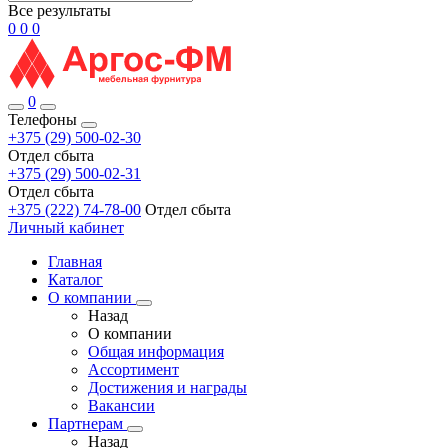
Все результаты
0
0
0
0
Телефоны
+375 (29) 500-02-30
Отдел сбыта
+375 (29) 500-02-31
Отдел сбыта
+375 (222) 74-78-00
Отдел сбыта
Личный кабинет
Главная
Каталог
О компании
Назад
О компании
Общая информация
Ассортимент
Достижения и награды
Вакансии
Партнерам
Назад