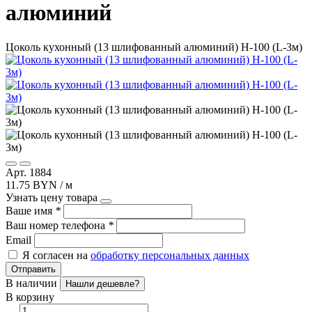
алюминий
Цоколь кухонный (13 шлифованный алюминий) Н-100 (L-3м)
Арт. 1884
11.75 BYN / м
Узнать цену товара
Ваше имя
*
Ваш номер телефона
*
Email
Я согласен на
обработку персональных данных
Отправить
В наличии
Нашли дешевле?
В корзину