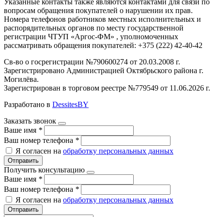
Указанные контакты также являются контактами для связи по
вопросам обращения покупателей о нарушении их прав.
Номера телефонов работников местных исполнительных и
распорядительных органов по месту государственной
регистрации ЧТУП «Аргос-ФМ» , уполномоченных
рассматривать обращения покупателей: +375 (222) 42-40-42
Св-во о госрегистрации №790600274 от 20.03.2008 г.
Зарегистрировано Администрацией Октябрьского района г.
Могилёва.
Зарегистрирован в торговом реестре №779549 от 11.06.2026 г.
Разработано в
DessitesBY
Заказать звонок
Ваше имя
*
Ваш номер телефона
*
Я согласен на
обработку персональных данных
Отправить
Получить консультацию
Ваше имя
*
Ваш номер телефона
*
Я согласен на
обработку персональных данных
Отправить