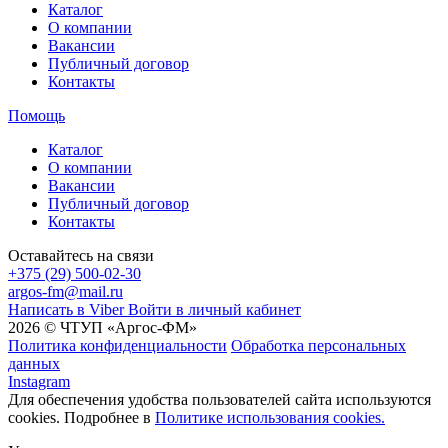
Каталог
О компании
Вакансии
Публичный договор
Контакты
Помощь
Каталог
О компании
Вакансии
Публичный договор
Контакты
Оставайтесь на связи
+375 (29) 500-02-30
argos-fm@mail.ru
Написать в Viber
Войти в личный кабинет
2026 © ЧТУП «Аргос-ФМ»
Политика конфиденциальности
Обработка персональных
данных
Instagram
Для обеспечения удобства пользователей сайта используются
cookies. Подробнее в
Политике использования cookies.