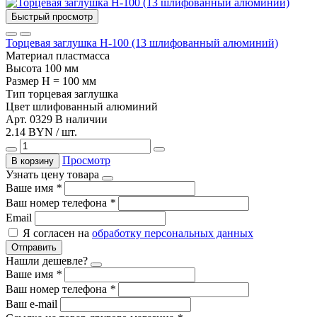
Быстрый просмотр
Торцевая заглушка Н-100 (13 шлифованный алюминий)
Материал
пластмасса
Высота
100 мм
Размер
H = 100 мм
Тип
торцевая заглушка
Цвет
шлифованный алюминий
Арт. 0329
В наличии
2.14 BYN / шт.
Просмотр
В корзину
Узнать цену товара
Ваше имя
*
Ваш номер телефона
*
Email
Я согласен на
обработку персональных данных
Отправить
Нашли дешевле?
Ваше имя
*
Ваш номер телефона
*
Ваш e-mail