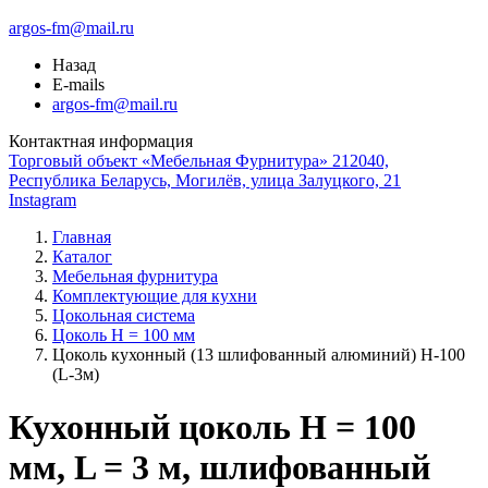
argos-fm@mail.ru
Назад
E-mails
argos-fm@mail.ru
Контактная информация
Торговый объект «Мебельная Фурнитура» 212040,
Республика Беларусь, Могилёв, улица Залуцкого, 21
Instagram
Главная
Каталог
Мебельная фурнитура
Комплектующие для кухни
Цокольная система
Цоколь H = 100 мм
Цоколь кухонный (13 шлифованный алюминий) Н-100
(L-3м)
Кухонный цоколь H = 100
мм, L = 3 м, шлифованный