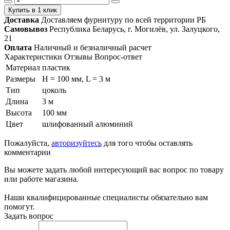
Купить в 1 клик
Доставка
Доставляем фурнитуру по всей территории РБ
Самовывоз
Республика Беларусь, г. Могилёв, ул. Залуцкого,
21
Оплата
Наличный и безналичный расчет
Характеристики
Отзывы
Вопрос-ответ
Материал
пластик
Размеры
H = 100 мм, L = 3 м
Тип
цоколь
Длина
3 м
Высота
100 мм
Цвет
шлифованный алюминий
Пожалуйста,
авторизуйтесь
для того чтобы оставлять
комментарии
Вы можете задать любой интересующий вас вопрос по товару
или работе магазина.
Наши квалифицированные специалисты обязательно вам
помогут.
Задать вопрос