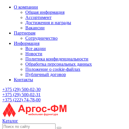
О компании
Общая информация
Ассортимент
Достижения и награды
Вакансии
Партнерам
Сотрудничество
Информация
Все акции
Новости
Политика конфиденциальности
Обработка персональных данных
Положение о cookie-файлах
Публичный договор
Контакты
+375 (29) 500-02-30
+375 (29) 500-02-31
+375 (222) 74-78-00
Каталог