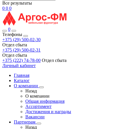
Все результаты
0
0
0
0
Телефоны
+375 (29) 500-02-30
Отдел сбыта
+375 (29) 500-02-31
Отдел сбыта
+375 (222) 74-78-00
Отдел сбыта
Личный кабинет
Главная
Каталог
О компании
Назад
О компании
Общая информация
Ассортимент
Достижения и награды
Вакансии
Партнерам
Назад