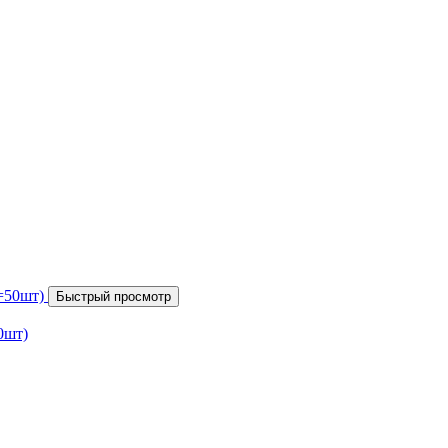
Быстрый просмотр
0шт)