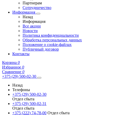
Партнерам
Сотрудничество
Информация
Назад
Информация
Все акции
Новости
Политика конфиденциальности
Обработка персональных данных
Положение о cookie-файлах
Публичный договор
Контакты
Корзина
0
Избранное
0
Сравнение
0
+375 (29) 500-02-30
Назад
Телефоны
+375 (29) 500-02-30
Отдел сбыта
+375 (29) 500-02-31
Отдел сбыта
+375 (222) 74-78-00
Отдел сбыта