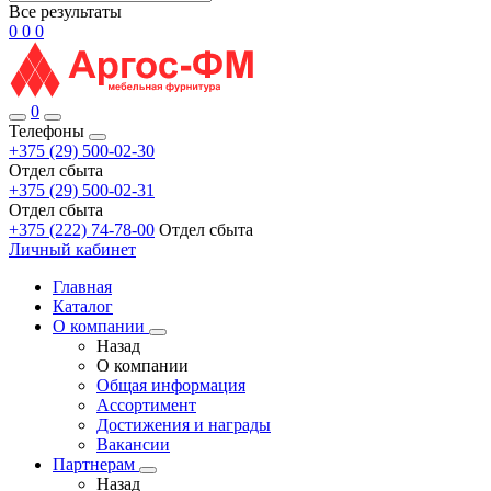
Все результаты
0
0
0
0
Телефоны
+375 (29) 500-02-30
Отдел сбыта
+375 (29) 500-02-31
Отдел сбыта
+375 (222) 74-78-00
Отдел сбыта
Личный кабинет
Главная
Каталог
О компании
Назад
О компании
Общая информация
Ассортимент
Достижения и награды
Вакансии
Партнерам
Назад