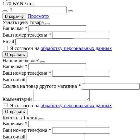
1.70 BYN / шт.
Просмотр
В корзину
Узнать цену товара
Ваше имя
*
Ваш номер телефона
*
Email
Я согласен на
обработку персональных данных
Отправить
Нашли дешевле?
Ваше имя
*
Ваш номер телефона
*
Ваш e-mail
Ссылка на товар другого магазина
*
Комментарий
Я согласен на
обработку персональных данных
Отправить
Купить в 1 клик
Ваше имя
*
Ваш номер телефона
*
Ваш e-mail