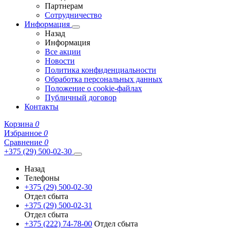
Партнерам
Сотрудничество
Информация
Назад
Информация
Все акции
Новости
Политика конфиденциальности
Обработка персональных данных
Положение о cookie-файлах
Публичный договор
Контакты
Корзина
0
Избранное
0
Сравнение
0
+375 (29) 500-02-30
Назад
Телефоны
+375 (29) 500-02-30
Отдел сбыта
+375 (29) 500-02-31
Отдел сбыта
+375 (222) 74-78-00
Отдел сбыта