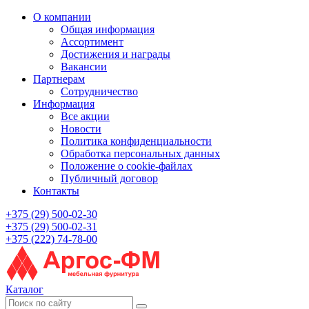
О компании
Общая информация
Ассортимент
Достижения и награды
Вакансии
Партнерам
Сотрудничество
Информация
Все акции
Новости
Политика конфиденциальности
Обработка персональных данных
Положение о cookie-файлах
Публичный договор
Контакты
+375 (29) 500-02-30
+375 (29) 500-02-31
+375 (222) 74-78-00
Каталог