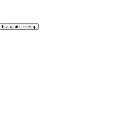
Быстрый просмотр