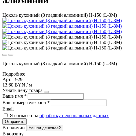
алюминий
Цоколь кухонный (8 гладкий алюминий) Н-150 (L-3М)
Цоколь кухонный (8 гладкий алюминий) Н-150 (L-3М)
Подробнее
Арт. 1929
13.60 BYN / м
Узнать цену товара
Ваше имя
*
Ваш номер телефона
*
Email
Я согласен на
обработку персональных данных
Отправить
В наличии
Нашли дешевле?
В корзину