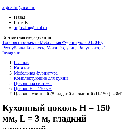
argos-fm@mail.ru
Назад
E-mails
argos-fm@mail.ru
Контактная информация
Торговый объект «Мебельная Фурнитура» 212040,
Республика Беларусь, Могилёв, улица Залуцкого, 21
Instagram
Главная
Каталог
Мебельная фурнитура
Комплектующие для кухни
Цокольная система
Цоколь H = 150 мм
Цоколь кухонный (8 гладкий алюминий) Н-150 (L-3М)
Кухонный цоколь H = 150
мм, L = 3 м, гладкий