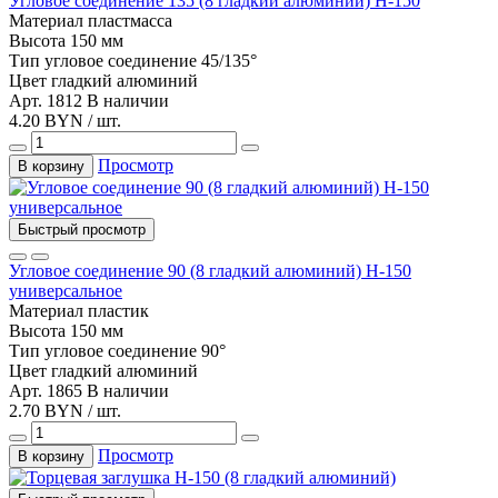
Угловое соединение 135 (8 гладкий алюминий) Н-150
Материал
пластмасса
Высота
150 мм
Тип
угловое соединение 45/135°
Цвет
гладкий алюминий
Арт. 1812
В наличии
4.20 BYN / шт.
Просмотр
В корзину
Быстрый просмотр
Угловое соединение 90 (8 гладкий алюминий) Н-150
универсальное
Материал
пластик
Высота
150 мм
Тип
угловое соединение 90°
Цвет
гладкий алюминий
Арт. 1865
В наличии
2.70 BYN / шт.
Просмотр
В корзину