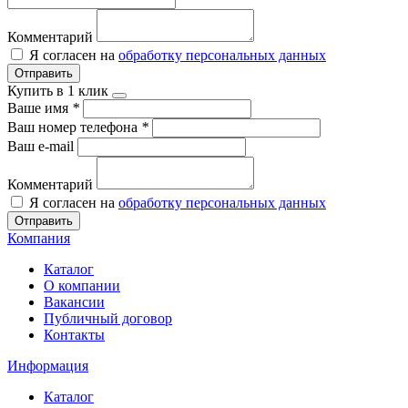
Комментарий
Я согласен на
обработку персональных данных
Отправить
Купить в 1 клик
Ваше имя
*
Ваш номер телефона
*
Ваш e-mail
Комментарий
Я согласен на
обработку персональных данных
Отправить
Компания
Каталог
О компании
Вакансии
Публичный договор
Контакты
Информация
Каталог