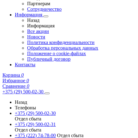
Партнерам
Сотрудничество
Информация
Назад
Информация
Все акции
Новости
Политика конфиденциальности
Обработка персональных данных
Положение о cookie-файлах
Публичный договор
Контакты
Корзина
0
Избранное
0
Сравнение
0
+375 (29) 500-02-30
Назад
Телефоны
+375 (29) 500-02-30
Отдел сбыта
+375 (29) 500-02-31
Отдел сбыта
+375 (222) 74-78-00
Отдел сбыта