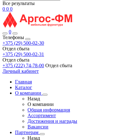
Все результаты
0
0
0
0
Телефоны
+375 (29) 500-02-30
Отдел сбыта
+375 (29) 500-02-31
Отдел сбыта
+375 (222) 74-78-00
Отдел сбыта
Личный кабинет
Главная
Каталог
О компании
Назад
О компании
Общая информация
Ассортимент
Достижения и награды
Вакансии
Партнерам
Назад