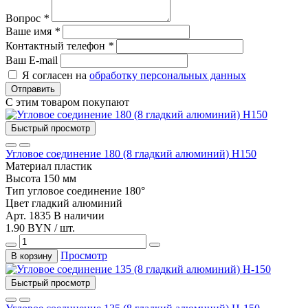
Вопрос
*
Ваше имя
*
Контактный телефон
*
Ваш E-mail
Я согласен на
обработку персональных данных
Отправить
С этим товаром покупают
Быстрый просмотр
Угловое соединение 180 (8 гладкий алюминий) Н150
Материал
пластик
Высота
150 мм
Тип
угловое соединение 180°
Цвет
гладкий алюминий
Арт. 1835
В наличии
1.90 BYN / шт.
Просмотр
В корзину
Быстрый просмотр