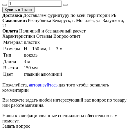
Купить в 1 клик
Доставка
Доставляем фурнитуру по всей территории РБ
Самовывоз
Республика Беларусь, г. Могилёв, ул. Залуцкого,
21
Оплата
Наличный и безналичный расчет
Характеристики
Отзывы
Вопрос-ответ
Материал
пластик
Размеры
H = 150 мм, L = 3 м
Тип
цоколь
Длина
3 м
Высота
150 мм
Цвет
гладкий алюминий
Пожалуйста,
авторизуйтесь
для того чтобы оставлять
комментарии
Вы можете задать любой интересующий вас вопрос по товару
или работе магазина.
Наши квалифицированные специалисты обязательно вам
помогут.
Задать вопрос