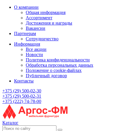
О компании
Общая информация
Ассортимент
Достижения и награды
Вакансии
Партнерам
Сотрудничество
Информация
Все акции
Новости
Политика конфиденциальности
Обработка персональных данных
Положение о cookie-файлах
Публичный договор
Контакты
+375 (29) 500-02-30
+375 (29) 500-02-31
+375 (222) 74-78-00
Каталог