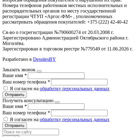
Номера телефонов работников местных исполнительных и
распорядительных органов по месту государственной
регистрации ЧТУП «Аргос-ФМ» , уполномоченных
рассматривать обращения покупателей: +375 (222) 42-40-42
Св-во о госрегистрации №790600274 от 20.03.2008 г.
Зарегистрировано Администрацией Октябрьского района г.
Могилёва.
Зарегистрирован в торговом реестре №779549 от 11.06.2026 г.
Разработано в
DessitesBY
Заказать звонок
Ваше имя
*
Ваш номер телефона
*
Я согласен на
обработку персональных данных
Отправить
Получить консультацию
Ваше имя
*
Ваш номер телефона
*
Я согласен на
обработку персональных данных
Отправить