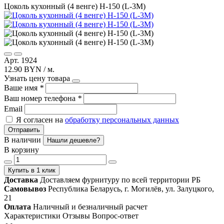
Цоколь кухонный (4 венге) Н-150 (L-3М)
Арт. 1924
12.90 BYN / м.
Узнать цену товара
Ваше имя
*
Ваш номер телефона
*
Email
Я согласен на
обработку персональных данных
Отправить
В наличии
Нашли дешевле?
В корзину
Купить в 1 клик
Доставка
Доставляем фурнитуру по всей территории РБ
Самовывоз
Республика Беларусь, г. Могилёв, ул. Залуцкого,
21
Оплата
Наличный и безналичный расчет
Характеристики
Отзывы
Вопрос-ответ