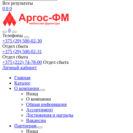
Все результаты
0
0
0
0
Телефоны
+375 (29) 500-02-30
Отдел сбыта
+375 (29) 500-02-31
Отдел сбыта
+375 (222) 74-78-00
Отдел сбыта
Личный кабинет
Главная
Каталог
О компании
Назад
О компании
Общая информация
Ассортимент
Достижения и награды
Вакансии
Партнерам
Назад