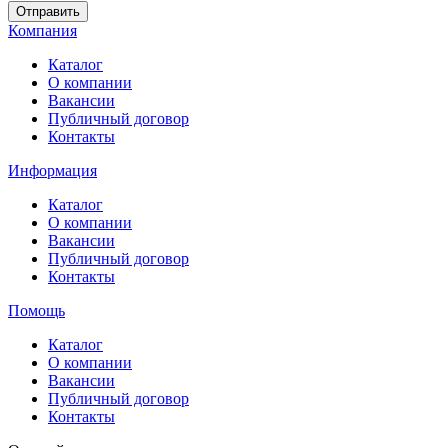
Отправить
Компания
Каталог
О компании
Вакансии
Публичный договор
Контакты
Информация
Каталог
О компании
Вакансии
Публичный договор
Контакты
Помощь
Каталог
О компании
Вакансии
Публичный договор
Контакты