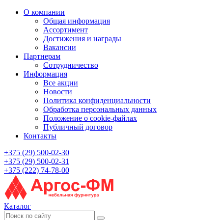
О компании
Общая информация
Ассортимент
Достижения и награды
Вакансии
Партнерам
Сотрудничество
Информация
Все акции
Новости
Политика конфиденциальности
Обработка персональных данных
Положение о cookie-файлах
Публичный договор
Контакты
+375 (29) 500-02-30
+375 (29) 500-02-31
+375 (222) 74-78-00
Каталог