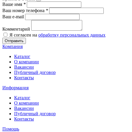
Ваше имя
*
Ваш номер телефона
*
Ваш e-mail
Комментарий
Я согласен на
обработку персональных данных
Отправить
Компания
Каталог
О компании
Вакансии
Публичный договор
Контакты
Информация
Каталог
О компании
Вакансии
Публичный договор
Контакты
Помощь