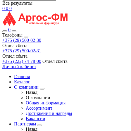
Все результаты
0
0
0
0
Телефоны
+375 (29) 500-02-30
Отдел сбыта
+375 (29) 500-02-31
Отдел сбыта
+375 (222) 74-78-00
Отдел сбыта
Личный кабинет
Главная
Каталог
О компании
Назад
О компании
Общая информация
Ассортимент
Достижения и награды
Вакансии
Партнерам
Назад