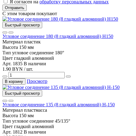
Я согласен на
обработку персональных данных
Отправить
С этим товаром покупают
Быстрый просмотр
Угловое соединение 180 (8 гладкий алюминий) Н150
Материал
пластик
Высота
150 мм
Тип
угловое соединение 180°
Цвет
гладкий алюминий
Арт. 1835
В наличии
1.90 BYN / шт.
Просмотр
В корзину
Быстрый просмотр
Угловое соединение 135 (8 гладкий алюминий) Н-150
Материал
пластмасса
Высота
150 мм
Тип
угловое соединение 45/135°
Цвет
гладкий алюминий
Арт. 1812
В наличии