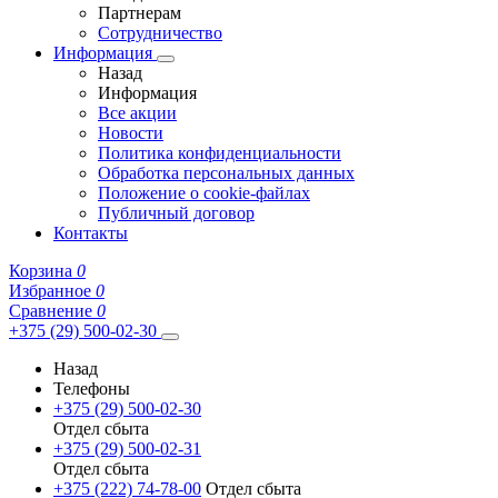
Партнерам
Сотрудничество
Информация
Назад
Информация
Все акции
Новости
Политика конфиденциальности
Обработка персональных данных
Положение о cookie-файлах
Публичный договор
Контакты
Корзина
0
Избранное
0
Сравнение
0
+375 (29) 500-02-30
Назад
Телефоны
+375 (29) 500-02-30
Отдел сбыта
+375 (29) 500-02-31
Отдел сбыта
+375 (222) 74-78-00
Отдел сбыта