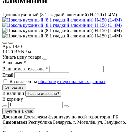
алюминий
Цоколь кухонный (8.1 гладкий алюминий) Н-150 (L-4М)
Арт. 1930
13.20 BYN / м
Узнать цену товара
Ваше имя
*
Ваш номер телефона
*
Email
Я согласен на
обработку персональных данных
Отправить
В наличии
Нашли дешевле?
В корзину
Купить в 1 клик
Доставка
Доставляем фурнитуру по всей территории РБ
Самовывоз
Республика Беларусь, г. Могилёв, ул. Залуцкого,
21