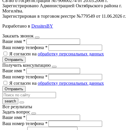
Св-во о госрегистрации №790600274 от 20.03.2008 г.
Зарегистрировано Администрацией Октябрьского района г.
Могилёва.
Зарегистрирован в торговом реестре №779549 от 11.06.2026 г.
Разработано в
DessitesBY
Заказать звонок
Ваше имя
*
Ваш номер телефона
*
Я согласен на
обработку персональных данных
Отправить
Получить консультацию
Ваше имя
*
Ваш номер телефона
*
Я согласен на
обработку персональных данных
Отправить
Все результаты
Задать вопрос
Ваше имя
*
Ваш номер телефона
*