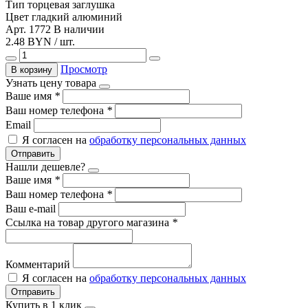
Тип
торцевая заглушка
Цвет
гладкий алюминий
Арт. 1772
В наличии
2.48 BYN / шт.
Просмотр
В корзину
Узнать цену товара
Ваше имя
*
Ваш номер телефона
*
Email
Я согласен на
обработку персональных данных
Отправить
Нашли дешевле?
Ваше имя
*
Ваш номер телефона
*
Ваш e-mail
Ссылка на товар другого магазина
*
Комментарий
Я согласен на
обработку персональных данных
Отправить
Купить в 1 клик