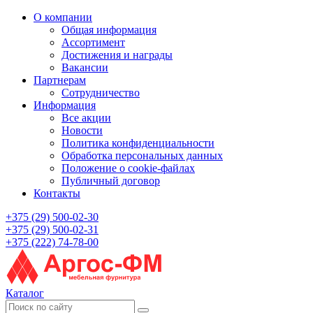
О компании
Общая информация
Ассортимент
Достижения и награды
Вакансии
Партнерам
Сотрудничество
Информация
Все акции
Новости
Политика конфиденциальности
Обработка персональных данных
Положение о cookie-файлах
Публичный договор
Контакты
+375 (29) 500-02-30
+375 (29) 500-02-31
+375 (222) 74-78-00
Каталог