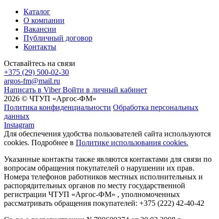
Каталог
О компании
Вакансии
Публичный договор
Контакты
Оставайтесь на связи
+375 (29) 500-02-30
argos-fm@mail.ru
Написать в Viber
Войти в личный кабинет
2026 © ЧТУП «Аргос-ФМ»
Политика конфиденциальности
Обработка персональных
данных
Instagram
Для обеспечения удобства пользователей сайта используются
cookies. Подробнее в
Политике использования cookies.
Указанные контакты также являются контактами для связи по
вопросам обращения покупателей о нарушении их прав.
Номера телефонов работников местных исполнительных и
распорядительных органов по месту государственной
регистрации ЧТУП «Аргос-ФМ» , уполномоченных
рассматривать обращения покупателей: +375 (222) 42-40-42