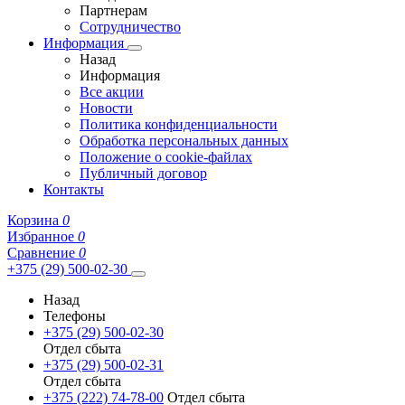
Партнерам
Сотрудничество
Информация
Назад
Информация
Все акции
Новости
Политика конфиденциальности
Обработка персональных данных
Положение о cookie-файлах
Публичный договор
Контакты
Корзина
0
Избранное
0
Сравнение
0
+375 (29) 500-02-30
Назад
Телефоны
+375 (29) 500-02-30
Отдел сбыта
+375 (29) 500-02-31
Отдел сбыта
+375 (222) 74-78-00
Отдел сбыта