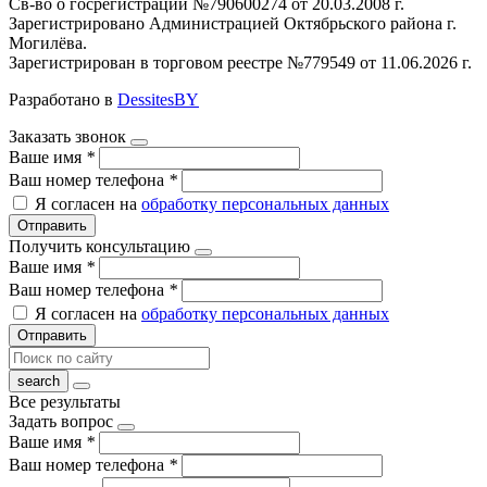
Св-во о госрегистрации №790600274 от 20.03.2008 г.
Зарегистрировано Администрацией Октябрьского района г.
Могилёва.
Зарегистрирован в торговом реестре №779549 от 11.06.2026 г.
Разработано в
DessitesBY
Заказать звонок
Ваше имя
*
Ваш номер телефона
*
Я согласен на
обработку персональных данных
Отправить
Получить консультацию
Ваше имя
*
Ваш номер телефона
*
Я согласен на
обработку персональных данных
Отправить
Все результаты
Задать вопрос
Ваше имя
*
Ваш номер телефона
*