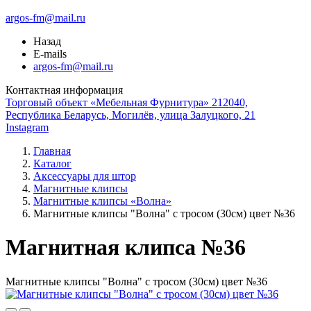
argos-fm@mail.ru
Назад
E-mails
argos-fm@mail.ru
Контактная информация
Торговый объект «Мебельная Фурнитура» 212040,
Республика Беларусь, Могилёв, улица Залуцкого, 21
Instagram
Главная
Каталог
Аксессуары для штор
Магнитные клипсы
Магнитные клипсы «Волна»
Магнитные клипсы "Волна" с тросом (30см) цвет №36
Магнитная клипса №36
Магнитные клипсы "Волна" с тросом (30см) цвет №36