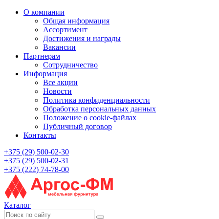
О компании
Общая информация
Ассортимент
Достижения и награды
Вакансии
Партнерам
Сотрудничество
Информация
Все акции
Новости
Политика конфиденциальности
Обработка персональных данных
Положение о cookie-файлах
Публичный договор
Контакты
+375 (29) 500-02-30
+375 (29) 500-02-31
+375 (222) 74-78-00
Каталог