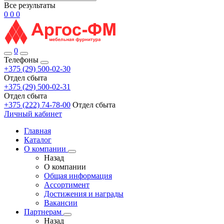
Все результаты
0
0
0
0
Телефоны
+375 (29) 500-02-30
Отдел сбыта
+375 (29) 500-02-31
Отдел сбыта
+375 (222) 74-78-00
Отдел сбыта
Личный кабинет
Главная
Каталог
О компании
Назад
О компании
Общая информация
Ассортимент
Достижения и награды
Вакансии
Партнерам
Назад