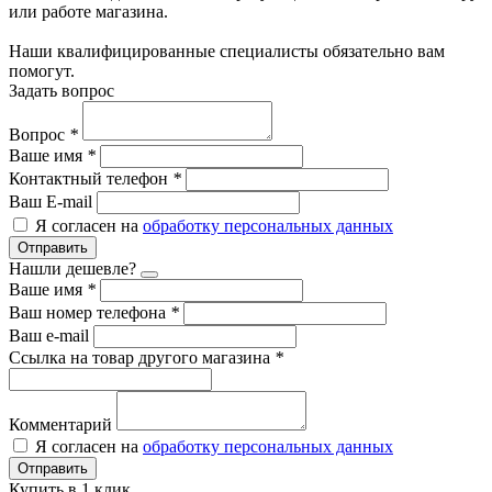
или работе магазина.
Наши квалифицированные специалисты обязательно вам
помогут.
Задать вопрос
Вопрос
*
Ваше имя
*
Контактный телефон
*
Ваш E-mail
Я согласен на
обработку персональных данных
Отправить
Нашли дешевле?
Ваше имя
*
Ваш номер телефона
*
Ваш e-mail
Ссылка на товар другого магазина
*
Комментарий
Я согласен на
обработку персональных данных
Отправить
Купить в 1 клик