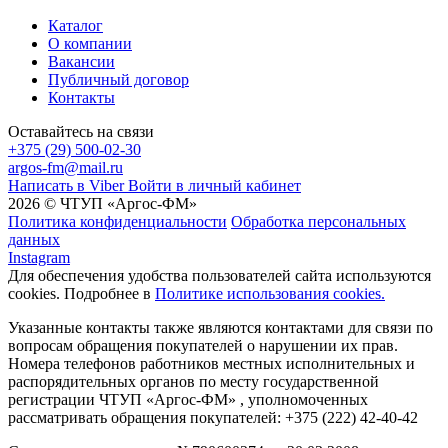
Каталог
О компании
Вакансии
Публичный договор
Контакты
Оставайтесь на связи
+375 (29) 500-02-30
argos-fm@mail.ru
Написать в Viber
Войти в личный кабинет
2026 © ЧТУП «Аргос-ФМ»
Политика конфиденциальности
Обработка персональных
данных
Instagram
Для обеспечения удобства пользователей сайта используются
cookies. Подробнее в
Политике использования cookies.
Указанные контакты также являются контактами для связи по
вопросам обращения покупателей о нарушении их прав.
Номера телефонов работников местных исполнительных и
распорядительных органов по месту государственной
регистрации ЧТУП «Аргос-ФМ» , уполномоченных
рассматривать обращения покупателей: +375 (222) 42-40-42