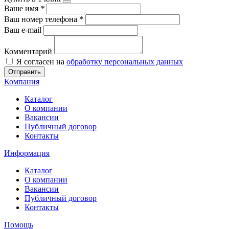
Ваше имя
*
Ваш номер телефона
*
Ваш e-mail
Комментарий
Я согласен на
обработку персональных данных
Отправить
Компания
Каталог
О компании
Вакансии
Публичный договор
Контакты
Информация
Каталог
О компании
Вакансии
Публичный договор
Контакты
Помощь