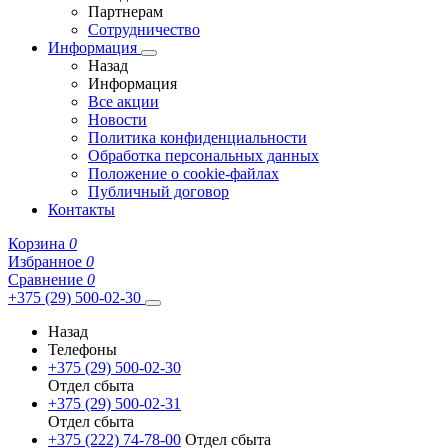
Партнерам
Сотрудничество
Информация
Назад
Информация
Все акции
Новости
Политика конфиденциальности
Обработка персональных данных
Положение о cookie-файлах
Публичный договор
Контакты
Корзина
0
Избранное
0
Сравнение
0
+375 (29) 500-02-30
Назад
Телефоны
+375 (29) 500-02-30
Отдел сбыта
+375 (29) 500-02-31
Отдел сбыта
+375 (222) 74-78-00
Отдел сбыта