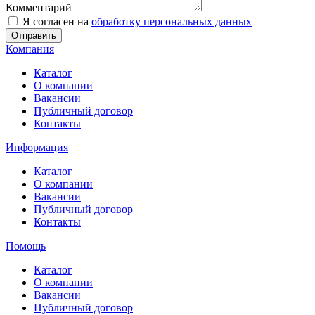
Комментарий
Я согласен на
обработку персональных данных
Отправить
Компания
Каталог
О компании
Вакансии
Публичный договор
Контакты
Информация
Каталог
О компании
Вакансии
Публичный договор
Контакты
Помощь
Каталог
О компании
Вакансии
Публичный договор