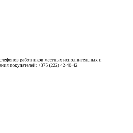
 телефонов работников местных исполнительных и
ия покупателей: +375 (222) 42-40-42