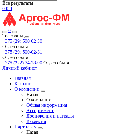
Все результаты
0
0
0
0
Телефоны
+375 (29) 500-02-30
Отдел сбыта
+375 (29) 500-02-31
Отдел сбыта
+375 (222) 74-78-00
Отдел сбыта
Личный кабинет
Главная
Каталог
О компании
Назад
О компании
Общая информация
Ассортимент
Достижения и награды
Вакансии
Партнерам
Назад