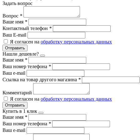
Задать вопрос
Вопрос
*
Ваше имя
*
Контактный телефон
*
Ваш E-mail
Я согласен на
обработку персональных данных
Отправить
Нашли дешевле?
Ваше имя
*
Ваш номер телефона
*
Ваш e-mail
Ссылка на товар другого магазина
*
Комментарий
Я согласен на
обработку персональных данных
Отправить
Купить в 1 клик
Ваше имя
*
Ваш номер телефона
*
Ваш e-mail