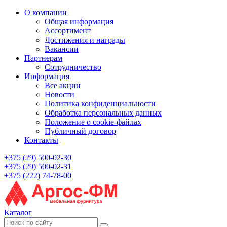
О компании
Общая информация
Ассортимент
Достижения и награды
Вакансии
Партнерам
Сотрудничество
Информация
Все акции
Новости
Политика конфиденциальности
Обработка персональных данных
Положение о cookie-файлах
Публичный договор
Контакты
+375 (29) 500-02-30
+375 (29) 500-02-31
+375 (222) 74-78-00
Каталог