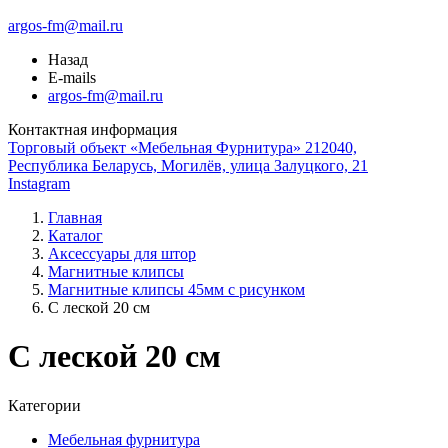
argos-fm@mail.ru
Назад
E-mails
argos-fm@mail.ru
Контактная информация
Торговый объект «Мебельная Фурнитура» 212040,
Республика Беларусь, Могилёв, улица Залуцкого, 21
Instagram
Главная
Каталог
Аксессуары для штор
Магнитные клипсы
Магнитные клипсы 45мм с рисунком
С леской 20 см
С леской 20 см
Категории
Мебельная фурнитура