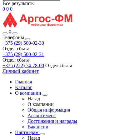
Все результаты
0
0
0
0
Телефоны
+375 (29) 500-02-30
Отдел сбыта
+375 (29) 500-02-31
Отдел сбыта
+375 (222) 74-78-00
Отдел сбыта
Личный кабинет
Главная
Каталог
О компании
Назад
О компании
Общая информация
Ассортимент
Достижения и награды
Вакансии
Партнерам
Назад