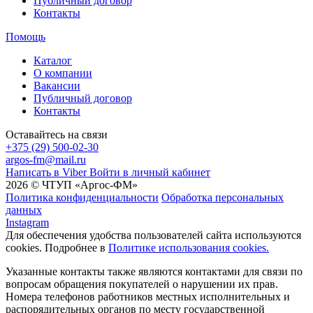
Публичный договор
Контакты
Помощь
Каталог
О компании
Вакансии
Публичный договор
Контакты
Оставайтесь на связи
+375 (29) 500-02-30
argos-fm@mail.ru
Написать в Viber
Войти в личный кабинет
2026 © ЧТУП «Аргос-ФМ»
Политика конфиденциальности
Обработка персональных
данных
Instagram
Для обеспечения удобства пользователей сайта используются
cookies. Подробнее в
Политике использования cookies.
Указанные контакты также являются контактами для связи по
вопросам обращения покупателей о нарушении их прав.
Номера телефонов работников местных исполнительных и
распорядительных органов по месту государственной