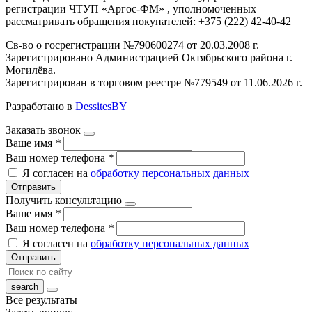
регистрации ЧТУП «Аргос-ФМ» , уполномоченных
рассматривать обращения покупателей: +375 (222) 42-40-42
Св-во о госрегистрации №790600274 от 20.03.2008 г.
Зарегистрировано Администрацией Октябрьского района г.
Могилёва.
Зарегистрирован в торговом реестре №779549 от 11.06.2026 г.
Разработано в
DessitesBY
Заказать звонок
Ваше имя
*
Ваш номер телефона
*
Я согласен на
обработку персональных данных
Отправить
Получить консультацию
Ваше имя
*
Ваш номер телефона
*
Я согласен на
обработку персональных данных
Отправить
Все результаты