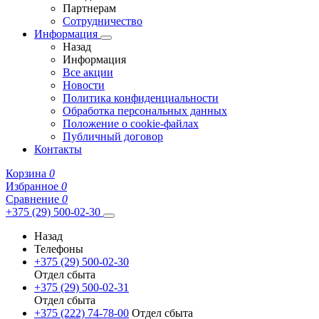
Партнерам
Сотрудничество
Информация
Назад
Информация
Все акции
Новости
Политика конфиденциальности
Обработка персональных данных
Положение о cookie-файлах
Публичный договор
Контакты
Корзина
0
Избранное
0
Сравнение
0
+375 (29) 500-02-30
Назад
Телефоны
+375 (29) 500-02-30
Отдел сбыта
+375 (29) 500-02-31
Отдел сбыта
+375 (222) 74-78-00
Отдел сбыта