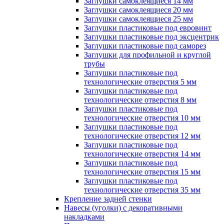
Заглушки самоклеящиеся 14 мм
Заглушки самоклеящиеся 20 мм
Заглушки самоклеящиеся 25 мм
Заглушки пластиковые под евровинт
Заглушки пластиковые под эксцентрик
Заглушки пластиковые под саморез
Заглушки для профильной и круглой
трубы
Заглушки пластиковые под
технологические отверстия 5 мм
Заглушки пластиковые под
технологические отверстия 8 мм
Заглушки пластиковые под
технологические отверстия 10 мм
Заглушки пластиковые под
технологические отверстия 12 мм
Заглушки пластиковые под
технологические отверстия 14 мм
Заглушки пластиковые под
технологические отверстия 15 мм
Заглушки пластиковые под
технологические отверстия 35 мм
Крепление задней стенки
Навесы (уголки) с декоративными
накладками