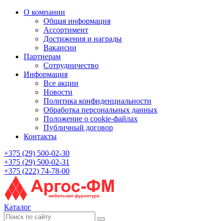
О компании
Общая информация
Ассортимент
Достижения и награды
Вакансии
Партнерам
Сотрудничество
Информация
Все акции
Новости
Политика конфиденциальности
Обработка персональных данных
Положение о cookie-файлах
Публичный договор
Контакты
+375 (29) 500-02-30
+375 (29) 500-02-31
+375 (222) 74-78-00
Каталог