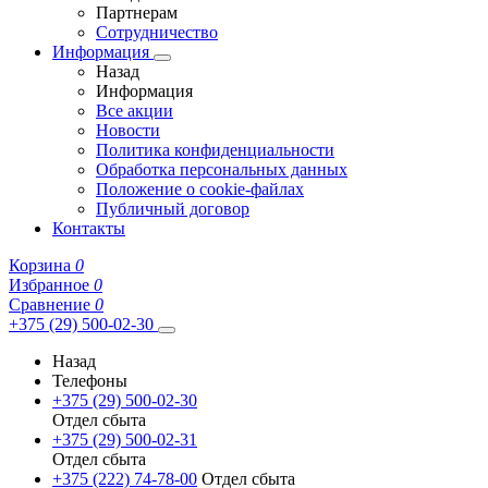
Партнерам
Сотрудничество
Информация
Назад
Информация
Все акции
Новости
Политика конфиденциальности
Обработка персональных данных
Положение о cookie-файлах
Публичный договор
Контакты
Корзина
0
Избранное
0
Сравнение
0
+375 (29) 500-02-30
Назад
Телефоны
+375 (29) 500-02-30
Отдел сбыта
+375 (29) 500-02-31
Отдел сбыта
+375 (222) 74-78-00
Отдел сбыта