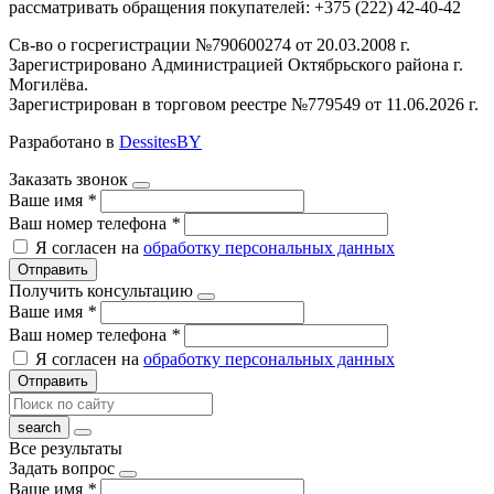
рассматривать обращения покупателей: +375 (222) 42-40-42
Св-во о госрегистрации №790600274 от 20.03.2008 г.
Зарегистрировано Администрацией Октябрьского района г.
Могилёва.
Зарегистрирован в торговом реестре №779549 от 11.06.2026 г.
Разработано в
DessitesBY
Заказать звонок
Ваше имя
*
Ваш номер телефона
*
Я согласен на
обработку персональных данных
Отправить
Получить консультацию
Ваше имя
*
Ваш номер телефона
*
Я согласен на
обработку персональных данных
Отправить
Все результаты
Задать вопрос
Ваше имя
*