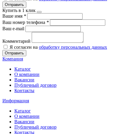
Отправить
Купить в 1 клик
Ваше имя
*
Ваш номер телефона
*
Ваш e-mail
Комментарий
Я согласен на
обработку персональных данных
Отправить
Компания
Каталог
О компании
Вакансии
Публичный договор
Контакты
Информация
Каталог
О компании
Вакансии
Публичный договор
Контакты