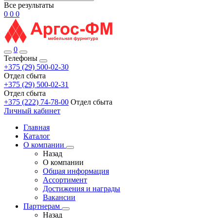
Все результаты
0
0
0
0
Телефоны
+375 (29) 500-02-30
Отдел сбыта
+375 (29) 500-02-31
Отдел сбыта
+375 (222) 74-78-00
Отдел сбыта
Личный кабинет
Главная
Каталог
О компании
Назад
О компании
Общая информация
Ассортимент
Достижения и награды
Вакансии
Партнерам
Назад