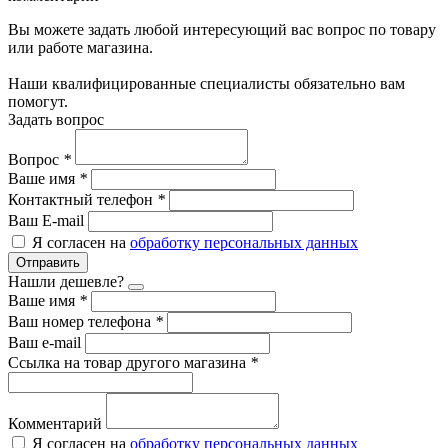
Вы можете задать любой интересующий вас вопрос по товару
или работе магазина.
Наши квалифицированные специалисты обязательно вам
помогут.
Задать вопрос
Вопрос
*
Ваше имя
*
Контактный телефон
*
Ваш E-mail
Я согласен на
обработку персональных данных
Отправить
Нашли дешевле?
Ваше имя
*
Ваш номер телефона
*
Ваш e-mail
Ссылка на товар другого магазина
*
Комментарий
Я согласен на
обработку персональных данных