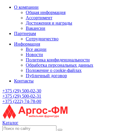
О компании
Общая информация
Ассортимент
Достижения и награды
Вакансии
Партнерам
Сотрудничество
Информация
Все акции
Новости
Политика конфиденциальности
Обработка персональных данных
Положение о cookie-файлах
Публичный договор
Контакты
+375 (29) 500-02-30
+375 (29) 500-02-31
+375 (222) 74-78-00
Каталог