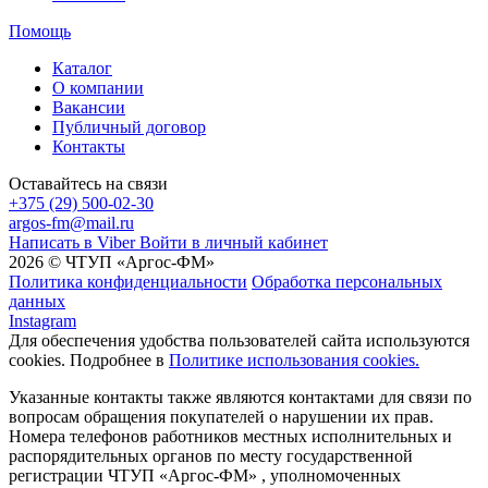
Помощь
Каталог
О компании
Вакансии
Публичный договор
Контакты
Оставайтесь на связи
+375 (29) 500-02-30
argos-fm@mail.ru
Написать в Viber
Войти в личный кабинет
2026 © ЧТУП «Аргос-ФМ»
Политика конфиденциальности
Обработка персональных
данных
Instagram
Для обеспечения удобства пользователей сайта используются
cookies. Подробнее в
Политике использования cookies.
Указанные контакты также являются контактами для связи по
вопросам обращения покупателей о нарушении их прав.
Номера телефонов работников местных исполнительных и
распорядительных органов по месту государственной
регистрации ЧТУП «Аргос-ФМ» , уполномоченных