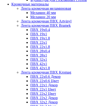
Кромочные материалы
Лента кромочная меламиновая
Меламин 40 мм
Меламин 20 мм
Лента кромочная ПВХ Artvinyl
Лента кромочная ПВХ Bramek
ПВХ 19x0.4
ПВХ 19х1
ПВХ 19х1.8
ПВХ 22х1
ПВХ 22х1.8
ПВХ 28х0.4
ПВХ 28х1
ПВХ 32x1
ПВХ 42х1
ПВХ 42х1.8
Лента кромочная ПВХ Kromag
ПВХ 22x0.6 Декор
ПВХ 22x0.6 Цвет
ПВХ 22x1 Декор
ПВХ 22x1 Цвет
ПВХ 22x2 Цвет
ПВХ 22x2 Декор
ПВХ 32x2 Декор