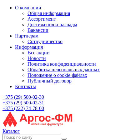
О компании
Общая информация
Ассортимент
Достижения и награды
Вакансии
Партнерам
Сотрудничество
Информация
Все акции
Новости
Политика конфиденциальности
Обработка персональных данных
Положение о cookie-файлах
Публичный договор
Контакты
+375 (29) 500-02-30
+375 (29) 500-02-31
+375 (222) 74-78-00
Каталог