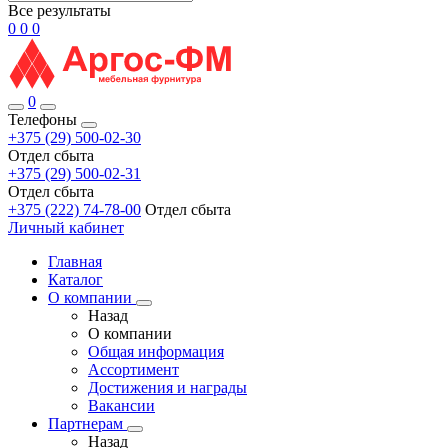
Все результаты
0
0
0
0
Телефоны
+375 (29) 500-02-30
Отдел сбыта
+375 (29) 500-02-31
Отдел сбыта
+375 (222) 74-78-00
Отдел сбыта
Личный кабинет
Главная
Каталог
О компании
Назад
О компании
Общая информация
Ассортимент
Достижения и награды
Вакансии
Партнерам
Назад