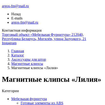
argos-fm@mail.ru
Назад
E-mails
argos-fm@mail.ru
Контактная информация
Торговый объект «Мебельная Фурнитура» 212040,
Республика Беларусь, Могилёв, улица Залуцкого, 21
Instagram
Главная
Каталог
Аксессуары для штор
Магнитные клипсы
Магнитные клипсы «Лилия»
Магнитные клипсы «Лилия»
Категории
Мебельная фурнитура
Готовые элементы из ABS