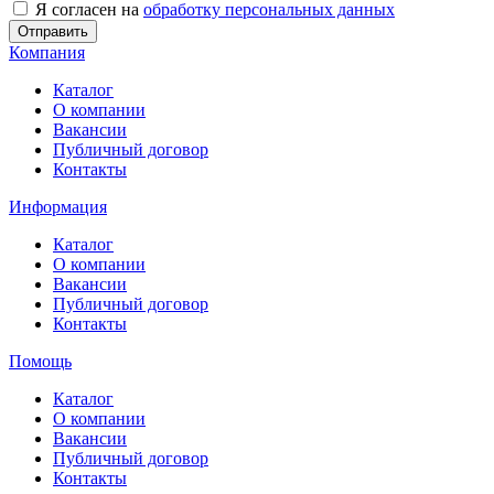
Я согласен на
обработку персональных данных
Отправить
Компания
Каталог
О компании
Вакансии
Публичный договор
Контакты
Информация
Каталог
О компании
Вакансии
Публичный договор
Контакты
Помощь
Каталог
О компании
Вакансии
Публичный договор
Контакты