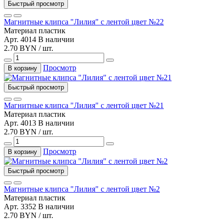
Быстрый просмотр
Магнитные клипса "Лилия" с лентой цвет №22
Материал
пластик
Арт. 4014
В наличии
2.70 BYN / шт.
Просмотр
В корзину
Быстрый просмотр
Магнитные клипса "Лилия" с лентой цвет №21
Материал
пластик
Арт. 4013
В наличии
2.70 BYN / шт.
Просмотр
В корзину
Быстрый просмотр
Магнитные клипса "Лилия" с лентой цвет №2
Материал
пластик
Арт. 3352
В наличии
2.70 BYN / шт.