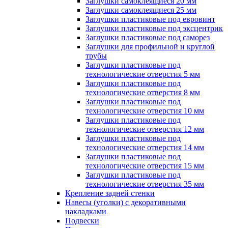
Заглушки самоклеящиеся 20 мм
Заглушки самоклеящиеся 25 мм
Заглушки пластиковые под евровинт
Заглушки пластиковые под эксцентрик
Заглушки пластиковые под саморез
Заглушки для профильной и круглой
трубы
Заглушки пластиковые под
технологические отверстия 5 мм
Заглушки пластиковые под
технологические отверстия 8 мм
Заглушки пластиковые под
технологические отверстия 10 мм
Заглушки пластиковые под
технологические отверстия 12 мм
Заглушки пластиковые под
технологические отверстия 14 мм
Заглушки пластиковые под
технологические отверстия 15 мм
Заглушки пластиковые под
технологические отверстия 35 мм
Крепление задней стенки
Навесы (уголки) с декоративными
накладками
Подвески