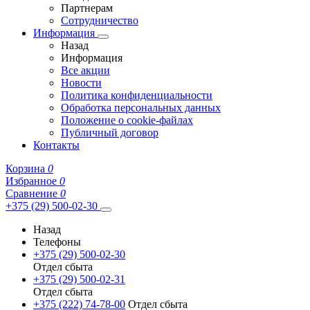
Партнерам
Сотрудничество
Информация
Назад
Информация
Все акции
Новости
Политика конфиденциальности
Обработка персональных данных
Положение о cookie-файлах
Публичный договор
Контакты
Корзина
0
Избранное
0
Сравнение
0
+375 (29) 500-02-30
Назад
Телефоны
+375 (29) 500-02-30
Отдел сбыта
+375 (29) 500-02-31
Отдел сбыта
+375 (222) 74-78-00
Отдел сбыта