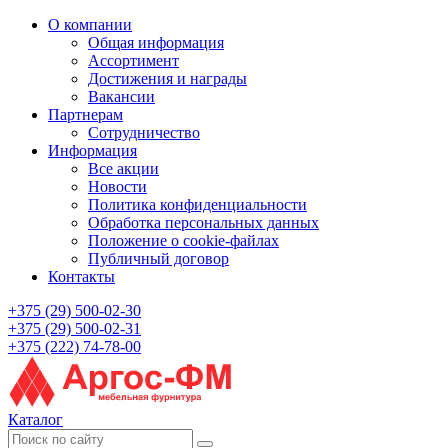
О компании
Общая информация
Ассортимент
Достижения и награды
Вакансии
Партнерам
Сотрудничество
Информация
Все акции
Новости
Политика конфиденциальности
Обработка персональных данных
Положение о cookie-файлах
Публичный договор
Контакты
+375 (29) 500-02-30
+375 (29) 500-02-31
+375 (222) 74-78-00
Каталог