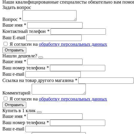
Наши квалифицированные специалисты обязательно вам помог
Задать вопрос
Вопрос
*
Ваше имя
*
Контактный телефон
*
Ваш E-mail
Я согласен на
обработку персональных данных
Отправить
Нашли дешевле?
Ваше имя
*
Ваш номер телефона
*
Ваш e-mail
Ссылка на товар другого магазина
*
Комментарий
Я согласен на
обработку персональных данных
Отправить
Купить в 1 клик
Ваше имя
*
Ваш номер телефона
*
Ваш e-mail