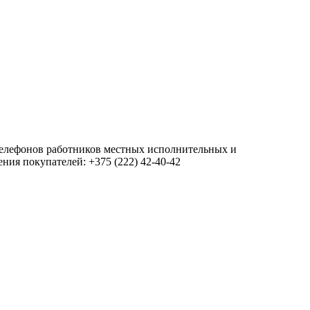
 телефонов работников местных исполнительных и
ия покупателей: +375 (222) 42-40-42