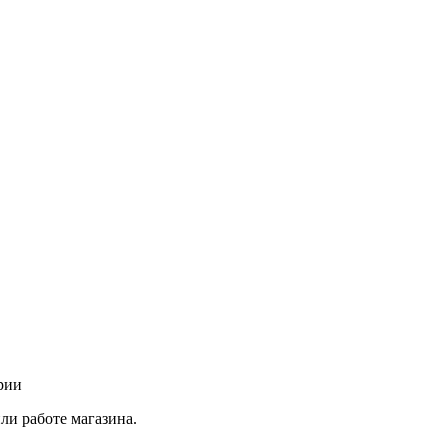
рии
ли работе магазина.