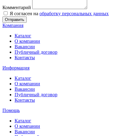
Комментарий
Я согласен на
обработку персональных данных
Отправить
Компания
Каталог
О компании
Вакансии
Публичный договор
Контакты
Информация
Каталог
О компании
Вакансии
Публичный договор
Контакты
Помощь
Каталог
О компании
Вакансии