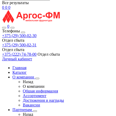
Все результаты
0
0
0
0
Телефоны
+375 (29) 500-02-30
Отдел сбыта
+375 (29) 500-02-31
Отдел сбыта
+375 (222) 74-78-00
Отдел сбыта
Личный кабинет
Главная
Каталог
О компании
Назад
О компании
Общая информация
Ассортимент
Достижения и награды
Вакансии
Партнерам
Назад