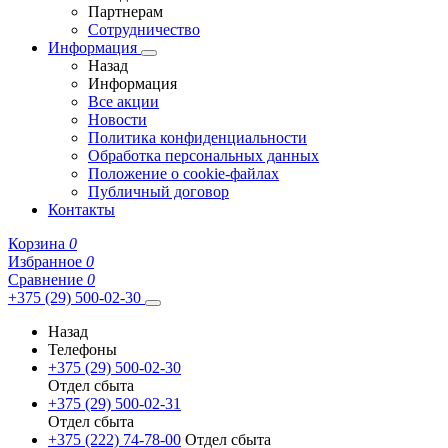
Партнерам
Сотрудничество
Информация
Назад
Информация
Все акции
Новости
Политика конфиденциальности
Обработка персональных данных
Положение о cookie-файлах
Публичный договор
Контакты
Корзина
0
Избранное
0
Сравнение
0
+375 (29) 500-02-30
Назад
Телефоны
+375 (29) 500-02-30
Отдел сбыта
+375 (29) 500-02-31
Отдел сбыта
+375 (222) 74-78-00
Отдел сбыта