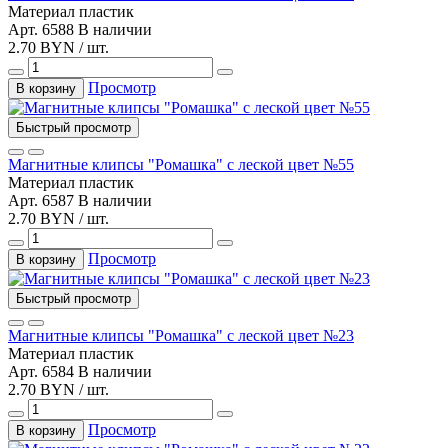
Материал
пластик
Арт. 6588
В наличии
2.70 BYN / шт.
Просмотр
В корзину
Быстрый просмотр
Магнитные клипсы "Ромашка" с леской цвет №55
Материал
пластик
Арт. 6587
В наличии
2.70 BYN / шт.
Просмотр
В корзину
Быстрый просмотр
Магнитные клипсы "Ромашка" с леской цвет №23
Материал
пластик
Арт. 6584
В наличии
2.70 BYN / шт.
Просмотр
В корзину