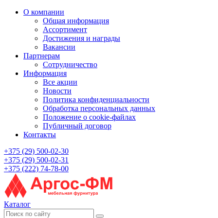
О компании
Общая информация
Ассортимент
Достижения и награды
Вакансии
Партнерам
Сотрудничество
Информация
Все акции
Новости
Политика конфиденциальности
Обработка персональных данных
Положение о cookie-файлах
Публичный договор
Контакты
+375 (29) 500-02-30
+375 (29) 500-02-31
+375 (222) 74-78-00
Каталог