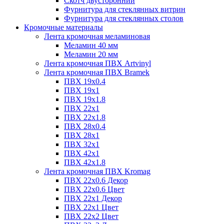
Скотч двусторонний
Фурнитура для стеклянных витрин
Фурнитура для стеклянных столов
Кромочные материалы
Лента кромочная меламиновая
Меламин 40 мм
Меламин 20 мм
Лента кромочная ПВХ Artvinyl
Лента кромочная ПВХ Bramek
ПВХ 19x0.4
ПВХ 19х1
ПВХ 19х1.8
ПВХ 22х1
ПВХ 22х1.8
ПВХ 28х0.4
ПВХ 28х1
ПВХ 32x1
ПВХ 42х1
ПВХ 42х1.8
Лента кромочная ПВХ Kromag
ПВХ 22x0.6 Декор
ПВХ 22x0.6 Цвет
ПВХ 22x1 Декор
ПВХ 22x1 Цвет
ПВХ 22x2 Цвет