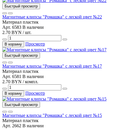
Быстрый просмотр
Магнитные клипсы "Ромашка" с леской цвет №22
Материал
пластик
Арт. 6583
В наличии
2.70 BYN / шт.
Просмотр
В корзину
Быстрый просмотр
Магнитные клипсы "Ромашка" с леской цвет №17
Материал
пластик
Арт. 6581
В наличии
2.70 BYN / компл.
Просмотр
В корзину
Быстрый просмотр
Магнитные клипсы "Ромашка" с леской цвет №15
Материал
пластик
Арт. 2662
В наличии