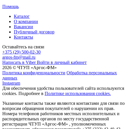
Помощь
Каталог
О компании
Вакансии
Публичный договор
Контакты
Оставайтесь на связи
+375 (29) 500-02-30
argos-fm@mail.ru
Написать в Viber
Войти в личный кабинет
2026 © ЧТУП «Аргос-ФМ»
Политика конфиденциальности
Обработка персональных
данных
Instagram
Для обеспечения удобства пользователей сайта используются
cookies. Подробнее в
Политике использования cookies.
Указанные контакты также являются контактами для связи по
вопросам обращения покупателей о нарушении их прав.
Номера телефонов работников местных исполнительных и
распорядительных органов по месту государственной
регистрации ЧТУП «Аргос-ФМ» , уполномоченных