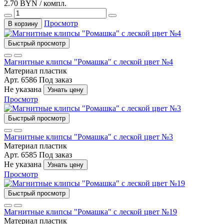
2.70 BYN / компл.
Просмотр
В корзину
Быстрый просмотр
Магнитные клипсы "Ромашка" с леской цвет №4
Материал
пластик
Арт. 6586
Под заказ
Не указана
Узнать цену
Просмотр
Быстрый просмотр
Магнитные клипсы "Ромашка" с леской цвет №3
Материал
пластик
Арт. 6585
Под заказ
Не указана
Узнать цену
Просмотр
Быстрый просмотр
Магнитные клипсы "Ромашка" с леской цвет №19
Материал
пластик