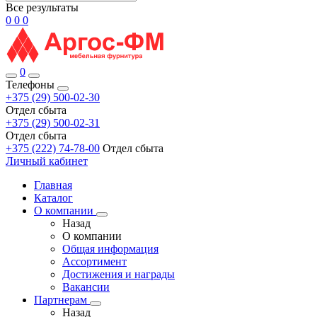
Все результаты
0
0
0
0
Телефоны
+375 (29) 500-02-30
Отдел сбыта
+375 (29) 500-02-31
Отдел сбыта
+375 (222) 74-78-00
Отдел сбыта
Личный кабинет
Главная
Каталог
О компании
Назад
О компании
Общая информация
Ассортимент
Достижения и награды
Вакансии
Партнерам
Назад