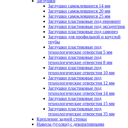
Заглушки
Заглушки самоклеящиеся 14 мм
Заглушки самоклеящиеся 20 мм
Заглушки самоклеящиеся 25 мм
Заглушки пластиковые под евровинт
Заглушки пластиковые под эксцентрик
Заглушки пластиковые под саморез
Заглушки для профильной и круглой
трубы
Заглушки пластиковые под
технологические отверстия 5 мм
Заглушки пластиковые под
технологические отверстия 8 мм
Заглушки пластиковые под
технологические отверстия 10 мм
Заглушки пластиковые под
технологические отверстия 12 мм
Заглушки пластиковые под
технологические отверстия 14 мм
Заглушки пластиковые под
технологические отверстия 15 мм
Заглушки пластиковые под
технологические отверстия 35 мм
Крепление задней стенки
Навесы (уголки) с декоративными