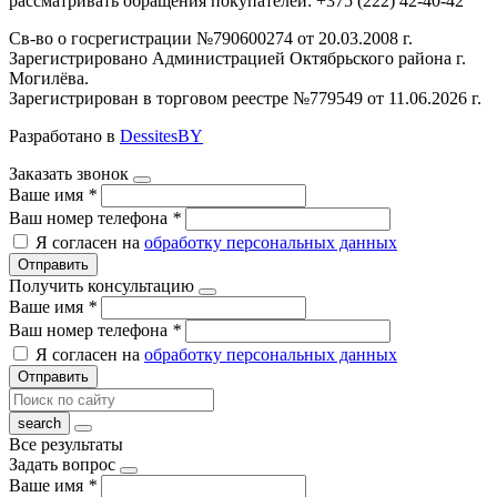
рассматривать обращения покупателей: +375 (222) 42-40-42
Св-во о госрегистрации №790600274 от 20.03.2008 г.
Зарегистрировано Администрацией Октябрьского района г.
Могилёва.
Зарегистрирован в торговом реестре №779549 от 11.06.2026 г.
Разработано в
DessitesBY
Заказать звонок
Ваше имя
*
Ваш номер телефона
*
Я согласен на
обработку персональных данных
Отправить
Получить консультацию
Ваше имя
*
Ваш номер телефона
*
Я согласен на
обработку персональных данных
Отправить
Все результаты
Задать вопрос
Ваше имя
*