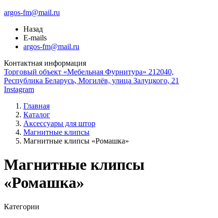
argos-fm@mail.ru
Назад
E-mails
argos-fm@mail.ru
Контактная информация
Торговый объект «Мебельная Фурнитура» 212040,
Республика Беларусь, Могилёв, улица Залуцкого, 21
Instagram
Главная
Каталог
Аксессуары для штор
Магнитные клипсы
Магнитные клипсы «Ромашка»
Магнитные клипсы
«Ромашка»
Категории