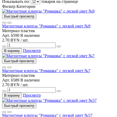
Показывать по:
товаров на странице
Фильтр
Категории
Быстрый просмотр
Магнитные клипсы "Ромашка" с леской цвет №9
Материал
пластик
Арт. 6590
В наличии
2.70 BYN / шт.
Просмотр
В корзину
Быстрый просмотр
Магнитные клипсы "Ромашка" с леской цвет №7
Материал
пластик
Арт. 6589
В наличии
2.70 BYN / шт.
Просмотр
В корзину
Быстрый просмотр
Магнитные клипсы "Ромашка" с леской цвет №57