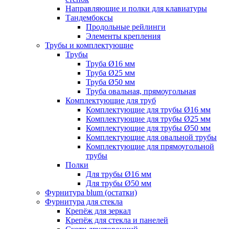
Направляющие и полки для клавиатуры
Тандембоксы
Продольные рейлинги
Элементы крепления
Трубы и комплектующие
Трубы
Труба Ø16 мм
Труба Ø25 мм
Труба Ø50 мм
Труба овальная, прямоугольная
Комплектующие для труб
Комплектующие для трубы Ø16 мм
Комплектующие для трубы Ø25 мм
Комплектующие для трубы Ø50 мм
Комплектующие для овальной трубы
Комплектующие для прямоугольной
трубы
Полки
Для трубы Ø16 мм
Для трубы Ø50 мм
Фурнитура blum (остатки)
Фурнитура для стекла
Крепёж для зеркал
Крепёж для стекла и панелей