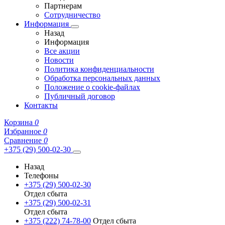
Партнерам
Сотрудничество
Информация
Назад
Информация
Все акции
Новости
Политика конфиденциальности
Обработка персональных данных
Положение о cookie-файлах
Публичный договор
Контакты
Корзина
0
Избранное
0
Сравнение
0
+375 (29) 500-02-30
Назад
Телефоны
+375 (29) 500-02-30
Отдел сбыта
+375 (29) 500-02-31
Отдел сбыта
+375 (222) 74-78-00
Отдел сбыта