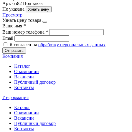
Арт. 6582
Под заказ
Не указана
Узнать цену
Просмотр
Узнать цену товара
Ваше имя
*
Ваш номер телефона
*
Email
Я согласен на
обработку персональных данных
Отправить
Компания
Каталог
О компании
Вакансии
Публичный договор
Контакты
Информация
Каталог
О компании
Вакансии
Публичный договор
Контакты