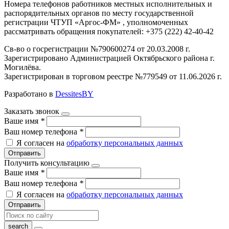
Номера телефонов работников местных исполнительных и
распорядительных органов по месту государственной
регистрации ЧТУП «Аргос-ФМ» , уполномоченных
рассматривать обращения покупателей: +375 (222) 42-40-42
Св-во о госрегистрации №790600274 от 20.03.2008 г.
Зарегистрировано Администрацией Октябрьского района г.
Могилёва.
Зарегистрирован в торговом реестре №779549 от 11.06.2026 г.
Разработано в
DessitesBY
Заказать звонок
Ваше имя
*
Ваш номер телефона
*
Я согласен на
обработку персональных данных
Отправить
Получить консультацию
Ваше имя
*
Ваш номер телефона
*
Я согласен на
обработку персональных данных
Отправить