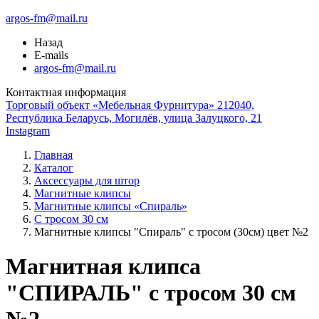
argos-fm@mail.ru
Назад
E-mails
argos-fm@mail.ru
Контактная информация
Торговый объект «Мебельная Фурнитура» 212040,
Республика Беларусь, Могилёв, улица Залуцкого, 21
Instagram
Главная
Каталог
Аксессуары для штор
Магнитные клипсы
Магнитные клипсы «Спираль»
С тросом 30 см
Магнитные клипсы "Спираль" с тросом (30см) цвет №2
Магнитная клипса
"СПИРАЛЬ" с тросом 30 см