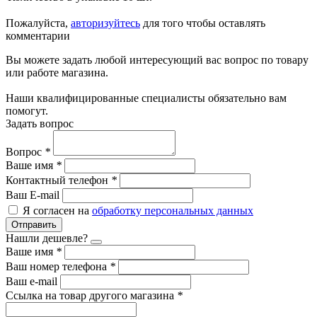
Пожалуйста,
авторизуйтесь
для того чтобы оставлять
комментарии
Вы можете задать любой интересующий вас вопрос по товару
или работе магазина.
Наши квалифицированные специалисты обязательно вам
помогут.
Задать вопрос
Вопрос
*
Ваше имя
*
Контактный телефон
*
Ваш E-mail
Я согласен на
обработку персональных данных
Отправить
Нашли дешевле?
Ваше имя
*
Ваш номер телефона
*
Ваш e-mail
Ссылка на товар другого магазина
*