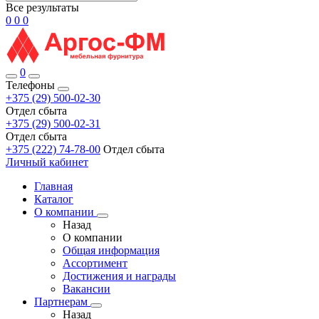
Все результаты
0
0
0
0
Телефоны
+375 (29) 500-02-30
Отдел сбыта
+375 (29) 500-02-31
Отдел сбыта
+375 (222) 74-78-00
Отдел сбыта
Личный кабинет
Главная
Каталог
О компании
Назад
О компании
Общая информация
Ассортимент
Достижения и награды
Вакансии
Партнерам
Назад