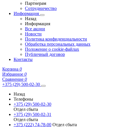
Партнерам
Сотрудничество
Информация
Назад
Информация
Все акции
Новости
Политика конфиденциальности
Обработка персональных данных
Положение о cookie-файлах
Публичный договор
Контакты
Корзина
0
Избранное
0
Сравнение
0
+375 (29) 500-02-30
Назад
Телефоны
+375 (29) 500-02-30
Отдел сбыта
+375 (29) 500-02-31
Отдел сбыта
+375 (222) 74-78-00
Отдел сбыта