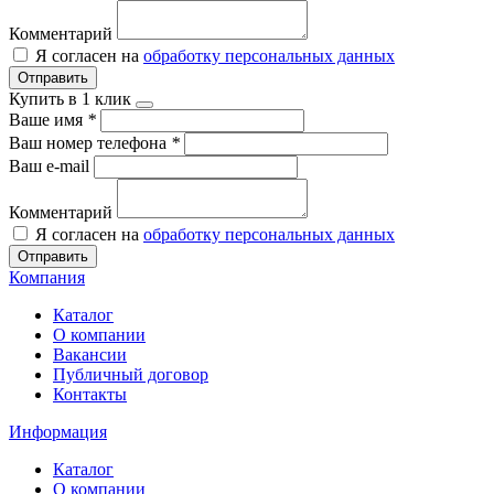
Комментарий
Я согласен на
обработку персональных данных
Отправить
Купить в 1 клик
Ваше имя
*
Ваш номер телефона
*
Ваш e-mail
Комментарий
Я согласен на
обработку персональных данных
Отправить
Компания
Каталог
О компании
Вакансии
Публичный договор
Контакты
Информация
Каталог
О компании