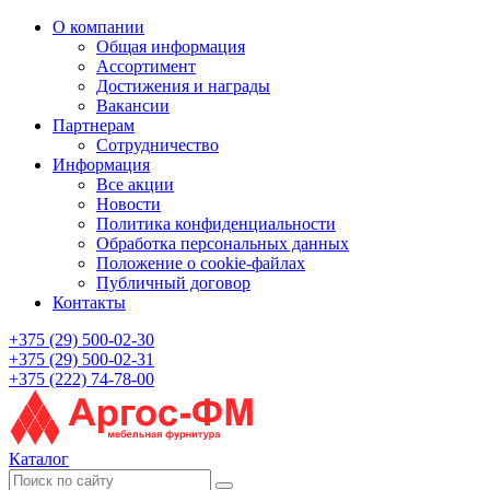
О компании
Общая информация
Ассортимент
Достижения и награды
Вакансии
Партнерам
Сотрудничество
Информация
Все акции
Новости
Политика конфиденциальности
Обработка персональных данных
Положение о cookie-файлах
Публичный договор
Контакты
+375 (29) 500-02-30
+375 (29) 500-02-31
+375 (222) 74-78-00
Каталог