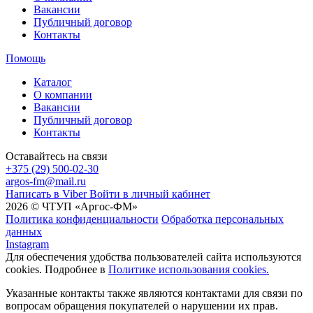
Вакансии
Публичный договор
Контакты
Помощь
Каталог
О компании
Вакансии
Публичный договор
Контакты
Оставайтесь на связи
+375 (29) 500-02-30
argos-fm@mail.ru
Написать в Viber
Войти в личный кабинет
2026 © ЧТУП «Аргос-ФМ»
Политика конфиденциальности
Обработка персональных
данных
Instagram
Для обеспечения удобства пользователей сайта используются
cookies. Подробнее в
Политике использования cookies.
Указанные контакты также являются контактами для связи по
вопросам обращения покупателей о нарушении их прав.