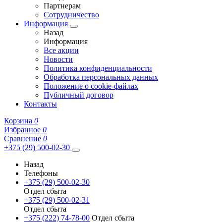
Партнерам
Сотрудничество
Информация
Назад
Информация
Все акции
Новости
Политика конфиденциальности
Обработка персональных данных
Положение о cookie-файлах
Публичный договор
Контакты
Корзина
0
Избранное
0
Сравнение
0
+375 (29) 500-02-30
Назад
Телефоны
+375 (29) 500-02-30
Отдел сбыта
+375 (29) 500-02-31
Отдел сбыта
+375 (222) 74-78-00
Отдел сбыта