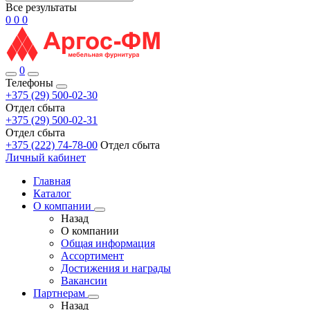
Все результаты
0
0
0
0
Телефоны
+375 (29) 500-02-30
Отдел сбыта
+375 (29) 500-02-31
Отдел сбыта
+375 (222) 74-78-00
Отдел сбыта
Личный кабинет
Главная
Каталог
О компании
Назад
О компании
Общая информация
Ассортимент
Достижения и награды
Вакансии
Партнерам
Назад