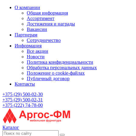
О компании
Общая информация
Ассортимент
Достижения и награды
Вакансии
Партнерам
Сотрудничество
Информация
Все акции
Новости
Политика конфиденциальности
Обработка персональных данных
Положение о cookie-файлах
Публичный договор
Контакты
+375 (29) 500-02-30
+375 (29) 500-02-31
+375 (222) 74-78-00
Каталог