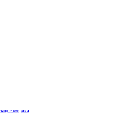
ьзящие коврики