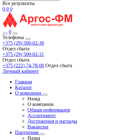
Все результаты
0
0
0
0
Телефоны
+375 (29) 500-02-30
Отдел сбыта
+375 (29) 500-02-31
Отдел сбыта
+375 (222) 74-78-00
Отдел сбыта
Личный кабинет
Главная
Каталог
О компании
Назад
О компании
Общая информация
Ассортимент
Достижения и награды
Вакансии
Партнерам
Назад