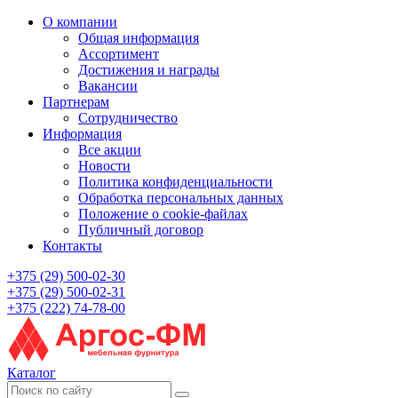
О компании
Общая информация
Ассортимент
Достижения и награды
Вакансии
Партнерам
Сотрудничество
Информация
Все акции
Новости
Политика конфиденциальности
Обработка персональных данных
Положение о cookie-файлах
Публичный договор
Контакты
+375 (29) 500-02-30
+375 (29) 500-02-31
+375 (222) 74-78-00
Каталог