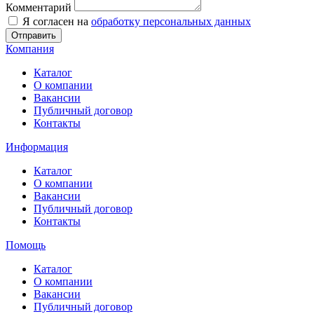
Комментарий
Я согласен на
обработку персональных данных
Отправить
Компания
Каталог
О компании
Вакансии
Публичный договор
Контакты
Информация
Каталог
О компании
Вакансии
Публичный договор
Контакты
Помощь
Каталог
О компании
Вакансии
Публичный договор