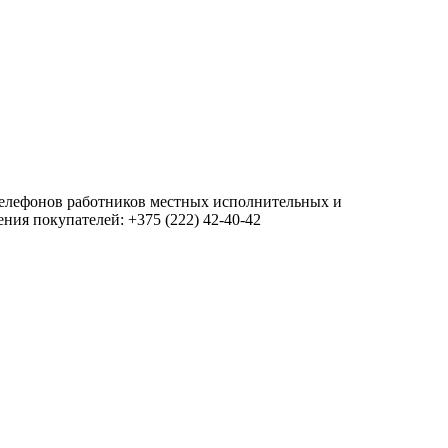
 телефонов работников местных исполнительных и
ия покупателей: +375 (222) 42-40-42