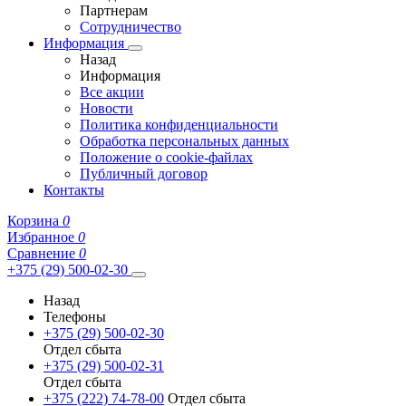
Партнерам
Сотрудничество
Информация
Назад
Информация
Все акции
Новости
Политика конфиденциальности
Обработка персональных данных
Положение о cookie-файлах
Публичный договор
Контакты
Корзина
0
Избранное
0
Сравнение
0
+375 (29) 500-02-30
Назад
Телефоны
+375 (29) 500-02-30
Отдел сбыта
+375 (29) 500-02-31
Отдел сбыта
+375 (222) 74-78-00
Отдел сбыта