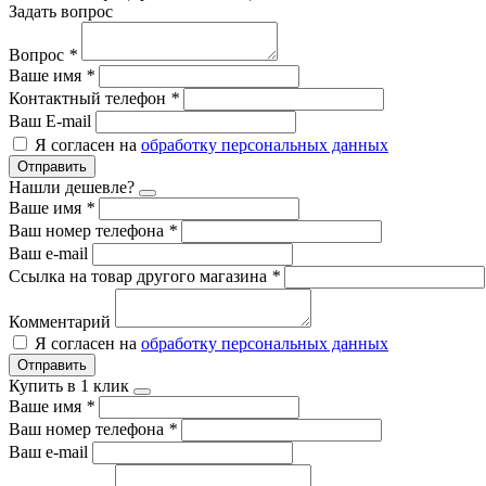
Задать вопрос
Вопрос
*
Ваше имя
*
Контактный телефон
*
Ваш E-mail
Я согласен на
обработку персональных данных
Отправить
Нашли дешевле?
Ваше имя
*
Ваш номер телефона
*
Ваш e-mail
Ссылка на товар другого магазина
*
Комментарий
Я согласен на
обработку персональных данных
Отправить
Купить в 1 клик
Ваше имя
*
Ваш номер телефона
*
Ваш e-mail