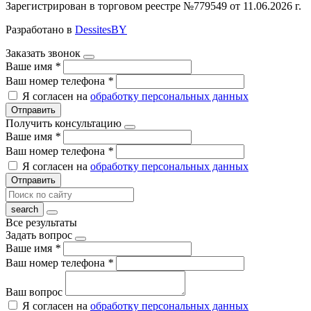
Зарегистрирован в торговом реестре №779549 от 11.06.2026 г.
Разработано в
DessitesBY
Заказать звонок
Ваше имя
*
Ваш номер телефона
*
Я согласен на
обработку персональных данных
Отправить
Получить консультацию
Ваше имя
*
Ваш номер телефона
*
Я согласен на
обработку персональных данных
Отправить
Все результаты
Задать вопрос
Ваше имя
*
Ваш номер телефона
*
Ваш вопрос
Я согласен на
обработку персональных данных