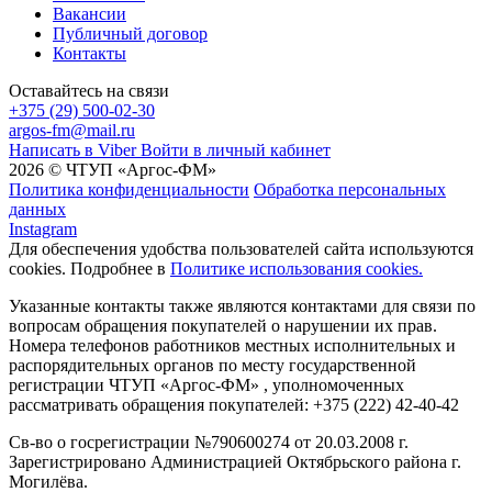
Вакансии
Публичный договор
Контакты
Оставайтесь на связи
+375 (29) 500-02-30
argos-fm@mail.ru
Написать в Viber
Войти в личный кабинет
2026 © ЧТУП «Аргос-ФМ»
Политика конфиденциальности
Обработка персональных
данных
Instagram
Для обеспечения удобства пользователей сайта используются
cookies. Подробнее в
Политике использования cookies.
Указанные контакты также являются контактами для связи по
вопросам обращения покупателей о нарушении их прав.
Номера телефонов работников местных исполнительных и
распорядительных органов по месту государственной
регистрации ЧТУП «Аргос-ФМ» , уполномоченных
рассматривать обращения покупателей: +375 (222) 42-40-42
Св-во о госрегистрации №790600274 от 20.03.2008 г.
Зарегистрировано Администрацией Октябрьского района г.
Могилёва.