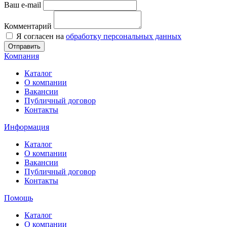
Ваш e-mail
Комментарий
Я согласен на
обработку персональных данных
Отправить
Компания
Каталог
О компании
Вакансии
Публичный договор
Контакты
Информация
Каталог
О компании
Вакансии
Публичный договор
Контакты
Помощь
Каталог
О компании