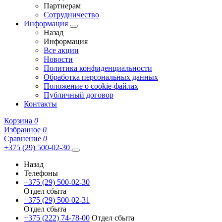
Партнерам
Сотрудничество
Информация
Назад
Информация
Все акции
Новости
Политика конфиденциальности
Обработка персональных данных
Положение о cookie-файлах
Публичный договор
Контакты
Корзина
0
Избранное
0
Сравнение
0
+375 (29) 500-02-30
Назад
Телефоны
+375 (29) 500-02-30
Отдел сбыта
+375 (29) 500-02-31
Отдел сбыта
+375 (222) 74-78-00
Отдел сбыта