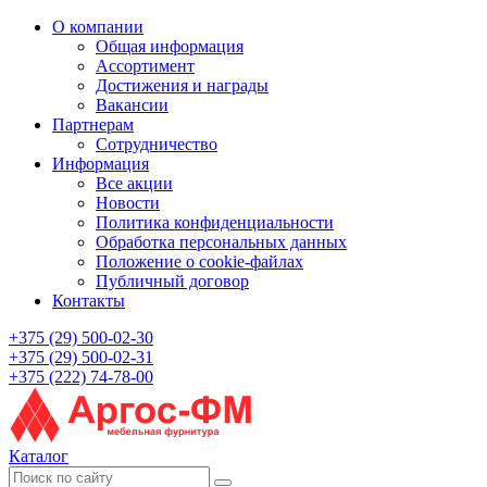
О компании
Общая информация
Ассортимент
Достижения и награды
Вакансии
Партнерам
Сотрудничество
Информация
Все акции
Новости
Политика конфиденциальности
Обработка персональных данных
Положение о cookie-файлах
Публичный договор
Контакты
+375 (29) 500-02-30
+375 (29) 500-02-31
+375 (222) 74-78-00
Каталог