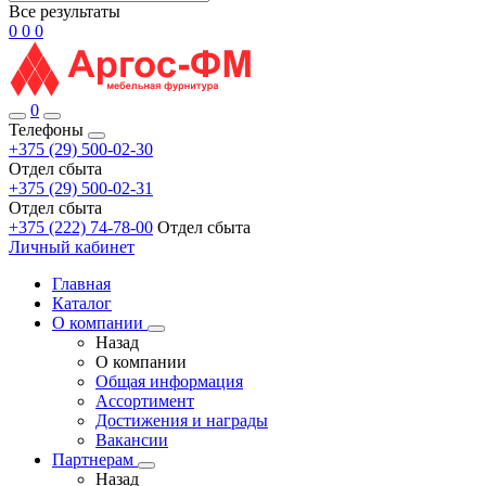
Все результаты
0
0
0
0
Телефоны
+375 (29) 500-02-30
Отдел сбыта
+375 (29) 500-02-31
Отдел сбыта
+375 (222) 74-78-00
Отдел сбыта
Личный кабинет
Главная
Каталог
О компании
Назад
О компании
Общая информация
Ассортимент
Достижения и награды
Вакансии
Партнерам
Назад