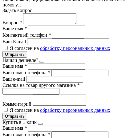
помогут.
Задать вопрос
Вопрос
*
Ваше имя
*
Контактный телефон
*
Ваш E-mail
Я согласен на
обработку персональных данных
Отправить
Нашли дешевле?
Ваше имя
*
Ваш номер телефона
*
Ваш e-mail
Ссылка на товар другого магазина
*
Комментарий
Я согласен на
обработку персональных данных
Отправить
Купить в 1 клик
Ваше имя
*
Ваш номер телефона
*