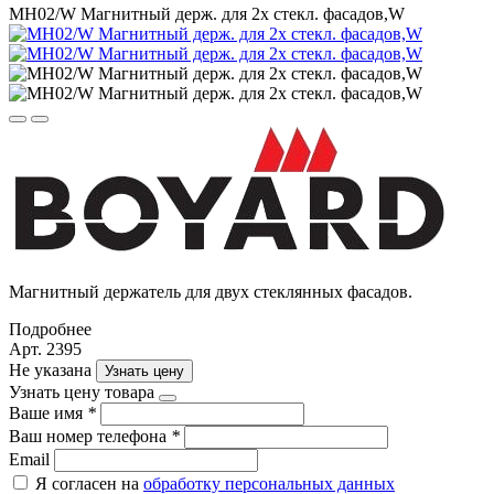
MH02/W Магнитный держ. для 2х стекл. фасадов,W
Магнитный держатель для двух стеклянных фасадов.
Подробнее
Арт. 2395
Не указана
Узнать цену
Узнать цену товара
Ваше имя
*
Ваш номер телефона
*
Email
Я согласен на
обработку персональных данных