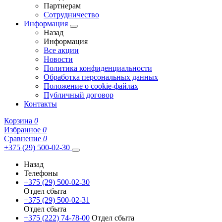
Партнерам
Сотрудничество
Информация
Назад
Информация
Все акции
Новости
Политика конфиденциальности
Обработка персональных данных
Положение о cookie-файлах
Публичный договор
Контакты
Корзина
0
Избранное
0
Сравнение
0
+375 (29) 500-02-30
Назад
Телефоны
+375 (29) 500-02-30
Отдел сбыта
+375 (29) 500-02-31
Отдел сбыта
+375 (222) 74-78-00
Отдел сбыта