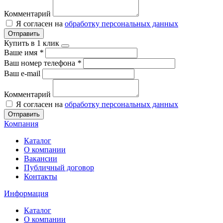
Комментарий
Я согласен на
обработку персональных данных
Отправить
Купить в 1 клик
Ваше имя
*
Ваш номер телефона
*
Ваш e-mail
Комментарий
Я согласен на
обработку персональных данных
Отправить
Компания
Каталог
О компании
Вакансии
Публичный договор
Контакты
Информация
Каталог
О компании