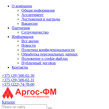
О компании
Общая информация
Ассортимент
Достижения и награды
Вакансии
Партнерам
Сотрудничество
Информация
Все акции
Новости
Политика конфиденциальности
Обработка персональных данных
Положение о cookie-файлах
Публичный договор
Контакты
+375 (29) 500-02-30
+375 (29) 500-02-31
+375 (222) 74-78-00
Каталог