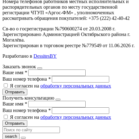
Номера телефонов работников местных исполнительных и
распорядительных органов по месту государственной
регистрации ЧТУП «Аргос-ФМ» , уполномоченных
рассматривать обращения покупателей: +375 (222) 42-40-42
Св-во о госрегистрации №790600274 от 20.03.2008 г.
Зарегистрировано Администрацией Октябрьского района г.
Могилёва.
Зарегистрирован в торговом реестре №779549 от 11.06.2026 г.
Разработано в
DessitesBY
Заказать звонок
Ваше имя
*
Ваш номер телефона
*
Я согласен на
обработку персональных данных
Отправить
Получить консультацию
Ваше имя
*
Ваш номер телефона
*
Я согласен на
обработку персональных данных
Отправить