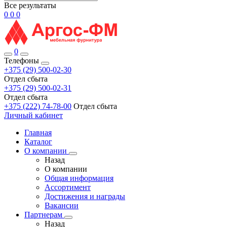
Все результаты
0
0
0
0
Телефоны
+375 (29) 500-02-30
Отдел сбыта
+375 (29) 500-02-31
Отдел сбыта
+375 (222) 74-78-00
Отдел сбыта
Личный кабинет
Главная
Каталог
О компании
Назад
О компании
Общая информация
Ассортимент
Достижения и награды
Вакансии
Партнерам
Назад