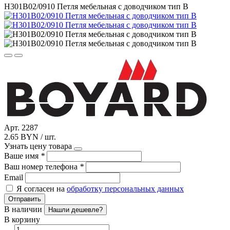
Н301В02/0910 Петля мебельная с доводчиком тип В
Арт. 2287
2.65 BYN / шт.
Узнать цену товара
Ваше имя
*
Ваш номер телефона
*
Email
Я согласен на
обработку персональных данных
Отправить
В наличии
Нашли дешевле?
В корзину