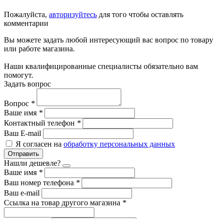
Пожалуйста,
авторизуйтесь
для того чтобы оставлять
комментарии
Вы можете задать любой интересующий вас вопрос по товару
или работе магазина.
Наши квалифицированные специалисты обязательно вам
помогут.
Задать вопрос
Вопрос
*
Ваше имя
*
Контактный телефон
*
Ваш E-mail
Я согласен на
обработку персональных данных
Отправить
Нашли дешевле?
Ваше имя
*
Ваш номер телефона
*
Ваш e-mail
Ссылка на товар другого магазина
*