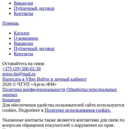
Вакансии
Публичный договор
Контакты
Помощь
Каталог
О компании
Вакансии
Публичный договор
Контакты
Оставайтесь на связи
+375 (29) 500-02-30
argos-fm@mail.ru
Написать в Viber
Войти в личный кабинет
2026 © ЧТУП «Аргос-ФМ»
Политика конфиденциальности
Обработка персональных
данных
Instagram
Для обеспечения удобства пользователей сайта используются
cookies. Подробнее в
Политике использования cookies.
Указанные контакты также являются контактами для связи по
вопросам обращения покупателей о нарушении их прав.