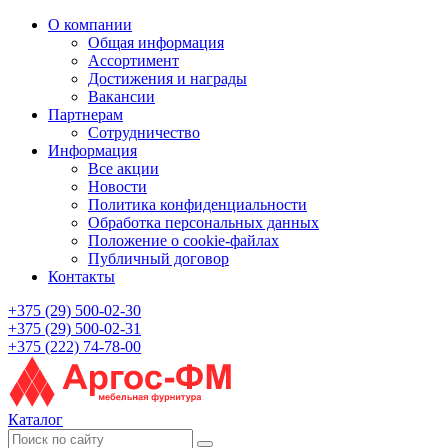
О компании
Общая информация
Ассортимент
Достижения и награды
Вакансии
Партнерам
Сотрудничество
Информация
Все акции
Новости
Политика конфиденциальности
Обработка персональных данных
Положение о cookie-файлах
Публичный договор
Контакты
+375 (29) 500-02-30
+375 (29) 500-02-31
+375 (222) 74-78-00
Каталог