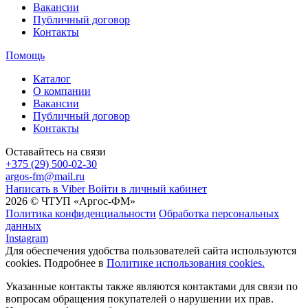
Вакансии
Публичный договор
Контакты
Помощь
Каталог
О компании
Вакансии
Публичный договор
Контакты
Оставайтесь на связи
+375 (29) 500-02-30
argos-fm@mail.ru
Написать в Viber
Войти в личный кабинет
2026 © ЧТУП «Аргос-ФМ»
Политика конфиденциальности
Обработка персональных
данных
Instagram
Для обеспечения удобства пользователей сайта используются
cookies. Подробнее в
Политике использования cookies.
Указанные контакты также являются контактами для связи по
вопросам обращения покупателей о нарушении их прав.