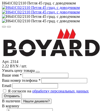
H641C02/2110 Петля 45 град. с доводчиком
Арт. 2314
2.22 BYN / шт.
Узнать цену товара
Ваше имя
*
Ваш номер телефона
*
Email
Я согласен на
обработку персональных данных
Отправить
В наличии
Нашли дешевле?
В корзину