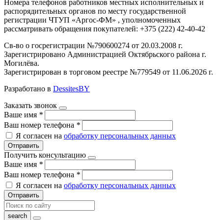
Номера телефонов работников местных исполнительных и
распорядительных органов по месту государственной
регистрации ЧТУП «Аргос-ФМ» , уполномоченных
рассматривать обращения покупателей: +375 (222) 42-40-42
Св-во о госрегистрации №790600274 от 20.03.2008 г.
Зарегистрировано Администрацией Октябрьского района г.
Могилёва.
Зарегистрирован в торговом реестре №779549 от 11.06.2026 г.
Разработано в
DessitesBY
Заказать звонок
Ваше имя
*
Ваш номер телефона
*
Я согласен на
обработку персональных данных
Отправить
Получить консультацию
Ваше имя
*
Ваш номер телефона
*
Я согласен на
обработку персональных данных
Отправить