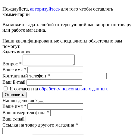
Пожалуйста,
авторизуйтесь
для того чтобы оставлять
комментарии
Вы можете задать любой интересующий вас вопрос по товару
или работе магазина.
Наши квалифицированные специалисты обязательно вам
помогут.
Задать вопрос
Вопрос
*
Ваше имя
*
Контактный телефон
*
Ваш E-mail
Я согласен на
обработку персональных данных
Отправить
Нашли дешевле?
Ваше имя
*
Ваш номер телефона
*
Ваш e-mail
Ссылка на товар другого магазина
*