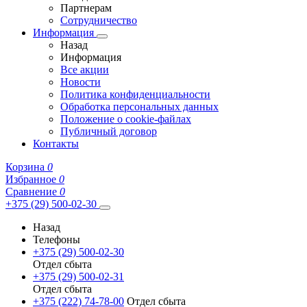
Партнерам
Сотрудничество
Информация
Назад
Информация
Все акции
Новости
Политика конфиденциальности
Обработка персональных данных
Положение о cookie-файлах
Публичный договор
Контакты
Корзина
0
Избранное
0
Сравнение
0
+375 (29) 500-02-30
Назад
Телефоны
+375 (29) 500-02-30
Отдел сбыта
+375 (29) 500-02-31
Отдел сбыта
+375 (222) 74-78-00
Отдел сбыта