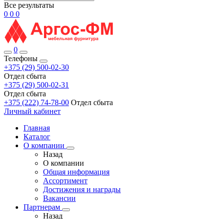
Все результаты
0
0
0
0
Телефоны
+375 (29) 500-02-30
Отдел сбыта
+375 (29) 500-02-31
Отдел сбыта
+375 (222) 74-78-00
Отдел сбыта
Личный кабинет
Главная
Каталог
О компании
Назад
О компании
Общая информация
Ассортимент
Достижения и награды
Вакансии
Партнерам
Назад