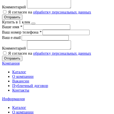
Комментарий
Я согласен на
обработку персональных данных
Отправить
Купить в 1 клик
Ваше имя
*
Ваш номер телефона
*
Ваш e-mail
Комментарий
Я согласен на
обработку персональных данных
Отправить
Компания
Каталог
О компании
Вакансии
Публичный договор
Контакты
Информация
Каталог
О компании