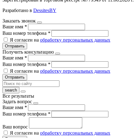
Разработано в
DessitesBY
Заказать звонок
Ваше имя
*
Ваш номер телефона
*
Я согласен на
обработку персональных данных
Отправить
Получить консультацию
Ваше имя
*
Ваш номер телефона
*
Я согласен на
обработку персональных данных
Отправить
Все результаты
Задать вопрос
Ваше имя
*
Ваш номер телефона
*
Ваш вопрос
Я согласен на
обработку персональных данных