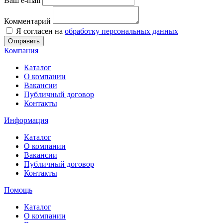
Ваш e-mail
Комментарий
Я согласен на
обработку персональных данных
Отправить
Компания
Каталог
О компании
Вакансии
Публичный договор
Контакты
Информация
Каталог
О компании
Вакансии
Публичный договор
Контакты
Помощь
Каталог
О компании