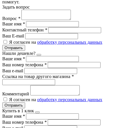
помогут.
Задать вопрос
Вопрос
*
Ваше имя
*
Контактный телефон
*
Ваш E-mail
Я согласен на
обработку персональных данных
Отправить
Нашли дешевле?
Ваше имя
*
Ваш номер телефона
*
Ваш e-mail
Ссылка на товар другого магазина
*
Комментарий
Я согласен на
обработку персональных данных
Отправить
Купить в 1 клик
Ваше имя
*
Ваш номер телефона
*