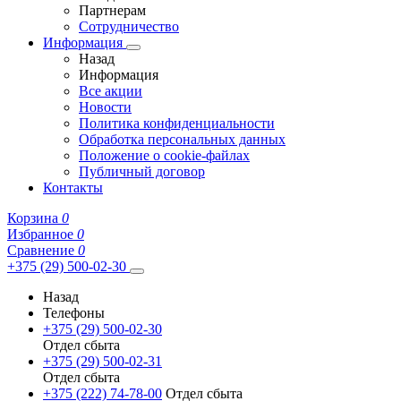
Партнерам
Сотрудничество
Информация
Назад
Информация
Все акции
Новости
Политика конфиденциальности
Обработка персональных данных
Положение о cookie-файлах
Публичный договор
Контакты
Корзина
0
Избранное
0
Сравнение
0
+375 (29) 500-02-30
Назад
Телефоны
+375 (29) 500-02-30
Отдел сбыта
+375 (29) 500-02-31
Отдел сбыта
+375 (222) 74-78-00
Отдел сбыта