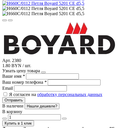
Арт. 2380
1.80 BYN / шт.
Узнать цену товара
Ваше имя
*
Ваш номер телефона
*
Email
Я согласен на
обработку персональных данных
Отправить
В наличии
Нашли дешевле?
В корзину
Купить в 1 клик