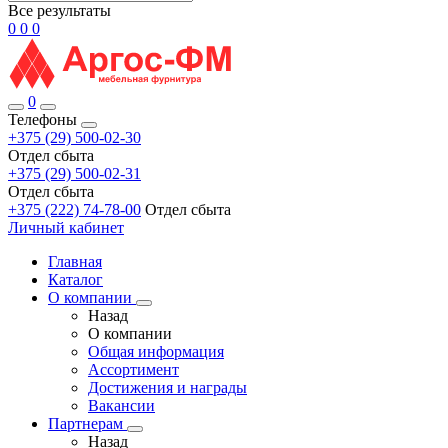
Все результаты
0
0
0
0
Телефоны
+375 (29) 500-02-30
Отдел сбыта
+375 (29) 500-02-31
Отдел сбыта
+375 (222) 74-78-00
Отдел сбыта
Личный кабинет
Главная
Каталог
О компании
Назад
О компании
Общая информация
Ассортимент
Достижения и награды
Вакансии
Партнерам
Назад