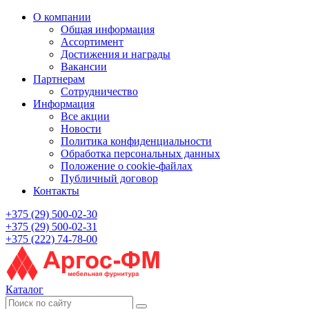
О компании
Общая информация
Ассортимент
Достижения и награды
Вакансии
Партнерам
Сотрудничество
Информация
Все акции
Новости
Политика конфиденциальности
Обработка персональных данных
Положение о cookie-файлах
Публичный договор
Контакты
+375 (29) 500-02-30
+375 (29) 500-02-31
+375 (222) 74-78-00
Каталог