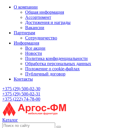
О компании
Общая информация
Ассортимент
Достижения и награды
Вакансии
Партнерам
Сотрудничество
Информация
Все акции
Новости
Политика конфиденциальности
Обработка персональных данных
Положение о cookie-файлах
Публичный договор
Контакты
+375 (29) 500-02-30
+375 (29) 500-02-31
+375 (222) 74-78-00
Каталог