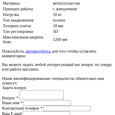
Материал
металл/пластик
Принцип работы
с доводчиком
Нагрузка
50 кг
Тип выдвижения
полное
Толщина плиты
18 мм
Тип регулировки
3D
Максимальная ширина
1200 мм
базы
Пожалуйста,
авторизуйтесь
для того чтобы оставлять
комментарии
Вы можете задать любой интересующий вас вопрос по товару
или работе магазина.
Наши квалифицированные специалисты обязательно вам
помогут.
Задать вопрос
Вопрос
*
Ваше имя
*
Контактный телефон
*
Ваш E-mail