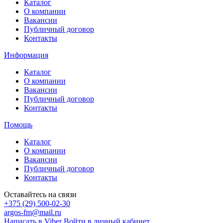
Каталог
О компании
Вакансии
Публичный договор
Контакты
Информация
Каталог
О компании
Вакансии
Публичный договор
Контакты
Помощь
Каталог
О компании
Вакансии
Публичный договор
Контакты
Оставайтесь на связи
+375 (29) 500-02-30
argos-fm@mail.ru
Написать в Viber
Войти в личный кабинет