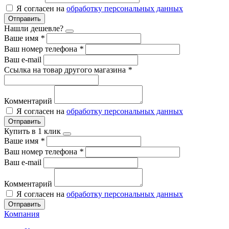
Я согласен на
обработку персональных данных
Отправить
Нашли дешевле?
Ваше имя
*
Ваш номер телефона
*
Ваш e-mail
Ссылка на товар другого магазина
*
Комментарий
Я согласен на
обработку персональных данных
Отправить
Купить в 1 клик
Ваше имя
*
Ваш номер телефона
*
Ваш e-mail
Комментарий
Я согласен на
обработку персональных данных
Отправить
Компания