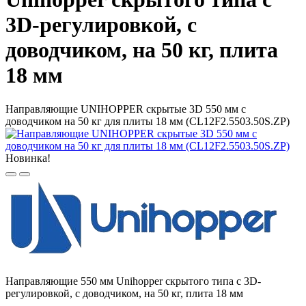
3D-регулировкой, с
доводчиком, на 50 кг, плита
18 мм
Направляющие UNIHOPPER скрытые 3D 550 мм с
доводчиком на 50 кг для плиты 18 мм (CL12F2.5503.50S.ZP)
Новинка!
Направляющие 550 мм Unihopper скрытого типа с 3D-
регулировкой, с доводчиком, на 50 кг, плита 18 мм