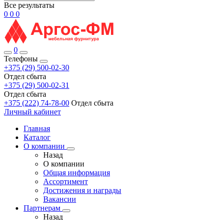
Все результаты
0
0
0
0
Телефоны
+375 (29) 500-02-30
Отдел сбыта
+375 (29) 500-02-31
Отдел сбыта
+375 (222) 74-78-00
Отдел сбыта
Личный кабинет
Главная
Каталог
О компании
Назад
О компании
Общая информация
Ассортимент
Достижения и награды
Вакансии
Партнерам
Назад