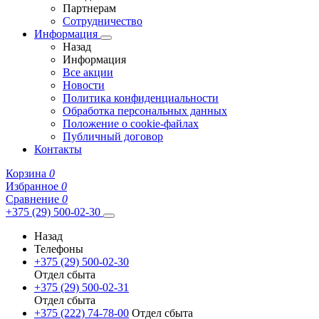
Партнерам
Сотрудничество
Информация
Назад
Информация
Все акции
Новости
Политика конфиденциальности
Обработка персональных данных
Положение о cookie-файлах
Публичный договор
Контакты
Корзина
0
Избранное
0
Сравнение
0
+375 (29) 500-02-30
Назад
Телефоны
+375 (29) 500-02-30
Отдел сбыта
+375 (29) 500-02-31
Отдел сбыта
+375 (222) 74-78-00
Отдел сбыта