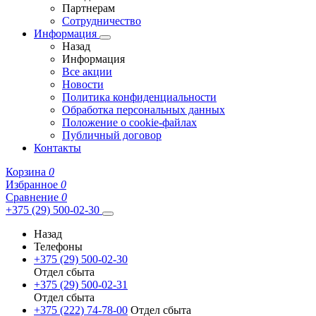
Партнерам
Сотрудничество
Информация
Назад
Информация
Все акции
Новости
Политика конфиденциальности
Обработка персональных данных
Положение о cookie-файлах
Публичный договор
Контакты
Корзина
0
Избранное
0
Сравнение
0
+375 (29) 500-02-30
Назад
Телефоны
+375 (29) 500-02-30
Отдел сбыта
+375 (29) 500-02-31
Отдел сбыта
+375 (222) 74-78-00
Отдел сбыта