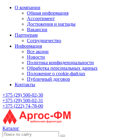
О компании
Общая информация
Ассортимент
Достижения и награды
Вакансии
Партнерам
Сотрудничество
Информация
Все акции
Новости
Политика конфиденциальности
Обработка персональных данных
Положение о cookie-файлах
Публичный договор
Контакты
+375 (29) 500-02-30
+375 (29) 500-02-31
+375 (222) 74-78-00
Каталог