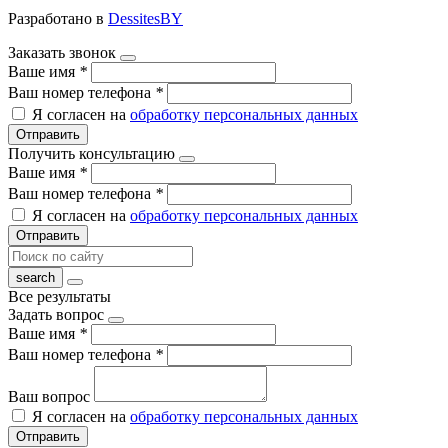
Разработано в
DessitesBY
Заказать звонок
Ваше имя
*
Ваш номер телефона
*
Я согласен на
обработку персональных данных
Отправить
Получить консультацию
Ваше имя
*
Ваш номер телефона
*
Я согласен на
обработку персональных данных
Отправить
Все результаты
Задать вопрос
Ваше имя
*
Ваш номер телефона
*
Ваш вопрос
Я согласен на
обработку персональных данных
Отправить