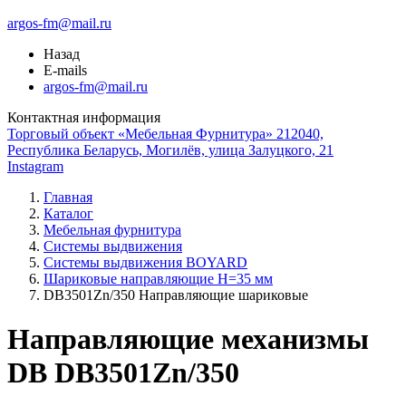
argos-fm@mail.ru
Назад
E-mails
argos-fm@mail.ru
Контактная информация
Торговый объект «Мебельная Фурнитура» 212040,
Республика Беларусь, Могилёв, улица Залуцкого, 21
Instagram
Главная
Каталог
Мебельная фурнитура
Системы выдвижения
Системы выдвижения BOYARD
Шариковые направляющие H=35 мм
DB3501Zn/350 Направляющие шариковые
Направляющие механизмы
DB DB3501Zn/350