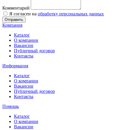
Комментарий
Я согласен на
обработку персональных данных
Отправить
Компания
Каталог
О компании
Вакансии
Публичный договор
Контакты
Информация
Каталог
О компании
Вакансии
Публичный договор
Контакты
Помощь
Каталог
О компании
Вакансии