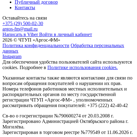
Публичный договор
Контакты
Оставайтесь на связи
+375 (29) 500-02-30
argos-fm@mail.ru
Написать в Viber
Войти в личный кабинет
2026 © ЧТУП «Аргос-ФМ»
Политика конфиденциальности
Обработка персональных
данных
Instagram
Для обеспечения удобства пользователей сайта используются
cookies. Подробнее в
Политике использования cookies.
Указанные контакты также являются контактами для связи по
вопросам обращения покупателей о нарушении их прав.
Номера телефонов работников местных исполнительных и
распорядительных органов по месту государственной
регистрации ЧТУП «Аргос-ФМ» , уполномоченных
рассматривать обращения покупателей: +375 (222) 42-40-42
Св-во о госрегистрации №790600274 от 20.03.2008 г.
Зарегистрировано Администрацией Октябрьского района г.
Могилёва.
Зарегистрирован в торговом реестре №779549 от 11.06.2026 г.