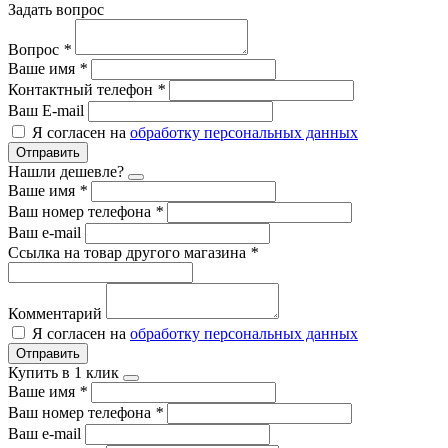
Задать вопрос
Вопрос
*
Ваше имя
*
Контактный телефон
*
Ваш E-mail
Я согласен на
обработку персональных данных
Отправить
Нашли дешевле?
Ваше имя
*
Ваш номер телефона
*
Ваш e-mail
Ссылка на товар другого магазина
*
Комментарий
Я согласен на
обработку персональных данных
Отправить
Купить в 1 клик
Ваше имя
*
Ваш номер телефона
*
Ваш e-mail