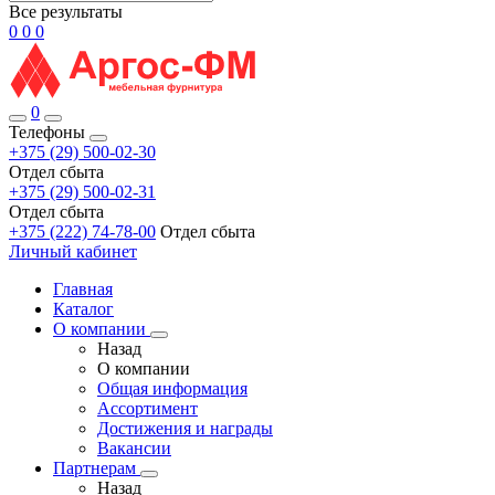
Все результаты
0
0
0
0
Телефоны
+375 (29) 500-02-30
Отдел сбыта
+375 (29) 500-02-31
Отдел сбыта
+375 (222) 74-78-00
Отдел сбыта
Личный кабинет
Главная
Каталог
О компании
Назад
О компании
Общая информация
Ассортимент
Достижения и награды
Вакансии
Партнерам
Назад