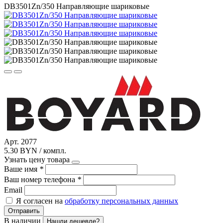
DB3501Zn/350 Направляющие шариковые
Арт. 2077
5.30 BYN / компл.
Узнать цену товара
Ваше имя
*
Ваш номер телефона
*
Email
Я согласен на
обработку персональных данных
Отправить
В наличии
Нашли дешевле?