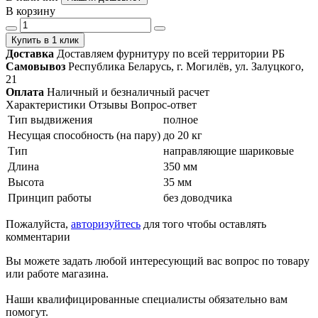
В корзину
Купить в 1 клик
Доставка
Доставляем фурнитуру по всей территории РБ
Самовывоз
Республика Беларусь, г. Могилёв, ул. Залуцкого,
21
Оплата
Наличный и безналичный расчет
Характеристики
Отзывы
Вопрос-ответ
Тип выдвижения
полное
Несущая способность (на пару)
до 20 кг
Тип
направляющие шариковые
Длина
350 мм
Высота
35 мм
Принцип работы
без доводчика
Пожалуйста,
авторизуйтесь
для того чтобы оставлять
комментарии
Вы можете задать любой интересующий вас вопрос по товару
или работе магазина.
Наши квалифицированные специалисты обязательно вам
помогут.