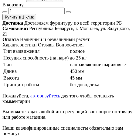
В корзину
Купить в 1 клик
Доставка
Доставляем фурнитуру по всей территории РБ
Самовывоз
Республика Беларусь, г. Могилёв, ул. Залуцкого,
21
Оплата
Наличный и безналичный расчет
Характеристики
Отзывы
Вопрос-ответ
Тип выдвижения
полное
Несущая способность (на пару)
до 25 кг
Тип
направляющие шариковые
Длина
450 мм
Высота
45 мм
Принцип работы
без доводчика
Пожалуйста,
авторизуйтесь
для того чтобы оставлять
комментарии
Вы можете задать любой интересующий вас вопрос по товару
или работе магазина.
Наши квалифицированные специалисты обязательно вам
помогут.