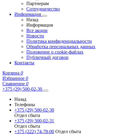
Партнерам
Сотрудничество
Информация
Назад
Информация
Все акции
Новости
Политика конфиденциальности
Обработка персональных данных
Положение о cookie-файлах
Публичный договор
Контакты
Корзина
0
Избранное
0
Сравнение
0
+375 (29) 500-02-30
Назад
Телефоны
+375 (29) 500-02-30
Отдел сбыта
+375 (29) 500-02-31
Отдел сбыта
+375 (222) 74-78-00
Отдел сбыта