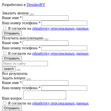
Разработано в
DessitesBY
Заказать звонок
Ваше имя
*
Ваш номер телефона
*
Я согласен на
обработку персональных данных
Отправить
Получить консультацию
Ваше имя
*
Ваш номер телефона
*
Я согласен на
обработку персональных данных
Отправить
Все результаты
Задать вопрос
Ваше имя
*
Ваш номер телефона
*
Ваш вопрос
Я согласен на
обработку персональных данных
Отправить