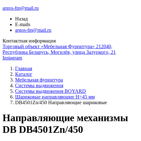
argos-fm@mail.ru
Назад
E-mails
argos-fm@mail.ru
Контактная информация
Торговый объект «Мебельная Фурнитура» 212040,
Республика Беларусь, Могилёв, улица Залуцкого, 21
Instagram
Главная
Каталог
Мебельная фурнитура
Системы выдвижения
Системы выдвижения BOYARD
Шариковые направляющие H=45 мм
DB4501Zn/450 Направляющие шариковые
Направляющие механизмы
DB DB4501Zn/450