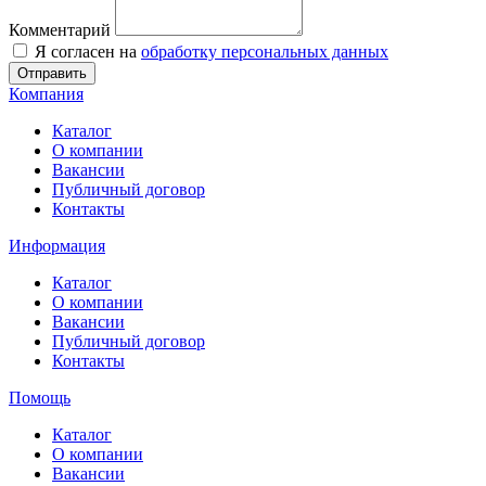
Комментарий
Я согласен на
обработку персональных данных
Отправить
Компания
Каталог
О компании
Вакансии
Публичный договор
Контакты
Информация
Каталог
О компании
Вакансии
Публичный договор
Контакты
Помощь
Каталог
О компании
Вакансии