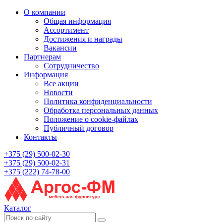
О компании
Общая информация
Ассортимент
Достижения и награды
Вакансии
Партнерам
Сотрудничество
Информация
Все акции
Новости
Политика конфиденциальности
Обработка персональных данных
Положение о cookie-файлах
Публичный договор
Контакты
+375 (29) 500-02-30
+375 (29) 500-02-31
+375 (222) 74-78-00
Каталог