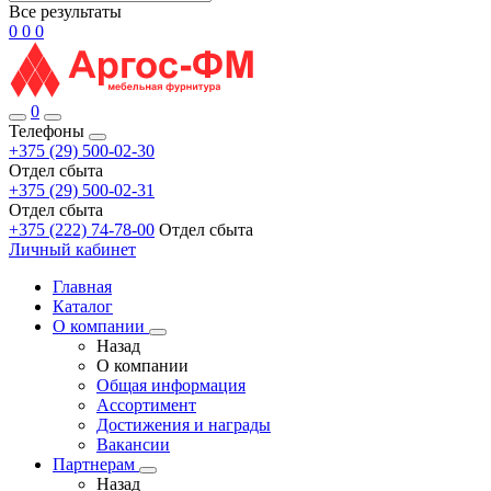
Все результаты
0
0
0
0
Телефоны
+375 (29) 500-02-30
Отдел сбыта
+375 (29) 500-02-31
Отдел сбыта
+375 (222) 74-78-00
Отдел сбыта
Личный кабинет
Главная
Каталог
О компании
Назад
О компании
Общая информация
Ассортимент
Достижения и награды
Вакансии
Партнерам
Назад