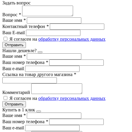
Задать вопрос
Вопрос
*
Ваше имя
*
Контактный телефон
*
Ваш E-mail
Я согласен на
обработку персональных данных
Отправить
Нашли дешевле?
Ваше имя
*
Ваш номер телефона
*
Ваш e-mail
Ссылка на товар другого магазина
*
Комментарий
Я согласен на
обработку персональных данных
Отправить
Купить в 1 клик
Ваше имя
*
Ваш номер телефона
*
Ваш e-mail