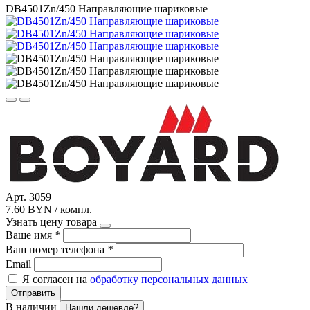
DB4501Zn/450 Направляющие шариковые
Арт. 3059
7.60 BYN / компл.
Узнать цену товара
Ваше имя
*
Ваш номер телефона
*
Email
Я согласен на
обработку персональных данных
Отправить
В наличии
Нашли дешевле?