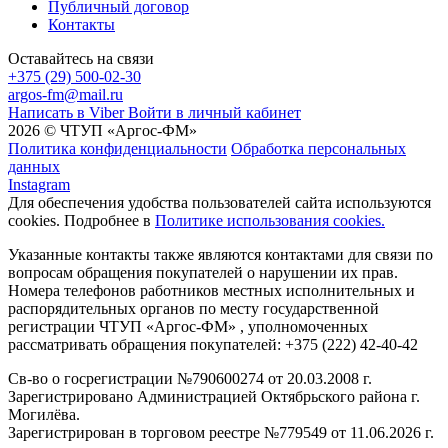
Публичный договор
Контакты
Оставайтесь на связи
+375 (29) 500-02-30
argos-fm@mail.ru
Написать в Viber
Войти в личный кабинет
2026 © ЧТУП «Аргос-ФМ»
Политика конфиденциальности
Обработка персональных
данных
Instagram
Для обеспечения удобства пользователей сайта используются
cookies. Подробнее в
Политике использования cookies.
Указанные контакты также являются контактами для связи по
вопросам обращения покупателей о нарушении их прав.
Номера телефонов работников местных исполнительных и
распорядительных органов по месту государственной
регистрации ЧТУП «Аргос-ФМ» , уполномоченных
рассматривать обращения покупателей: +375 (222) 42-40-42
Св-во о госрегистрации №790600274 от 20.03.2008 г.
Зарегистрировано Администрацией Октябрьского района г.
Могилёва.
Зарегистрирован в торговом реестре №779549 от 11.06.2026 г.