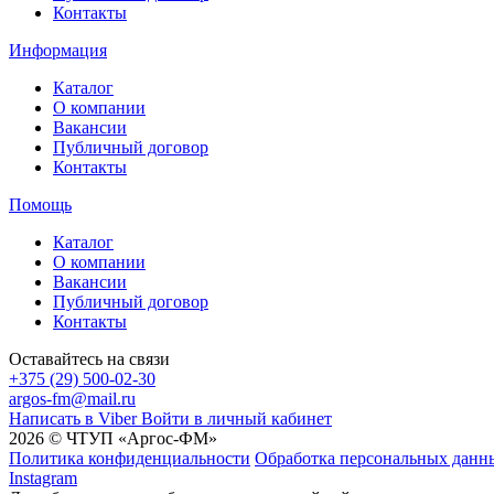
Контакты
Информация
Каталог
О компании
Вакансии
Публичный договор
Контакты
Помощь
Каталог
О компании
Вакансии
Публичный договор
Контакты
Оставайтесь на связи
+375 (29) 500-02-30
argos-fm@mail.ru
Написать в Viber
Войти в личный кабинет
2026 © ЧТУП «Аргос-ФМ»
Политика конфиденциальности
Обработка персональных данн
Instagram