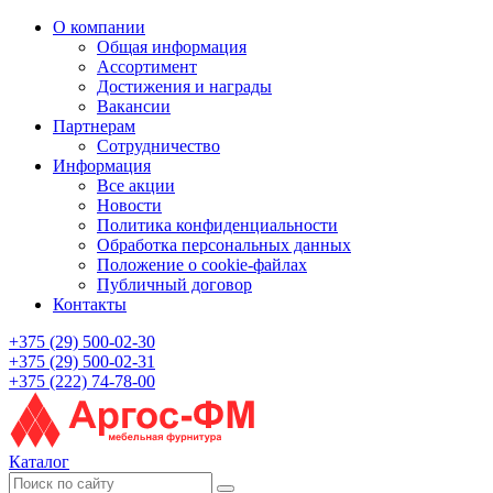
О компании
Общая информация
Ассортимент
Достижения и награды
Вакансии
Партнерам
Сотрудничество
Информация
Все акции
Новости
Политика конфиденциальности
Обработка персональных данных
Положение о cookie-файлах
Публичный договор
Контакты
+375 (29) 500-02-30
+375 (29) 500-02-31
+375 (222) 74-78-00
Каталог