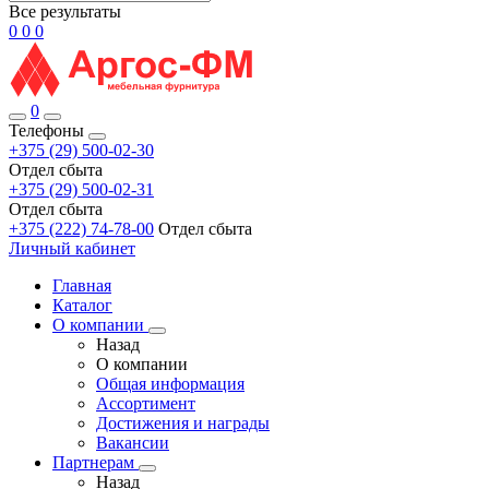
Все результаты
0
0
0
0
Телефоны
+375 (29) 500-02-30
Отдел сбыта
+375 (29) 500-02-31
Отдел сбыта
+375 (222) 74-78-00
Отдел сбыта
Личный кабинет
Главная
Каталог
О компании
Назад
О компании
Общая информация
Ассортимент
Достижения и награды
Вакансии
Партнерам
Назад