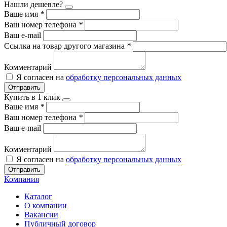
Нашли дешевле?
Ваше имя
*
Ваш номер телефона
*
Ваш e-mail
Ссылка на товар другого магазина
*
Комментарий
Я согласен на
обработку персональных данных
Отправить
Купить в 1 клик
Ваше имя
*
Ваш номер телефона
*
Ваш e-mail
Комментарий
Я согласен на
обработку персональных данных
Отправить
Компания
Каталог
О компании
Вакансии
Публичный договор