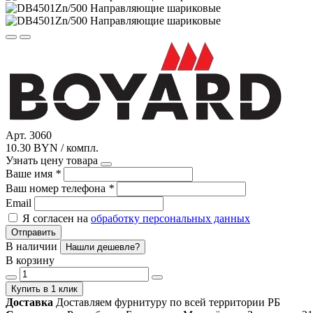
Арт. 3060
10.30 BYN / компл.
Узнать цену товара
Ваше имя
*
Ваш номер телефона
*
Email
Я согласен на
обработку персональных данных
Отправить
В наличии
Нашли дешевле?
В корзину
Купить в 1 клик
Доставка
Доставляем фурнитуру по всей территории РБ