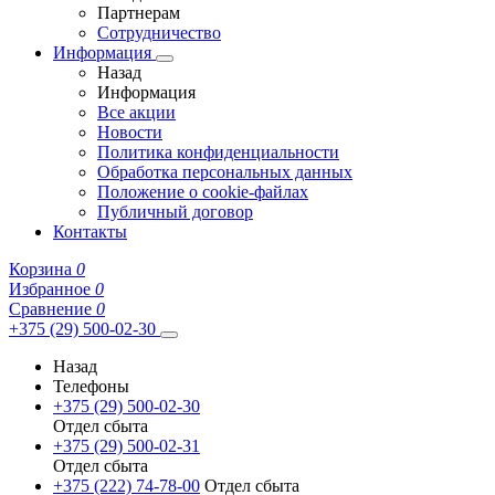
Партнерам
Сотрудничество
Информация
Назад
Информация
Все акции
Новости
Политика конфиденциальности
Обработка персональных данных
Положение о cookie-файлах
Публичный договор
Контакты
Корзина
0
Избранное
0
Сравнение
0
+375 (29) 500-02-30
Назад
Телефоны
+375 (29) 500-02-30
Отдел сбыта
+375 (29) 500-02-31
Отдел сбыта
+375 (222) 74-78-00
Отдел сбыта