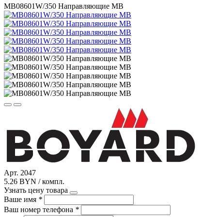
МВ08601W/350 Направляющие МВ
Арт. 2047
5.26 BYN / компл.
Узнать цену товара
Ваше имя
*
Ваш номер телефона
*