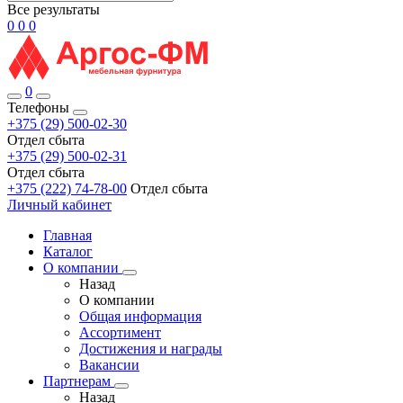
Все результаты
0
0
0
0
Телефоны
+375 (29) 500-02-30
Отдел сбыта
+375 (29) 500-02-31
Отдел сбыта
+375 (222) 74-78-00
Отдел сбыта
Личный кабинет
Главная
Каталог
О компании
Назад
О компании
Общая информация
Ассортимент
Достижения и награды
Вакансии
Партнерам
Назад