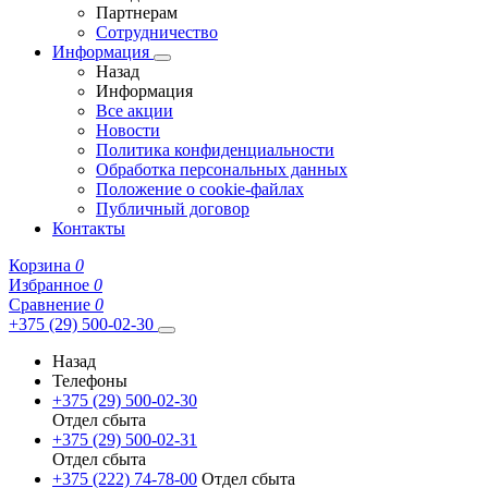
Партнерам
Сотрудничество
Информация
Назад
Информация
Все акции
Новости
Политика конфиденциальности
Обработка персональных данных
Положение о cookie-файлах
Публичный договор
Контакты
Корзина
0
Избранное
0
Сравнение
0
+375 (29) 500-02-30
Назад
Телефоны
+375 (29) 500-02-30
Отдел сбыта
+375 (29) 500-02-31
Отдел сбыта
+375 (222) 74-78-00
Отдел сбыта