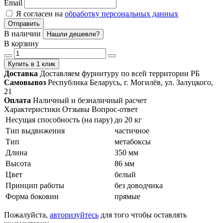
Email
Я согласен на
обработку персональных данных
Отправить
В наличии
Нашли дешевле?
В корзину
Купить в 1 клик
Доставка
Доставляем фурнитуру по всей территории РБ
Самовывоз
Республика Беларусь, г. Могилёв, ул. Залуцкого,
21
Оплата
Наличный и безналичный расчет
Характеристики
Отзывы
Вопрос-ответ
Несущая способность (на пару)
до 20 кг
Тип выдвижения
частичное
Тип
метабоксы
Длина
350 мм
Высота
86 мм
Цвет
белый
Принцип работы
без доводчика
Форма боковин
прямые
Пожалуйста,
авторизуйтесь
для того чтобы оставлять