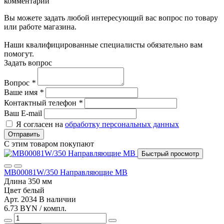
комментарии
Вы можете задать любой интересующий вас вопрос по товару
или работе магазина.
Наши квалифицированные специалисты обязательно вам
помогут.
Задать вопрос
Вопрос
*
Ваше имя
*
Контактный телефон
*
Ваш E-mail
Я согласен на
обработку персональных данных
Отправить
С этим товаром покупают
Быстрый просмотр
MB00081W/350 Направляющие MB
Длина
350 мм
Цвет
белый
Арт. 2034
В наличии
6.73 BYN / компл.