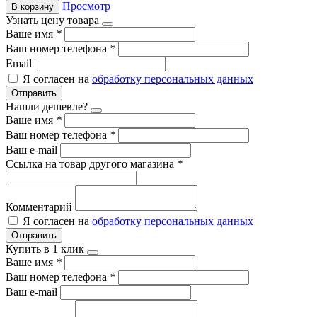
Просмотр
В корзину
Узнать цену товара
Ваше имя
*
Ваш номер телефона
*
Email
Я согласен на
обработку персональных данных
Отправить
Нашли дешевле?
Ваше имя
*
Ваш номер телефона
*
Ваш e-mail
Ссылка на товар другого магазина
*
Комментарий
Я согласен на
обработку персональных данных
Отправить
Купить в 1 клик
Ваше имя
*
Ваш номер телефона
*
Ваш e-mail