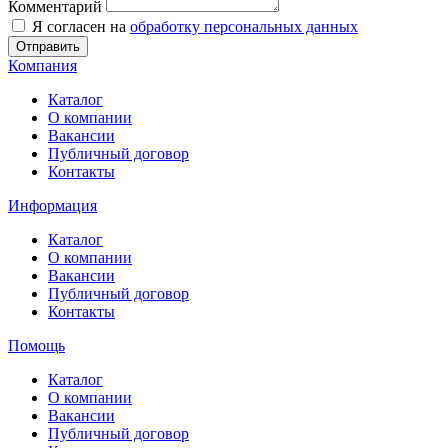
Комментарий
Я согласен на
обработку персональных данных
Отправить
Компания
Каталог
О компании
Вакансии
Публичный договор
Контакты
Информация
Каталог
О компании
Вакансии
Публичный договор
Контакты
Помощь
Каталог
О компании
Вакансии
Публичный договор