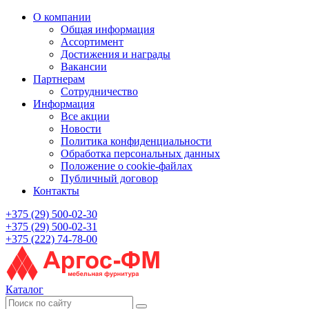
О компании
Общая информация
Ассортимент
Достижения и награды
Вакансии
Партнерам
Сотрудничество
Информация
Все акции
Новости
Политика конфиденциальности
Обработка персональных данных
Положение о cookie-файлах
Публичный договор
Контакты
+375 (29) 500-02-30
+375 (29) 500-02-31
+375 (222) 74-78-00
Каталог