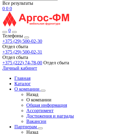
Все результаты
0
0
0
0
Телефоны
+375 (29) 500-02-30
Отдел сбыта
+375 (29) 500-02-31
Отдел сбыта
+375 (222) 74-78-00
Отдел сбыта
Личный кабинет
Главная
Каталог
О компании
Назад
О компании
Общая информация
Ассортимент
Достижения и награды
Вакансии
Партнерам
Назад