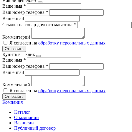
Нашли дешевле?
Ваше имя
*
Ваш номер телефона
*
Ваш e-mail
Ссылка на товар другого магазина
*
Комментарий
Я согласен на
обработку персональных данных
Отправить
Купить в 1 клик
Ваше имя
*
Ваш номер телефона
*
Ваш e-mail
Комментарий
Я согласен на
обработку персональных данных
Отправить
Компания
Каталог
О компании
Вакансии
Публичный договор