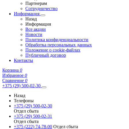
Партнерам
Сотрудничество
Информация
Назад
Информация
Все акции
Новости
Политика конфиденциальности
Обработка персональных данных
Положение о cookie-файлах
Публичный договор
Контакты
Корзина
0
Избранное
0
Сравнение
0
+375 (29) 500-02-30
Назад
Телефоны
+375 (29) 500-02-30
Отдел сбыта
+375 (29) 500-02-31
Отдел сбыта
+375 (222) 74-78-00
Отдел сбыта