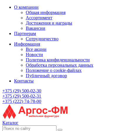
О компании
Общая информация
Ассортимент
Достижения и награды
Вакансии
Партнерам
Сотрудничество
Информация
Все акции
Новости
Политика конфиденциальности
Обработка персональных данных
Положение о cookie-файлах
Публичный договор
Контакты
+375 (29) 500-02-30
+375 (29) 500-02-31
+375 (222) 74-78-00
Каталог