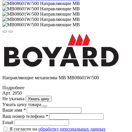
Направляющие механизмы MB MB08601W/500
Подробнее
Арт. 2050
Не указана
Узнать цену
Узнать цену товара
Ваше имя
*
Ваш номер телефона
*
Email
Я согласен на
обработку персональных данных