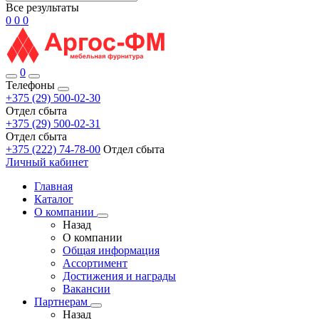
Все результаты
0
0
0
0
Телефоны
+375 (29) 500-02-30
Отдел сбыта
+375 (29) 500-02-31
Отдел сбыта
+375 (222) 74-78-00
Отдел сбыта
Личный кабинет
Главная
Каталог
О компании
Назад
О компании
Общая информация
Ассортимент
Достижения и награды
Вакансии
Партнерам
Назад