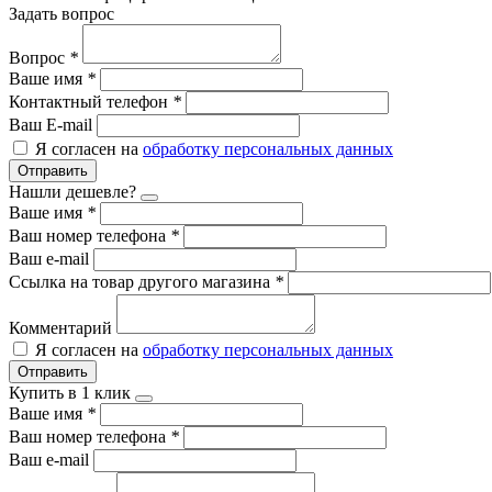
Задать вопрос
Вопрос
*
Ваше имя
*
Контактный телефон
*
Ваш E-mail
Я согласен на
обработку персональных данных
Отправить
Нашли дешевле?
Ваше имя
*
Ваш номер телефона
*
Ваш e-mail
Ссылка на товар другого магазина
*
Комментарий
Я согласен на
обработку персональных данных
Отправить
Купить в 1 клик
Ваше имя
*
Ваш номер телефона
*
Ваш e-mail