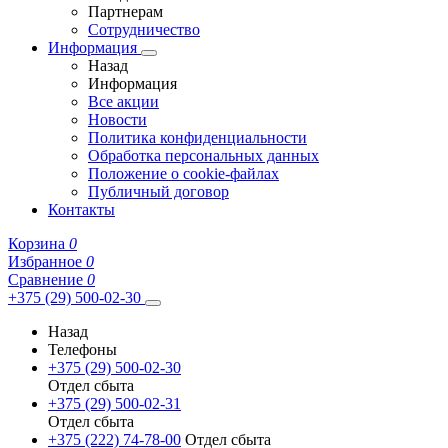
Партнерам
Сотрудничество
Информация
Назад
Информация
Все акции
Новости
Политика конфиденциальности
Обработка персональных данных
Положение о cookie-файлах
Публичный договор
Контакты
Корзина
0
Избранное
0
Сравнение
0
+375 (29) 500-02-30
Назад
Телефоны
+375 (29) 500-02-30
Отдел сбыта
+375 (29) 500-02-31
Отдел сбыта
+375 (222) 74-78-00
Отдел сбыта