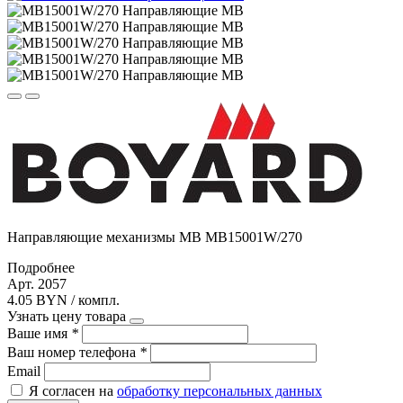
Направляющие механизмы MB MB15001W/270
Подробнее
Арт. 2057
4.05 BYN / компл.
Узнать цену товара
Ваше имя
*
Ваш номер телефона
*
Email
Я согласен на
обработку персональных данных