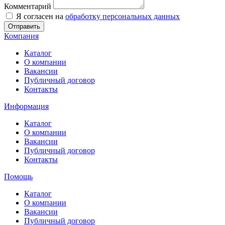
Комментарий
Я согласен на
обработку персональных данных
Отправить
Компания
Каталог
О компании
Вакансии
Публичный договор
Контакты
Информация
Каталог
О компании
Вакансии
Публичный договор
Контакты
Помощь
Каталог
О компании
Вакансии
Публичный договор