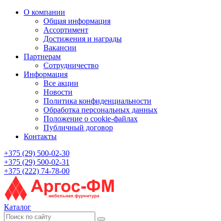
О компании
Общая информация
Ассортимент
Достижения и награды
Вакансии
Партнерам
Сотрудничество
Информация
Все акции
Новости
Политика конфиденциальности
Обработка персональных данных
Положение о cookie-файлах
Публичный договор
Контакты
+375 (29) 500-02-30
+375 (29) 500-02-31
+375 (222) 74-78-00
Каталог