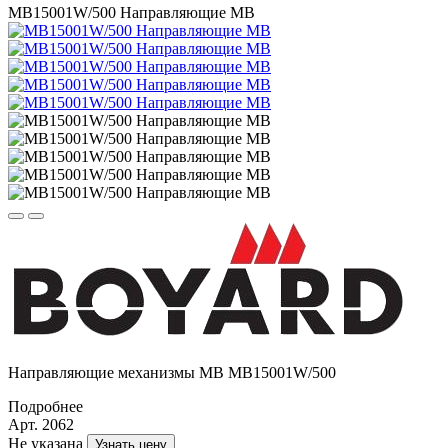
МВ15001W/500 Направляющие МВ
Направляющие механизмы MB MB15001W/500
Подробнее
Арт. 2062
Не указана
Узнать цену