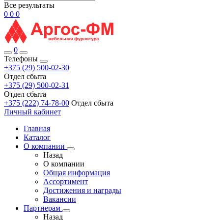
Все результаты
0
0
0
0
Телефоны
+375 (29) 500-02-30
Отдел сбыта
+375 (29) 500-02-31
Отдел сбыта
+375 (222) 74-78-00
Отдел сбыта
Личный кабинет
Главная
Каталог
О компании
Назад
О компании
Общая информация
Ассортимент
Достижения и награды
Вакансии
Партнерам
Назад