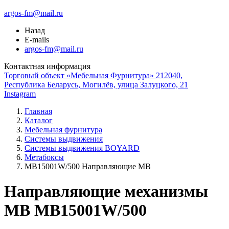
argos-fm@mail.ru
Назад
E-mails
argos-fm@mail.ru
Контактная информация
Торговый объект «Мебельная Фурнитура» 212040,
Республика Беларусь, Могилёв, улица Залуцкого, 21
Instagram
Главная
Каталог
Мебельная фурнитура
Системы выдвижения
Системы выдвижения BOYARD
Метабоксы
МВ15001W/500 Направляющие МВ
Направляющие механизмы
MB MB15001W/500