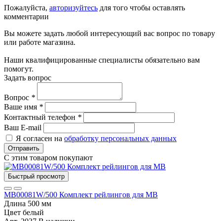
Пожалуйста,
авторизуйтесь
для того чтобы оставлять
комментарии
Вы можете задать любой интересующий вас вопрос по товару
или работе магазина.
Наши квалифицированные специалисты обязательно вам
помогут.
Задать вопрос
Вопрос
*
Ваше имя
*
Контактный телефон
*
Ваш E-mail
Я согласен на
обработку персональных данных
Отправить
С этим товаром покупают
Быстрый просмотр
MB00081W/500 Комплект рейлингов для MB
Длина
500 мм
Цвет
белый