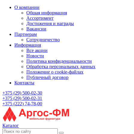
О компании
Общая информация
Ассортимент
Достижения и награды
Вакансии
Партнерам
Сотрудничество
Информация
Все акции
Новости
Политика конфиденциальности
Обработка персональных данных
Положение о cookie-файлах
Публичный договор
Контакты
+375 (29) 500-02-30
+375 (29) 500-02-31
+375 (222) 74-78-00
Каталог