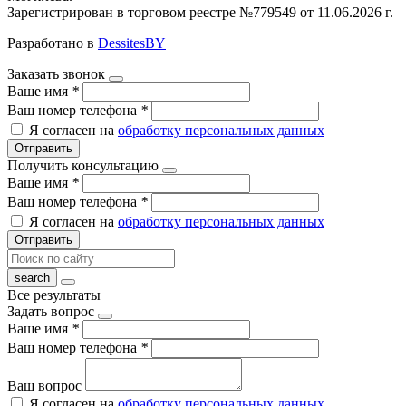
Зарегистрирован в торговом реестре №779549 от 11.06.2026 г.
Разработано в
DessitesBY
Заказать звонок
Ваше имя
*
Ваш номер телефона
*
Я согласен на
обработку персональных данных
Отправить
Получить консультацию
Ваше имя
*
Ваш номер телефона
*
Я согласен на
обработку персональных данных
Отправить
Все результаты
Задать вопрос
Ваше имя
*
Ваш номер телефона
*
Ваш вопрос
Я согласен на
обработку персональных данных