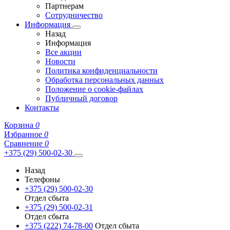
Партнерам
Сотрудничество
Информация
Назад
Информация
Все акции
Новости
Политика конфиденциальности
Обработка персональных данных
Положение о cookie-файлах
Публичный договор
Контакты
Корзина
0
Избранное
0
Сравнение
0
+375 (29) 500-02-30
Назад
Телефоны
+375 (29) 500-02-30
Отдел сбыта
+375 (29) 500-02-31
Отдел сбыта
+375 (222) 74-78-00
Отдел сбыта