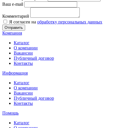
Ваш e-mail
Комментарий
Я согласен на
обработку персональных данных
Отправить
Компания
Каталог
О компании
Вакансии
Публичный договор
Контакты
Информация
Каталог
О компании
Вакансии
Публичный договор
Контакты
Помощь
Каталог
О компании