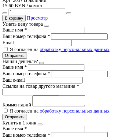
Арт. 2037
В наличии
15.60 BYN / компл.
Просмотр
В корзину
Узнать цену товара
Ваше имя
*
Ваш номер телефона
*
Email
Я согласен на
обработку персональных данных
Отправить
Нашли дешевле?
Ваше имя
*
Ваш номер телефона
*
Ваш e-mail
Ссылка на товар другого магазина
*
Комментарий
Я согласен на
обработку персональных данных
Отправить
Купить в 1 клик
Ваше имя
*
Ваш номер телефона
*