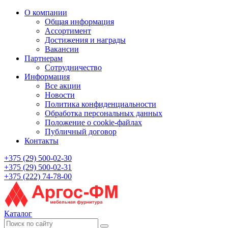
О компании
Общая информация
Ассортимент
Достижения и награды
Вакансии
Партнерам
Сотрудничество
Информация
Все акции
Новости
Политика конфиденциальности
Обработка персональных данных
Положение о cookie-файлах
Публичный договор
Контакты
+375 (29) 500-02-30
+375 (29) 500-02-31
+375 (222) 74-78-00
Каталог