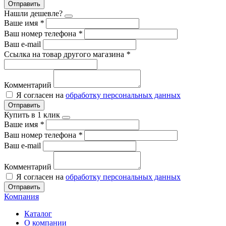
Отправить
Нашли дешевле?
Ваше имя
*
Ваш номер телефона
*
Ваш e-mail
Ссылка на товар другого магазина
*
Комментарий
Я согласен на
обработку персональных данных
Отправить
Купить в 1 клик
Ваше имя
*
Ваш номер телефона
*
Ваш e-mail
Комментарий
Я согласен на
обработку персональных данных
Отправить
Компания
Каталог
О компании