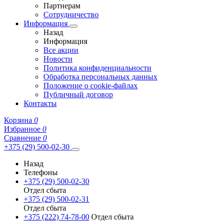
Партнерам
Сотрудничество
Информация
Назад
Информация
Все акции
Новости
Политика конфиденциальности
Обработка персональных данных
Положение о cookie-файлах
Публичный договор
Контакты
Корзина
0
Избранное
0
Сравнение
0
+375 (29) 500-02-30
Назад
Телефоны
+375 (29) 500-02-30
Отдел сбыта
+375 (29) 500-02-31
Отдел сбыта
+375 (222) 74-78-00
Отдел сбыта