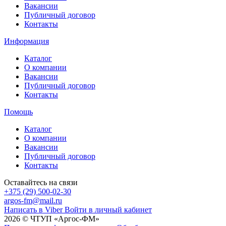
Вакансии
Публичный договор
Контакты
Информация
Каталог
О компании
Вакансии
Публичный договор
Контакты
Помощь
Каталог
О компании
Вакансии
Публичный договор
Контакты
Оставайтесь на связи
+375 (29) 500-02-30
argos-fm@mail.ru
Написать в Viber
Войти в личный кабинет
2026 © ЧТУП «Аргос-ФМ»