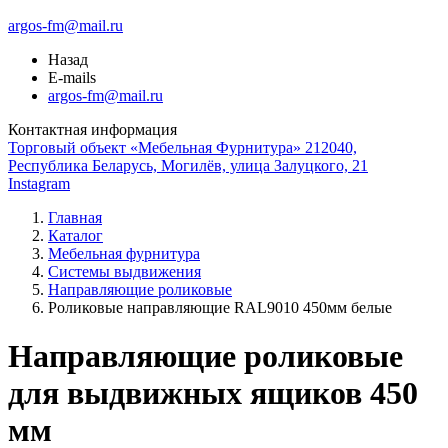
argos-fm@mail.ru
Назад
E-mails
argos-fm@mail.ru
Контактная информация
Торговый объект «Мебельная Фурнитура» 212040,
Республика Беларусь, Могилёв, улица Залуцкого, 21
Instagram
Главная
Каталог
Мебельная фурнитура
Системы выдвижения
Направляющие роликовые
Роликовые направляющие RAL9010 450мм белые
Направляющие роликовые
для выдвижных ящиков 450
мм