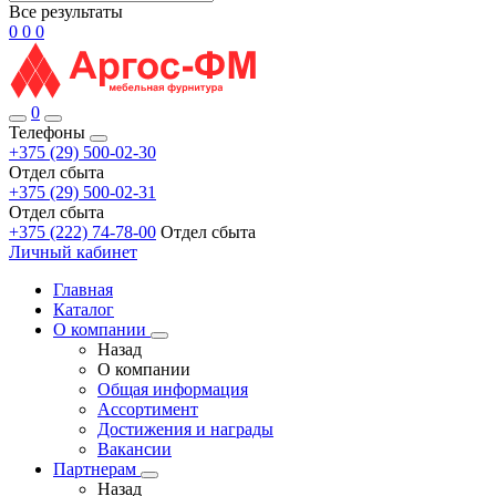
Все результаты
0
0
0
0
Телефоны
+375 (29) 500-02-30
Отдел сбыта
+375 (29) 500-02-31
Отдел сбыта
+375 (222) 74-78-00
Отдел сбыта
Личный кабинет
Главная
Каталог
О компании
Назад
О компании
Общая информация
Ассортимент
Достижения и награды
Вакансии
Партнерам
Назад