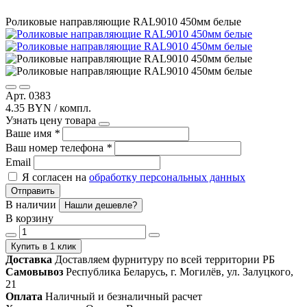
Роликовые направляющие RAL9010 450мм белые
Арт. 0383
4.35 BYN / компл.
Узнать цену товара
Ваше имя
*
Ваш номер телефона
*
Email
Я согласен на
обработку персональных данных
Отправить
В наличии
Нашли дешевле?
В корзину
Купить в 1 клик
Доставка
Доставляем фурнитуру по всей территории РБ
Самовывоз
Республика Беларусь, г. Могилёв, ул. Залуцкого,
21
Оплата
Наличный и безналичный расчет