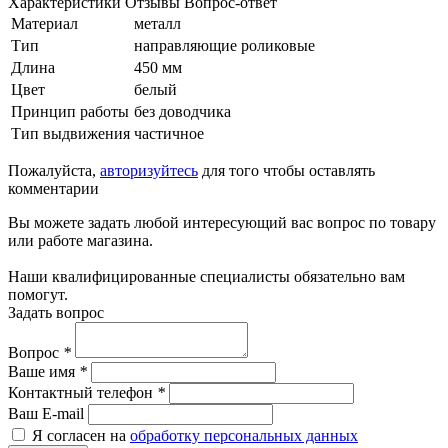
Характеристики
Отзывы
Вопрос-ответ
Материал
металл
Тип
направляющие роликовые
Длина
450 мм
Цвет
белый
Принцип работы
без доводчика
Тип выдвижения
частичное
Пожалуйста,
авторизуйтесь
для того чтобы оставлять
комментарии
Вы можете задать любой интересующий вас вопрос по товару
или работе магазина.
Наши квалифицированные специалисты обязательно вам
помогут.
Задать вопрос
Вопрос
*
Ваше имя
*
Контактный телефон
*
Ваш E-mail
Я согласен на
обработку персональных данных