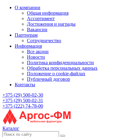
О компании
Общая информация
Ассортимент
Достижения и награды
Вакансии
Партнерам
Сотрудничество
Информация
Все акции
Новости
Политика конфиденциальности
Обработка персональных данных
Положение о cookie-файлах
Публичный договор
Контакты
+375 (29) 500-02-30
+375 (29) 500-02-31
+375 (222) 74-78-00
Каталог