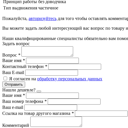
Принцип работы
без доводчика
Тип выдвижения
частичное
Пожалуйста,
авторизуйтесь
для того чтобы оставлять коммента
Вы можете задать любой интересующий вас вопрос по товару и
Наши квалифицированные специалисты обязательно вам помог
Задать вопрос
Вопрос
*
Ваше имя
*
Контактный телефон
*
Ваш E-mail
Я согласен на
обработку персональных данных
Отправить
Нашли дешевле?
Ваше имя
*
Ваш номер телефона
*
Ваш e-mail
Ссылка на товар другого магазина
*
Комментарий