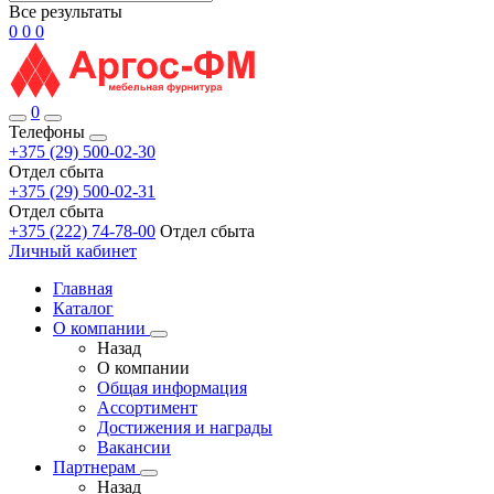
Все результаты
0
0
0
0
Телефоны
+375 (29) 500-02-30
Отдел сбыта
+375 (29) 500-02-31
Отдел сбыта
+375 (222) 74-78-00
Отдел сбыта
Личный кабинет
Главная
Каталог
О компании
Назад
О компании
Общая информация
Ассортимент
Достижения и награды
Вакансии
Партнерам
Назад