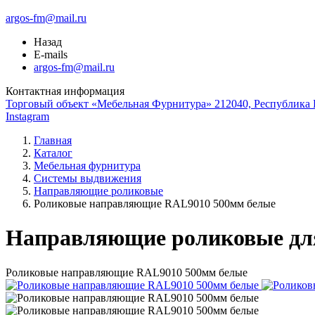
argos-fm@mail.ru
Назад
E-mails
argos-fm@mail.ru
Контактная информация
Торговый объект «Мебельная Фурнитура» 212040, Республика Б
Instagram
Главная
Каталог
Мебельная фурнитура
Системы выдвижения
Направляющие роликовые
Роликовые направляющие RAL9010 500мм белые
Направляющие роликовые дл
Роликовые направляющие RAL9010 500мм белые