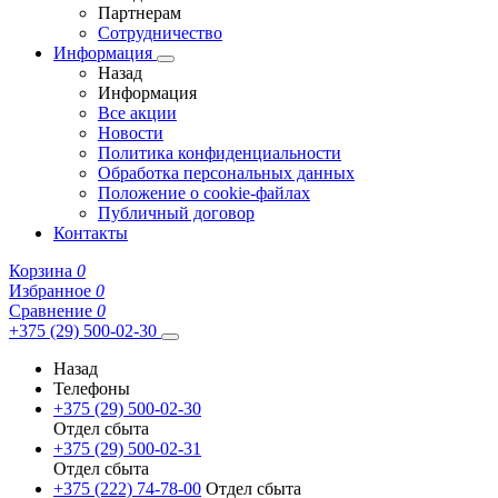
Партнерам
Сотрудничество
Информация
Назад
Информация
Все акции
Новости
Политика конфиденциальности
Обработка персональных данных
Положение о cookie-файлах
Публичный договор
Контакты
Корзина
0
Избранное
0
Сравнение
0
+375 (29) 500-02-30
Назад
Телефоны
+375 (29) 500-02-30
Отдел сбыта
+375 (29) 500-02-31
Отдел сбыта
+375 (222) 74-78-00
Отдел сбыта