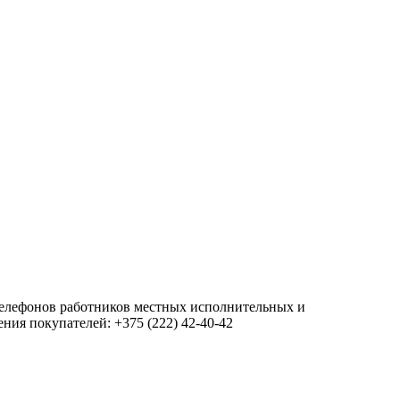
 телефонов работников местных исполнительных и
ия покупателей: +375 (222) 42-40-42