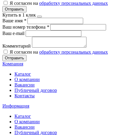
Я согласен на
обработку персональных данных
Отправить
Купить в 1 клик
Ваше имя
*
Ваш номер телефона
*
Ваш e-mail
Комментарий
Я согласен на
обработку персональных данных
Отправить
Компания
Каталог
О компании
Вакансии
Публичный договор
Контакты
Информация
Каталог
О компании
Вакансии
Публичный договор