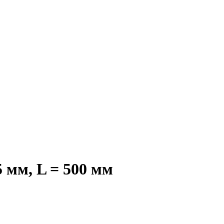
мм, L = 500 мм