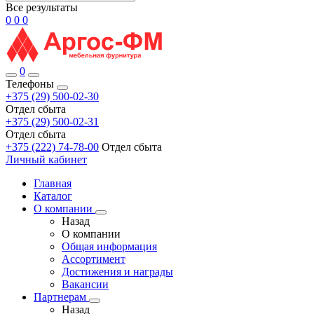
Все результаты
0
0
0
0
Телефоны
+375 (29) 500-02-30
Отдел сбыта
+375 (29) 500-02-31
Отдел сбыта
+375 (222) 74-78-00
Отдел сбыта
Личный кабинет
Главная
Каталог
О компании
Назад
О компании
Общая информация
Ассортимент
Достижения и награды
Вакансии
Партнерам
Назад