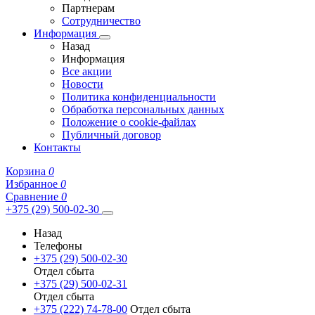
Партнерам
Сотрудничество
Информация
Назад
Информация
Все акции
Новости
Политика конфиденциальности
Обработка персональных данных
Положение о cookie-файлах
Публичный договор
Контакты
Корзина
0
Избранное
0
Сравнение
0
+375 (29) 500-02-30
Назад
Телефоны
+375 (29) 500-02-30
Отдел сбыта
+375 (29) 500-02-31
Отдел сбыта
+375 (222) 74-78-00
Отдел сбыта