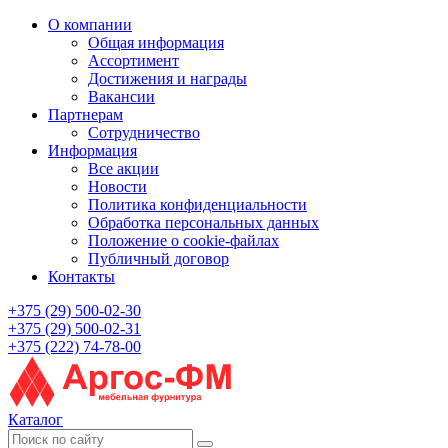
О компании
Общая информация
Ассортимент
Достижения и награды
Вакансии
Партнерам
Сотрудничество
Информация
Все акции
Новости
Политика конфиденциальности
Обработка персональных данных
Положение о cookie-файлах
Публичный договор
Контакты
+375 (29) 500-02-30
+375 (29) 500-02-31
+375 (222) 74-78-00
Каталог