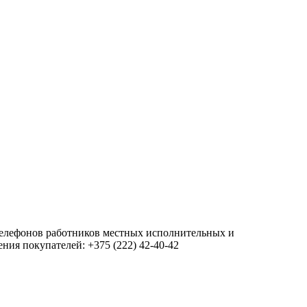
 телефонов работников местных исполнительных и
ия покупателей: +375 (222) 42-40-42