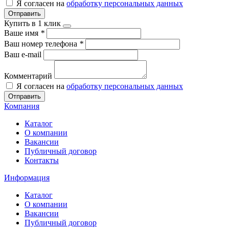
Я согласен на
обработку персональных данных
Отправить
Купить в 1 клик
Ваше имя
*
Ваш номер телефона
*
Ваш e-mail
Комментарий
Я согласен на
обработку персональных данных
Отправить
Компания
Каталог
О компании
Вакансии
Публичный договор
Контакты
Информация
Каталог
О компании
Вакансии
Публичный договор