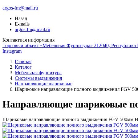
argos-fm@mail.ru
Назад
E-mails
argos-fm@mail.ru
Контактная информация
Торговый объект «Мебельная Фурнитура» 212040, Республика Б
Instagram
Главная
Каталог
Мебельная фурнитура
Системы выдвижения
Направляющие шариковые
Шариковые направляющие полного выдвижения FGV 500
Направляющие шариковые пол
Шариковые направляющие полного выдвижения FGV 500мм Н=