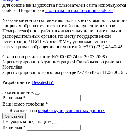
Для обеспечения удобства пользователей сайта используются
cookies. Подробнее в
Политике использования cookies.
Указанные контакты также являются контактами для связи по
вопросам обращения покупателей о нарушении их прав.
Номера телефонов работников местных исполнительных и
распорядительных органов по месту государственной
регистрации ЧТУП «Аргос-ФМ» , уполномоченных
рассматривать обращения покупателей: +375 (222) 42-40-42
Св-во о госрегистрации №790600274 от 20.03.2008 г.
Зарегистрировано Администрацией Октябрьского района г.
Могилёва.
Зарегистрирован в торговом реестре №779549 от 11.06.2026 г.
Разработано в
DessitesBY
Заказать звонок
Ваше имя
*
Ваш номер телефона
*
Я согласен на
обработку персональных данных
Отправить
Получить консультацию
Ваше имя
*