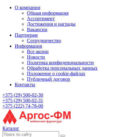
О компании
Общая информация
Ассортимент
Достижения и награды
Вакансии
Партнерам
Сотрудничество
Информация
Все акции
Новости
Политика конфиденциальности
Обработка персональных данных
Положение о cookie-файлах
Публичный договор
Контакты
+375 (29) 500-02-30
+375 (29) 500-02-31
+375 (222) 74-78-00
Каталог