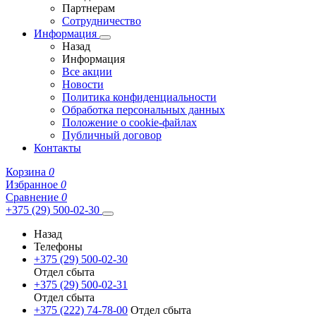
Партнерам
Сотрудничество
Информация
Назад
Информация
Все акции
Новости
Политика конфиденциальности
Обработка персональных данных
Положение о cookie-файлах
Публичный договор
Контакты
Корзина
0
Избранное
0
Сравнение
0
+375 (29) 500-02-30
Назад
Телефоны
+375 (29) 500-02-30
Отдел сбыта
+375 (29) 500-02-31
Отдел сбыта
+375 (222) 74-78-00
Отдел сбыта