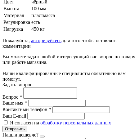
Цвет
чёрный
Высота
100 мм
Материал
пластмасса
Регулировка
есть
Нагрузка
450 кг
Пожалуйста,
авторизуйтесь
для того чтобы оставлять
комментарии
Вы можете задать любой интересующий вас вопрос по товару
или работе магазина.
Наши квалифицированные специалисты обязательно вам
помогут.
Задать вопрос
Вопрос
*
Ваше имя
*
Контактный телефон
*
Ваш E-mail
Я согласен на
обработку персональных данных
Отправить
Нашли дешевле?