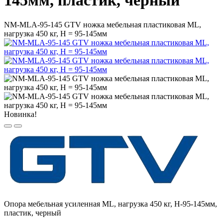
145мм, пластик, черный
NM-MLA-95-145 GTV ножка мебельная пластиковая ML,
нагрузка 450 кг, H = 95-145мм
Новинка!
Опора мебельная усиленная ML, нагрузка 450 кг, H-95-145мм,
пластик, черный