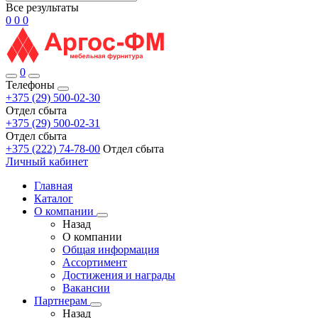
Все результаты
0
0
0
0
Телефоны
+375 (29) 500-02-30
Отдел сбыта
+375 (29) 500-02-31
Отдел сбыта
+375 (222) 74-78-00
Отдел сбыта
Личный кабинет
Главная
Каталог
О компании
Назад
О компании
Общая информация
Ассортимент
Достижения и награды
Вакансии
Партнерам
Назад