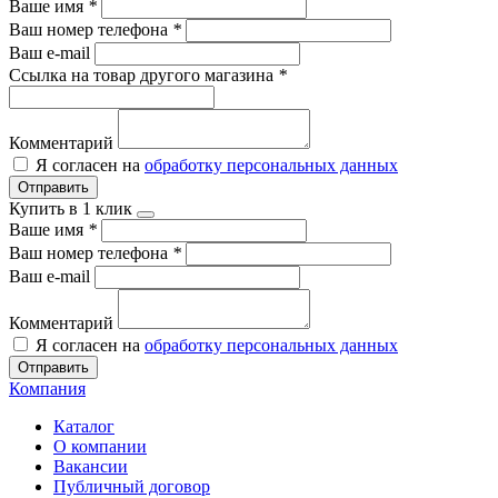
Ваше имя
*
Ваш номер телефона
*
Ваш e-mail
Ссылка на товар другого магазина
*
Комментарий
Я согласен на
обработку персональных данных
Отправить
Купить в 1 клик
Ваше имя
*
Ваш номер телефона
*
Ваш e-mail
Комментарий
Я согласен на
обработку персональных данных
Отправить
Компания
Каталог
О компании
Вакансии
Публичный договор