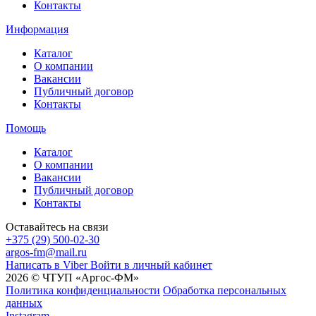
Контакты
Информация
Каталог
О компании
Вакансии
Публичный договор
Контакты
Помощь
Каталог
О компании
Вакансии
Публичный договор
Контакты
Оставайтесь на связи
+375 (29) 500-02-30
argos-fm@mail.ru
Написать в Viber
Войти в личный кабинет
2026 © ЧТУП «Аргос-ФМ»
Политика конфиденциальности
Обработка персональных
данных
Instagram