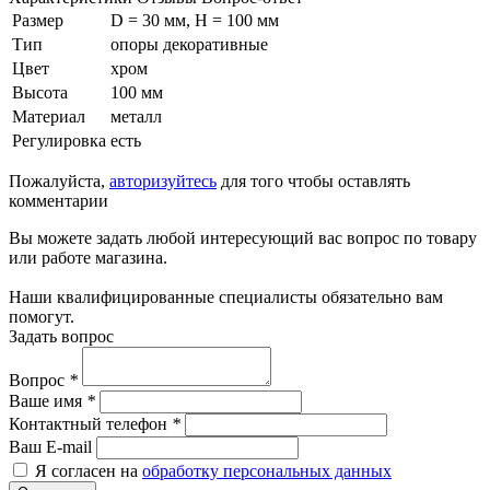
Размер
D = 30 мм, H = 100 мм
Тип
опоры декоративные
Цвет
хром
Высота
100 мм
Материал
металл
Регулировка
есть
Пожалуйста,
авторизуйтесь
для того чтобы оставлять
комментарии
Вы можете задать любой интересующий вас вопрос по товару
или работе магазина.
Наши квалифицированные специалисты обязательно вам
помогут.
Задать вопрос
Вопрос
*
Ваше имя
*
Контактный телефон
*
Ваш E-mail
Я согласен на
обработку персональных данных