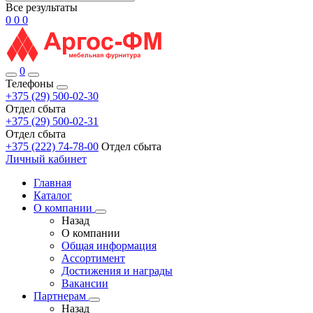
Все результаты
0
0
0
0
Телефоны
+375 (29) 500-02-30
Отдел сбыта
+375 (29) 500-02-31
Отдел сбыта
+375 (222) 74-78-00
Отдел сбыта
Личный кабинет
Главная
Каталог
О компании
Назад
О компании
Общая информация
Ассортимент
Достижения и награды
Вакансии
Партнерам
Назад