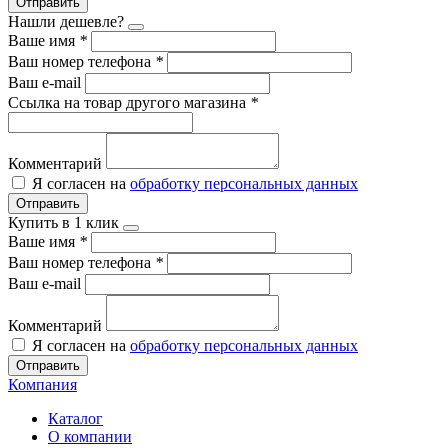
Отправить
Нашли дешевле?
Ваше имя
*
Ваш номер телефона
*
Ваш e-mail
Ссылка на товар другого магазина
*
Комментарий
Я согласен на
обработку персональных данных
Отправить
Купить в 1 клик
Ваше имя
*
Ваш номер телефона
*
Ваш e-mail
Комментарий
Я согласен на
обработку персональных данных
Отправить
Компания
Каталог
О компании