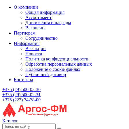
О компании
Общая информация
Ассортимент
Достижения и награды
Вакансии
Партнерам
Сотрудничество
Информация
Все акции
Новости
Политика конфиденциальности
Обработка персональных данных
Положение о cookie-файлах
Публичный договор
Контакты
+375 (29) 500-02-30
+375 (29) 500-02-31
+375 (222) 74-78-00
Каталог