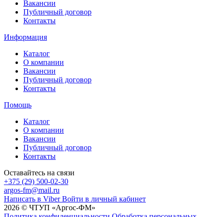
Вакансии
Публичный договор
Контакты
Информация
Каталог
О компании
Вакансии
Публичный договор
Контакты
Помощь
Каталог
О компании
Вакансии
Публичный договор
Контакты
Оставайтесь на связи
+375 (29) 500-02-30
argos-fm@mail.ru
Написать в Viber
Войти в личный кабинет
2026 © ЧТУП «Аргос-ФМ»
Политика конфиденциальности
Обработка персональных