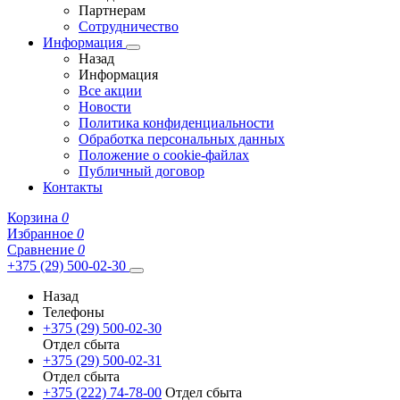
Партнерам
Сотрудничество
Информация
Назад
Информация
Все акции
Новости
Политика конфиденциальности
Обработка персональных данных
Положение о cookie-файлах
Публичный договор
Контакты
Корзина
0
Избранное
0
Сравнение
0
+375 (29) 500-02-30
Назад
Телефоны
+375 (29) 500-02-30
Отдел сбыта
+375 (29) 500-02-31
Отдел сбыта
+375 (222) 74-78-00
Отдел сбыта