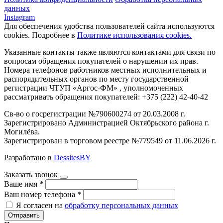
данных
Instagram
Для обеспечения удобства пользователей сайта используются
cookies. Подробнее в
Политике использования cookies.
Указанные контакты также являются контактами для связи по
вопросам обращения покупателей о нарушении их прав.
Номера телефонов работников местных исполнительных и
распорядительных органов по месту государственной
регистрации ЧТУП «Аргос-ФМ» , уполномоченных
рассматривать обращения покупателей: +375 (222) 42-40-42
Св-во о госрегистрации №790600274 от 20.03.2008 г.
Зарегистрировано Администрацией Октябрьского района г.
Могилёва.
Зарегистрирован в торговом реестре №779549 от 11.06.2026 г.
Разработано в
DessitesBY
Заказать звонок
Ваше имя
*
Ваш номер телефона
*
Я согласен на
обработку персональных данных
Отправить