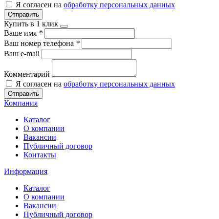
Я согласен на
обработку персональных данных
Отправить
Купить в 1 клик
Ваше имя
*
Ваш номер телефона
*
Ваш e-mail
Комментарий
Я согласен на
обработку персональных данных
Отправить
Компания
Каталог
О компании
Вакансии
Публичный договор
Контакты
Информация
Каталог
О компании
Вакансии
Публичный договор