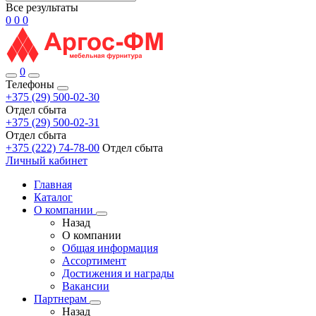
Все результаты
0
0
0
0
Телефоны
+375 (29) 500-02-30
Отдел сбыта
+375 (29) 500-02-31
Отдел сбыта
+375 (222) 74-78-00
Отдел сбыта
Личный кабинет
Главная
Каталог
О компании
Назад
О компании
Общая информация
Ассортимент
Достижения и награды
Вакансии
Партнерам
Назад