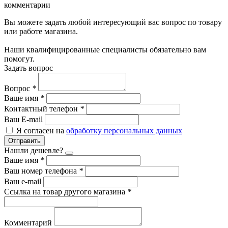
комментарии
Вы можете задать любой интересующий вас вопрос по товару
или работе магазина.
Наши квалифицированные специалисты обязательно вам
помогут.
Задать вопрос
Вопрос
*
Ваше имя
*
Контактный телефон
*
Ваш E-mail
Я согласен на
обработку персональных данных
Отправить
Нашли дешевле?
Ваше имя
*
Ваш номер телефона
*
Ваш e-mail
Ссылка на товар другого магазина
*
Комментарий