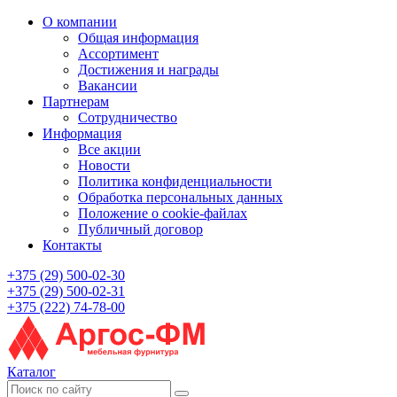
О компании
Общая информация
Ассортимент
Достижения и награды
Вакансии
Партнерам
Сотрудничество
Информация
Все акции
Новости
Политика конфиденциальности
Обработка персональных данных
Положение о cookie-файлах
Публичный договор
Контакты
+375 (29) 500-02-30
+375 (29) 500-02-31
+375 (222) 74-78-00
Каталог