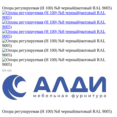
Опора регулируемая (Н 100) №8 черный(матовый RAL 9005)
Опора регулируемая (Н 100) №8 черный(матовый RAL 9005)