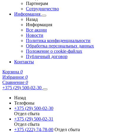
Партнерам
Сотрудничество
Информация
Назад
Информация
Все акции
Новости
Политика конфиденциальности
Обработка персональных данных
Положение о cookie-файлах
Публичный договор
Контакты
Корзина
0
Избранное
0
Сравнение
0
+375 (29) 500-02-30
Назад
Телефоны
+375 (29) 500-02-30
Отдел сбыта
+375 (29) 500-02-31
Отдел сбыта
+375 (222) 74-78-00
Отдел сбыта