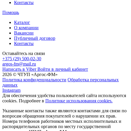
Контакты
Помощь
Каталог
О компании
Вакансии
Публичный договор
Контакты
Оставайтесь на связи
+375 (29) 500-02-30
argos-fm@mail.ru
Написать в Viber
Войти в личный кабинет
2026 © ЧТУП «Аргос-ФМ»
Политика конфиденциальности
Обработка персональных
данных
Instagram
Для обеспечения удобства пользователей сайта используются
cookies. Подробнее в
Политике использования cookies.
Указанные контакты также являются контактами для связи по
вопросам обращения покупателей о нарушении их прав.
Номера телефонов работников местных исполнительных и
распорядительных органов по месту государственной