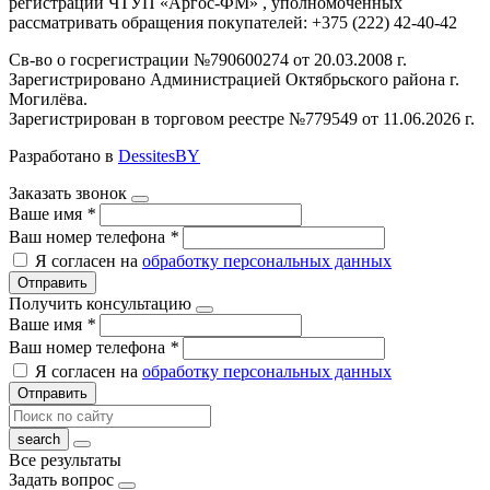
регистрации ЧТУП «Аргос-ФМ» , уполномоченных
рассматривать обращения покупателей: +375 (222) 42-40-42
Св-во о госрегистрации №790600274 от 20.03.2008 г.
Зарегистрировано Администрацией Октябрьского района г.
Могилёва.
Зарегистрирован в торговом реестре №779549 от 11.06.2026 г.
Разработано в
DessitesBY
Заказать звонок
Ваше имя
*
Ваш номер телефона
*
Я согласен на
обработку персональных данных
Отправить
Получить консультацию
Ваше имя
*
Ваш номер телефона
*
Я согласен на
обработку персональных данных
Отправить
Все результаты
Задать вопрос