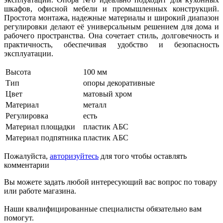
шкафов, офисной мебели и промышленных конструкций.
Простота монтажа, надежные материалы и широкий диапазон
регулировки делают её универсальным решением для дома и
рабочего пространства. Она сочетает стиль, долговечность и
практичность, обеспечивая удобство и безопасность
эксплуатации.
Высота
100 мм
Тип
опоры декоративные
Цвет
матовый хром
Материал
металл
Регулировка
есть
Материал площадки
пластик АБС
Материал подпятника
пластик АБС
Пожалуйста,
авторизуйтесь
для того чтобы оставлять
комментарии
Вы можете задать любой интересующий вас вопрос по товару
или работе магазина.
Наши квалифицированные специалисты обязательно вам
помогут.