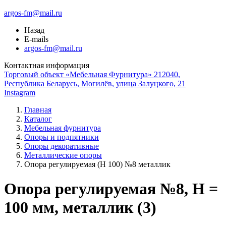
argos-fm@mail.ru
Назад
E-mails
argos-fm@mail.ru
Контактная информация
Торговый объект «Мебельная Фурнитура» 212040,
Республика Беларусь, Могилёв, улица Залуцкого, 21
Instagram
Главная
Каталог
Мебельная фурнитура
Опоры и подпятники
Опоры декоративные
Металлические опоры
Опора регулируемая (Н 100) №8 металлик
Опора регулируемая №8, H =
100 мм, металлик (3)