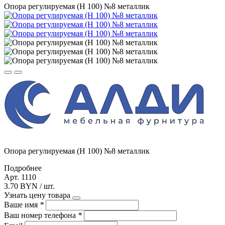
Опора регулируемая (Н 100) №8 металлик
Опора регулируемая (Н 100) №8 металлик
Подробнее
Арт. 1110
3.70 BYN / шт.
Узнать цену товара
Ваше имя
*
Ваш номер телефона
*