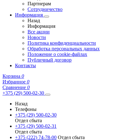
Партнерам
Сотрудничество
Информация
Назад
Информация
Все акции
Новости
Политика конфиденциальности
Обработка персональных данных
Положение о cookie-файлах
Публичный договор
Контакты
Корзина
0
Избранное
0
Сравнение
0
+375 (29) 500-02-30
Назад
Телефоны
+375 (29) 500-02-30
Отдел сбыта
+375 (29) 500-02-31
Отдел сбыта
+375 (222) 74-78-00
Отдел сбыта