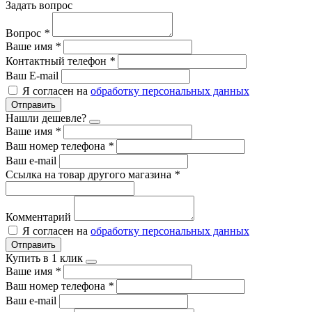
Задать вопрос
Вопрос
*
Ваше имя
*
Контактный телефон
*
Ваш E-mail
Я согласен на
обработку персональных данных
Отправить
Нашли дешевле?
Ваше имя
*
Ваш номер телефона
*
Ваш e-mail
Ссылка на товар другого магазина
*
Комментарий
Я согласен на
обработку персональных данных
Отправить
Купить в 1 клик
Ваше имя
*
Ваш номер телефона
*
Ваш e-mail