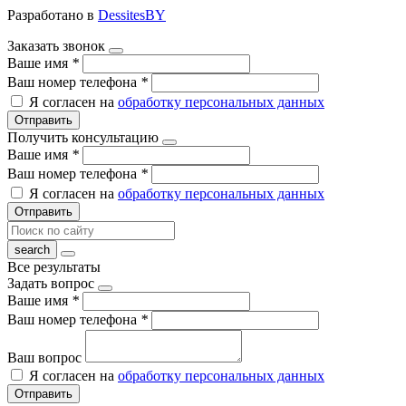
Разработано в
DessitesBY
Заказать звонок
Ваше имя
*
Ваш номер телефона
*
Я согласен на
обработку персональных данных
Отправить
Получить консультацию
Ваше имя
*
Ваш номер телефона
*
Я согласен на
обработку персональных данных
Отправить
Все результаты
Задать вопрос
Ваше имя
*
Ваш номер телефона
*
Ваш вопрос
Я согласен на
обработку персональных данных
Отправить