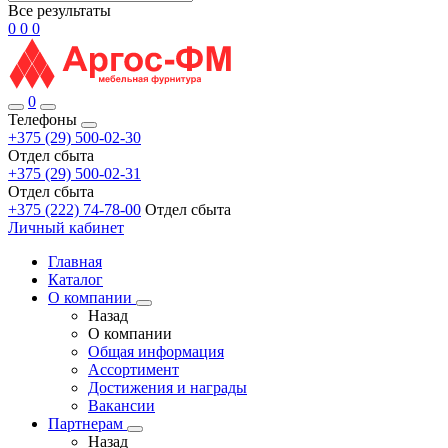
Все результаты
0
0
0
0
Телефоны
+375 (29) 500-02-30
Отдел сбыта
+375 (29) 500-02-31
Отдел сбыта
+375 (222) 74-78-00
Отдел сбыта
Личный кабинет
Главная
Каталог
О компании
Назад
О компании
Общая информация
Ассортимент
Достижения и награды
Вакансии
Партнерам
Назад