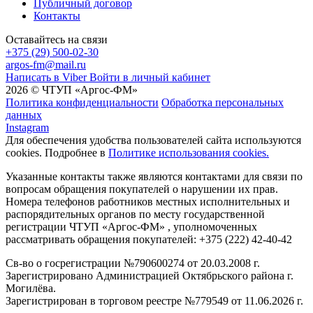
Публичный договор
Контакты
Оставайтесь на связи
+375 (29) 500-02-30
argos-fm@mail.ru
Написать в Viber
Войти в личный кабинет
2026 © ЧТУП «Аргос-ФМ»
Политика конфиденциальности
Обработка персональных
данных
Instagram
Для обеспечения удобства пользователей сайта используются
cookies. Подробнее в
Политике использования cookies.
Указанные контакты также являются контактами для связи по
вопросам обращения покупателей о нарушении их прав.
Номера телефонов работников местных исполнительных и
распорядительных органов по месту государственной
регистрации ЧТУП «Аргос-ФМ» , уполномоченных
рассматривать обращения покупателей: +375 (222) 42-40-42
Св-во о госрегистрации №790600274 от 20.03.2008 г.
Зарегистрировано Администрацией Октябрьского района г.
Могилёва.
Зарегистрирован в торговом реестре №779549 от 11.06.2026 г.