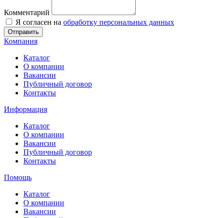
Комментарий
Я согласен на
обработку персональных данных
Отправить
Компания
Каталог
О компании
Вакансии
Публичный договор
Контакты
Информация
Каталог
О компании
Вакансии
Публичный договор
Контакты
Помощь
Каталог
О компании
Вакансии