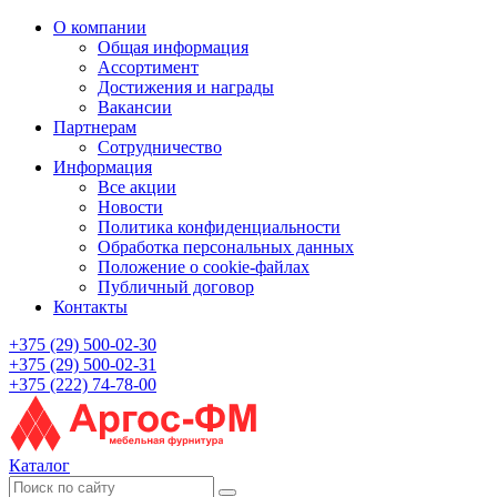
О компании
Общая информация
Ассортимент
Достижения и награды
Вакансии
Партнерам
Сотрудничество
Информация
Все акции
Новости
Политика конфиденциальности
Обработка персональных данных
Положение о cookie-файлах
Публичный договор
Контакты
+375 (29) 500-02-30
+375 (29) 500-02-31
+375 (222) 74-78-00
Каталог