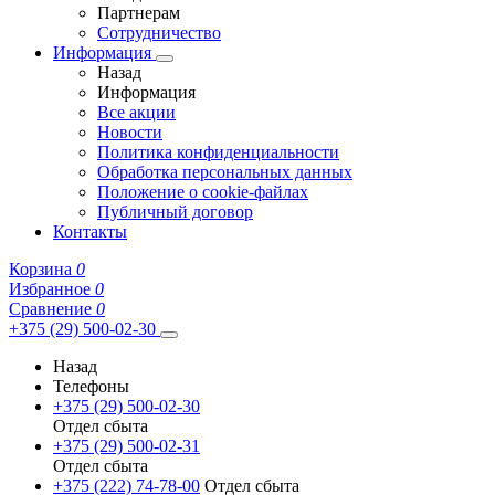
Партнерам
Сотрудничество
Информация
Назад
Информация
Все акции
Новости
Политика конфиденциальности
Обработка персональных данных
Положение о cookie-файлах
Публичный договор
Контакты
Корзина
0
Избранное
0
Сравнение
0
+375 (29) 500-02-30
Назад
Телефоны
+375 (29) 500-02-30
Отдел сбыта
+375 (29) 500-02-31
Отдел сбыта
+375 (222) 74-78-00
Отдел сбыта