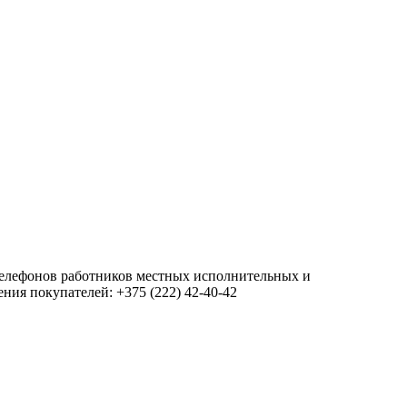
 телефонов работников местных исполнительных и
ия покупателей: +375 (222) 42-40-42