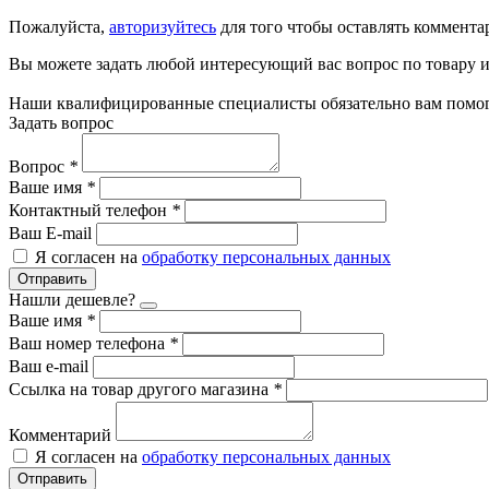
Пожалуйста,
авторизуйтесь
для того чтобы оставлять коммента
Вы можете задать любой интересующий вас вопрос по товару и
Наши квалифицированные специалисты обязательно вам помог
Задать вопрос
Вопрос
*
Ваше имя
*
Контактный телефон
*
Ваш E-mail
Я согласен на
обработку персональных данных
Отправить
Нашли дешевле?
Ваше имя
*
Ваш номер телефона
*
Ваш e-mail
Ссылка на товар другого магазина
*
Комментарий
Я согласен на
обработку персональных данных
Отправить