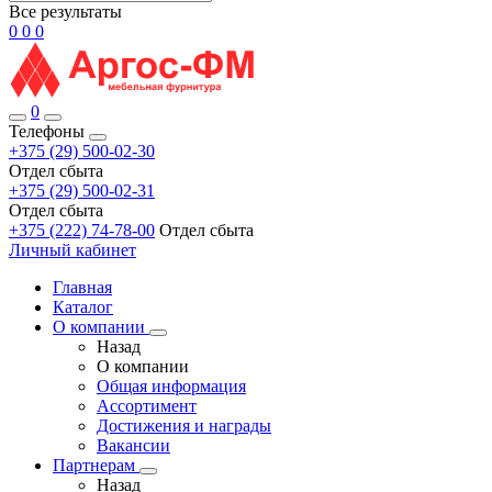
Все результаты
0
0
0
0
Телефоны
+375 (29) 500-02-30
Отдел сбыта
+375 (29) 500-02-31
Отдел сбыта
+375 (222) 74-78-00
Отдел сбыта
Личный кабинет
Главная
Каталог
О компании
Назад
О компании
Общая информация
Ассортимент
Достижения и награды
Вакансии
Партнерам
Назад