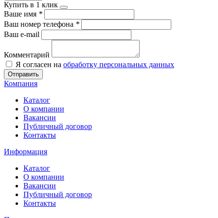
Купить в 1 клик
Ваше имя
*
Ваш номер телефона
*
Ваш e-mail
Комментарий
Я согласен на
обработку персональных данных
Отправить
Компания
Каталог
О компании
Вакансии
Публичный договор
Контакты
Информация
Каталог
О компании
Вакансии
Публичный договор
Контакты