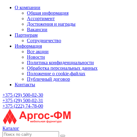
О компании
Общая информация
Ассортимент
Достижения и награды
Вакансии
Партнерам
Сотрудничество
Информация
Все акции
Новости
Политика конфиденциальности
Обработка персональных данных
Положение о cookie-файлах
Публичный договор
Контакты
+375 (29) 500-02-30
+375 (29) 500-02-31
+375 (222) 74-78-00
Каталог