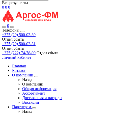
Все результаты
0
0
0
0
Телефоны
+375 (29) 500-02-30
Отдел сбыта
+375 (29) 500-02-31
Отдел сбыта
+375 (222) 74-78-00
Отдел сбыта
Личный кабинет
Главная
Каталог
О компании
Назад
О компании
Общая информация
Ассортимент
Достижения и награды
Вакансии
Партнерам
Назад