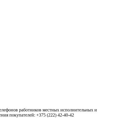
 телефонов работников местных исполнительных и
ия покупателей: +375 (222) 42-40-42