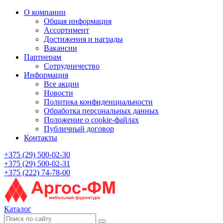
О компании
Общая информация
Ассортимент
Достижения и награды
Вакансии
Партнерам
Сотрудничество
Информация
Все акции
Новости
Политика конфиденциальности
Обработка персональных данных
Положение о cookie-файлах
Публичный договор
Контакты
+375 (29) 500-02-30
+375 (29) 500-02-31
+375 (222) 74-78-00
Каталог