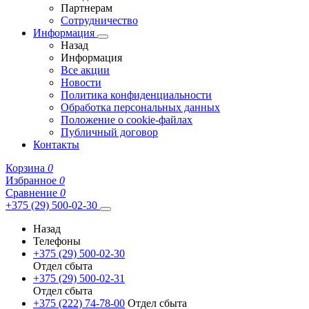
Партнерам
Сотрудничество
Информация
Назад
Информация
Все акции
Новости
Политика конфиденциальности
Обработка персональных данных
Положение о cookie-файлах
Публичный договор
Контакты
Корзина
0
Избранное
0
Сравнение
0
+375 (29) 500-02-30
Назад
Телефоны
+375 (29) 500-02-30
Отдел сбыта
+375 (29) 500-02-31
Отдел сбыта
+375 (222) 74-78-00
Отдел сбыта