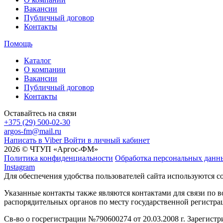
Вакансии
Публичный договор
Контакты
Помощь
Каталог
О компании
Вакансии
Публичный договор
Контакты
Оставайтесь на связи
+375 (29) 500-02-30
argos-fm@mail.ru
Написать в Viber
Войти в личный кабинет
2026 © ЧТУП «Аргос-ФМ»
Политика конфиденциальности
Обработка персональных данн
Instagram
Для обеспечения удобства пользователей сайта используются c
Указанные контакты также являются контактами для связи по
распорядительных органов по месту государственной регистр
Св-во о госрегистрации №790600274 от 20.03.2008 г. Зарегист