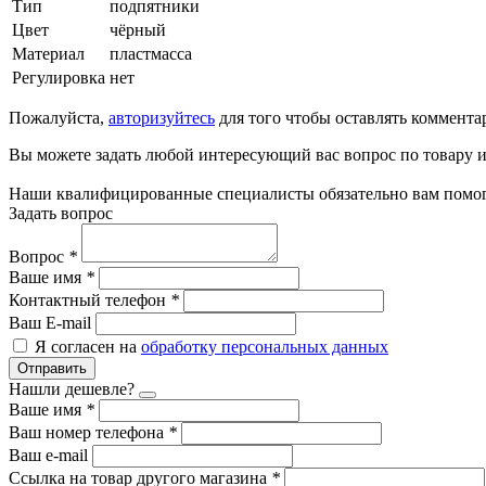
Тип
подпятники
Цвет
чёрный
Материал
пластмасса
Регулировка
нет
Пожалуйста,
авторизуйтесь
для того чтобы оставлять коммента
Вы можете задать любой интересующий вас вопрос по товару и
Наши квалифицированные специалисты обязательно вам помог
Задать вопрос
Вопрос
*
Ваше имя
*
Контактный телефон
*
Ваш E-mail
Я согласен на
обработку персональных данных
Отправить
Нашли дешевле?
Ваше имя
*
Ваш номер телефона
*
Ваш e-mail
Ссылка на товар другого магазина
*