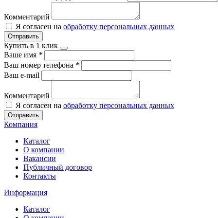
Комментарий
Я согласен на
обработку персональных данных
Отправить
Купить в 1 клик
Ваше имя
*
Ваш номер телефона
*
Ваш e-mail
Комментарий
Я согласен на
обработку персональных данных
Отправить
Компания
Каталог
О компании
Вакансии
Публичный договор
Контакты
Информация
Каталог
О компании