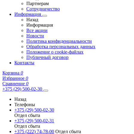
Партнерам
Сотрудничество
Информация
Назад
Информация
Все акции
Новости
Политика конфиденциальности
Обработка персональных данных
Положение о cookie-файлах
Публичный договор
Контакты
Корзина
0
Избранное
0
Сравнение
0
+375 (29) 500-02-30
Назад
Телефоны
+375 (29) 500-02-30
Отдел сбыта
+375 (29) 500-02-31
Отдел сбыта
+375 (222) 74-78-00
Отдел сбыта