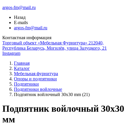
argos-fm@mail.ru
Назад
E-mails
argos-fm@mail.ru
Контактная информация
Торговый объект «Мебельная Фурнитура» 212040,
Республика Беларусь, Могилёв, улица Залуцкого, 21
Instagram
Главная
Каталог
Мебельная фурнитура
Опоры и подпятники
Подпятники
Подпятники войлочные
Подпятник войлочный 30х30 mm (21)
Подпятник войлочный 30x30
мм