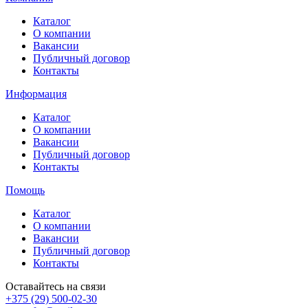
Каталог
О компании
Вакансии
Публичный договор
Контакты
Информация
Каталог
О компании
Вакансии
Публичный договор
Контакты
Помощь
Каталог
О компании
Вакансии
Публичный договор
Контакты
Оставайтесь на связи
+375 (29) 500-02-30