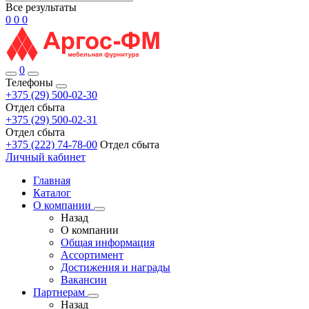
Все результаты
0
0
0
0
Телефоны
+375 (29) 500-02-30
Отдел сбыта
+375 (29) 500-02-31
Отдел сбыта
+375 (222) 74-78-00
Отдел сбыта
Личный кабинет
Главная
Каталог
О компании
Назад
О компании
Общая информация
Ассортимент
Достижения и награды
Вакансии
Партнерам
Назад