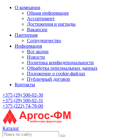
О компании
Общая информация
Ассортимент
Достижения и награды
Вакансии
Партнерам
Сотрудничество
Информация
Все акции
Новости
Политика конфиденциальности
Обработка персональных данных
Положение о cookie-файлах
Публичный договор
Контакты
+375 (29) 500-02-30
+375 (29) 500-02-31
+375 (222) 74-78-00
Каталог