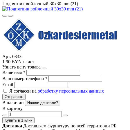
Подпятник войлочный 30х30 mm (21)
Арт. 0333
1.90 BYN / лист
Узнать цену товара
Ваше имя
*
Ваш номер телефона
*
Email
Я согласен на
обработку персональных данных
Отправить
В наличии
Нашли дешевле?
В корзину
Купить в 1 клик
Доставка
Доставляем фурнитуру по всей территории РБ