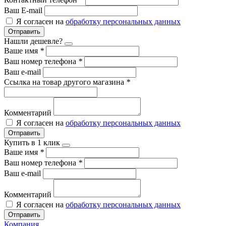
Ваш E-mail
Я согласен на
обработку персональных данных
Отправить
Нашли дешевле?
Ваше имя
*
Ваш номер телефона
*
Ваш e-mail
Ссылка на товар другого магазина
*
Комментарий
Я согласен на
обработку персональных данных
Отправить
Купить в 1 клик
Ваше имя
*
Ваш номер телефона
*
Ваш e-mail
Комментарий
Я согласен на
обработку персональных данных
Отправить
Компания