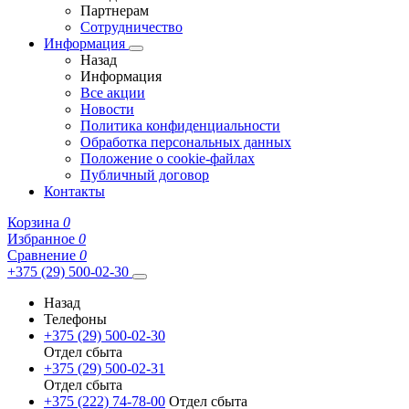
Партнерам
Сотрудничество
Информация
Назад
Информация
Все акции
Новости
Политика конфиденциальности
Обработка персональных данных
Положение о cookie-файлах
Публичный договор
Контакты
Корзина
0
Избранное
0
Сравнение
0
+375 (29) 500-02-30
Назад
Телефоны
+375 (29) 500-02-30
Отдел сбыта
+375 (29) 500-02-31
Отдел сбыта
+375 (222) 74-78-00
Отдел сбыта