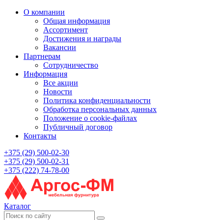
О компании
Общая информация
Ассортимент
Достижения и награды
Вакансии
Партнерам
Сотрудничество
Информация
Все акции
Новости
Политика конфиденциальности
Обработка персональных данных
Положение о cookie-файлах
Публичный договор
Контакты
+375 (29) 500-02-30
+375 (29) 500-02-31
+375 (222) 74-78-00
Каталог