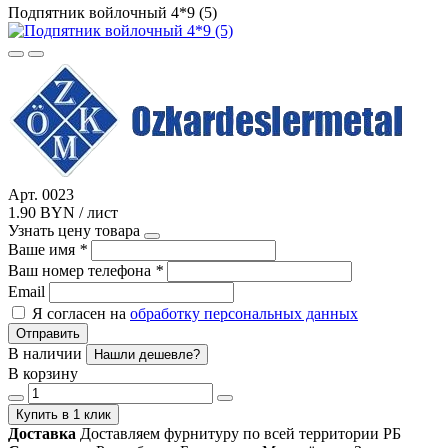
Подпятник войлочный 4*9 (5)
Арт. 0023
1.90 BYN / лист
Узнать цену товара
Ваше имя
*
Ваш номер телефона
*
Email
Я согласен на
обработку персональных данных
Отправить
В наличии
Нашли дешевле?
В корзину
Купить в 1 клик
Доставка
Доставляем фурнитуру по всей территории РБ