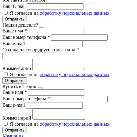
Ваш E-mail
Я согласен на
обработку персональных данных
Отправить
Нашли дешевле?
Ваше имя
*
Ваш номер телефона
*
Ваш e-mail
Ссылка на товар другого магазина
*
Комментарий
Я согласен на
обработку персональных данных
Отправить
Купить в 1 клик
Ваше имя
*
Ваш номер телефона
*
Ваш e-mail
Комментарий
Я согласен на
обработку персональных данных
Отправить
Компания