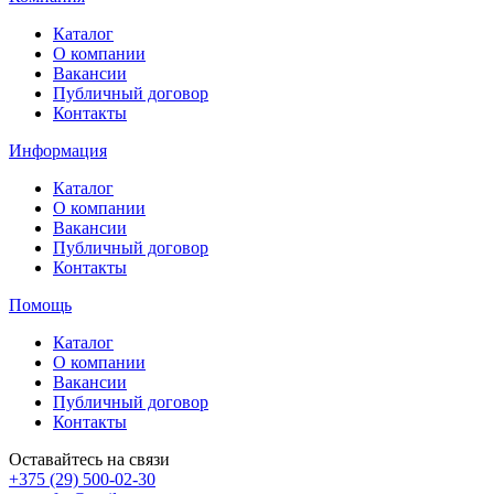
Каталог
О компании
Вакансии
Публичный договор
Контакты
Информация
Каталог
О компании
Вакансии
Публичный договор
Контакты
Помощь
Каталог
О компании
Вакансии
Публичный договор
Контакты
Оставайтесь на связи
+375 (29) 500-02-30