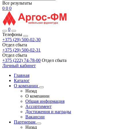
Все результаты
0
0
0
0
Телефоны
+375 (29) 500-02-30
Отдел сбыта
+375 (29) 500-02-31
Отдел сбыта
+375 (222) 74-78-00
Отдел сбыта
Личный кабинет
Главная
Каталог
О компании
Назад
О компании
Общая информация
Ассортимент
Достижения и награды
Вакансии
Партнерам
Назад