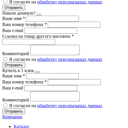
Я согласен на
обработку персональных данных
Отправить
Нашли дешевле?
Ваше имя
*
Ваш номер телефона
*
Ваш e-mail
Ссылка на товар другого магазина
*
Комментарий
Я согласен на
обработку персональных данных
Отправить
Купить в 1 клик
Ваше имя
*
Ваш номер телефона
*
Ваш e-mail
Комментарий
Я согласен на
обработку персональных данных
Отправить
Компания
Каталог