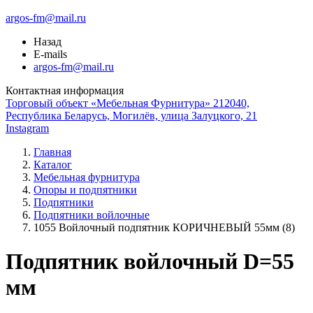
argos-fm@mail.ru
Назад
E-mails
argos-fm@mail.ru
Контактная информация
Торговый объект «Мебельная Фурнитура» 212040,
Республика Беларусь, Могилёв, улица Залуцкого, 21
Instagram
Главная
Каталог
Мебельная фурнитура
Опоры и подпятники
Подпятники
Подпятники войлочные
1055 Войлочный подпятник КОРИЧНЕВЫЙ 55мм (8)
Подпятник войлочный D=55
мм