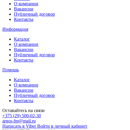
О компании
Вакансии
Публичный договор
Контакты
Информация
Каталог
О компании
Вакансии
Публичный договор
Контакты
Помощь
Каталог
О компании
Вакансии
Публичный договор
Контакты
Оставайтесь на связи
+375 (29) 500-02-30
argos-fm@mail.ru
Написать в Viber
Войти в личный кабинет