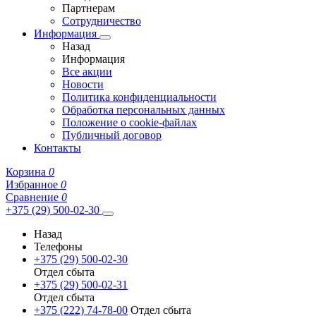
Партнерам
Сотрудничество
Информация
Назад
Информация
Все акции
Новости
Политика конфиденциальности
Обработка персональных данных
Положение о cookie-файлах
Публичный договор
Контакты
Корзина
0
Избранное
0
Сравнение
0
+375 (29) 500-02-30
Назад
Телефоны
+375 (29) 500-02-30
Отдел сбыта
+375 (29) 500-02-31
Отдел сбыта
+375 (222) 74-78-00
Отдел сбыта