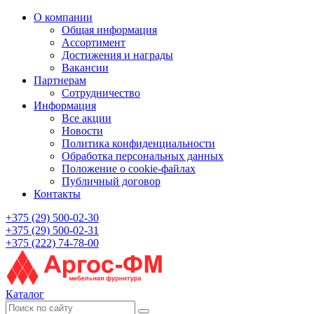
О компании
Общая информация
Ассортимент
Достижения и награды
Вакансии
Партнерам
Сотрудничество
Информация
Все акции
Новости
Политика конфиденциальности
Обработка персональных данных
Положение о cookie-файлах
Публичный договор
Контакты
+375 (29) 500-02-30
+375 (29) 500-02-31
+375 (222) 74-78-00
Каталог