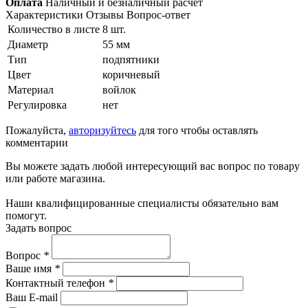
Оплата
Наличный и безналичный расчет
Характеристики
Отзывы
Вопрос-ответ
Количество в листе
8 шт.
Диаметр
55 мм
Тип
подпятники
Цвет
коричневый
Материал
войлок
Регулировка
нет
Пожалуйста,
авторизуйтесь
для того чтобы оставлять
комментарии
Вы можете задать любой интересующий вас вопрос по товару
или работе магазина.
Наши квалифицированные специалисты обязательно вам
помогут.
Задать вопрос
Вопрос
*
Ваше имя
*
Контактный телефон
*
Ваш E-mail