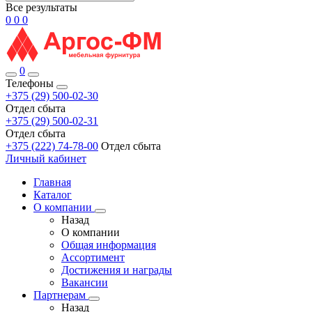
Все результаты
0
0
0
0
Телефоны
+375 (29) 500-02-30
Отдел сбыта
+375 (29) 500-02-31
Отдел сбыта
+375 (222) 74-78-00
Отдел сбыта
Личный кабинет
Главная
Каталог
О компании
Назад
О компании
Общая информация
Ассортимент
Достижения и награды
Вакансии
Партнерам
Назад