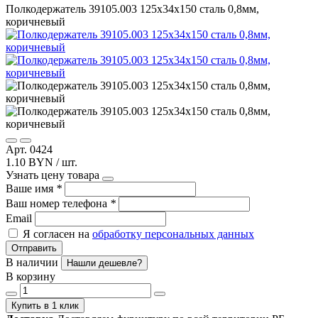
Полкодержатель 39105.003 125х34х150 сталь 0,8мм,
коричневый
Арт. 0424
1.10 BYN / шт.
Узнать цену товара
Ваше имя
*
Ваш номер телефона
*
Email
Я согласен на
обработку персональных данных
Отправить
В наличии
Нашли дешевле?
В корзину
Купить в 1 клик