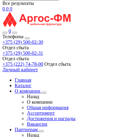
Все результаты
0
0
0
0
Телефоны
+375 (29) 500-02-30
Отдел сбыта
+375 (29) 500-02-31
Отдел сбыта
+375 (222) 74-78-00
Отдел сбыта
Личный кабинет
Главная
Каталог
О компании
Назад
О компании
Общая информация
Ассортимент
Достижения и награды
Вакансии
Партнерам
Назад