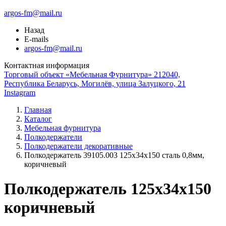
argos-fm@mail.ru
Назад
E-mails
argos-fm@mail.ru
Контактная информация
Торговый объект «Мебельная Фурнитура» 212040,
Республика Беларусь, Могилёв, улица Залуцкого, 21
Instagram
Главная
Каталог
Мебельная фурнитура
Полкодержатели
Полкодержатели декоративные
Полкодержатель 39105.003 125х34х150 сталь 0,8мм,
коричневый
Полкодержатель 125x34x150
коричневый