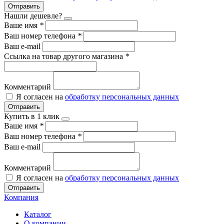
Отправить
Нашли дешевле?
Ваше имя
*
Ваш номер телефона
*
Ваш e-mail
Ссылка на товар другого магазина
*
Комментарий
Я согласен на
обработку персональных данных
Отправить
Купить в 1 клик
Ваше имя
*
Ваш номер телефона
*
Ваш e-mail
Комментарий
Я согласен на
обработку персональных данных
Отправить
Компания
Каталог
О компании