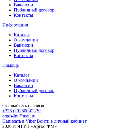
Вакансии
Публичный договор
Контакты
Информация
Каталог
О компании
Вакансии
Публичный договор
Контакты
Помощь
Каталог
О компании
Вакансии
Публичный договор
Контакты
Оставайтесь на связи
+375 (29) 500-02-30
argos-fm@mail.ru
Написать в Viber
Войти в личный кабинет
2026 © ЧТУП «Аргос-ФМ»