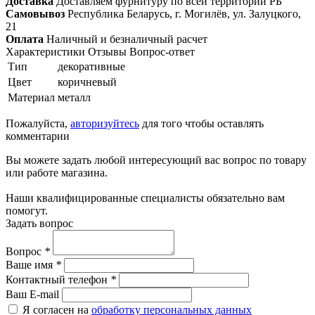
Доставка
Доставляем фурнитуру по всей территории РБ
Самовывоз
Республика Беларусь, г. Могилёв, ул. Залуцкого,
21
Оплата
Наличный и безналичный расчет
Характеристики
Отзывы
Вопрос-ответ
Тип
декоративные
Цвет
коричневый
Материал
металл
Пожалуйста,
авторизуйтесь
для того чтобы оставлять
комментарии
Вы можете задать любой интересующий вас вопрос по товару
или работе магазина.
Наши квалифицированные специалисты обязательно вам
помогут.
Задать вопрос
Вопрос
*
Ваше имя
*
Контактный телефон
*
Ваш E-mail
Я согласен на
обработку персональных данных