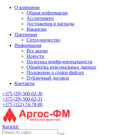
О компании
Общая информация
Ассортимент
Достижения и награды
Вакансии
Партнерам
Сотрудничество
Информация
Все акции
Новости
Политика конфиденциальности
Обработка персональных данных
Положение о cookie-файлах
Публичный договор
Контакты
+375 (29) 500-02-30
+375 (29) 500-02-31
+375 (222) 74-78-00
Каталог