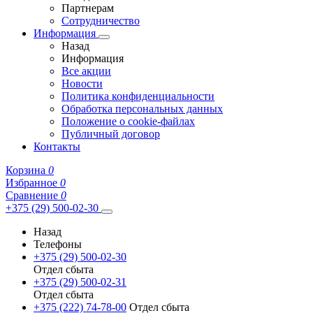
Партнерам
Сотрудничество
Информация
Назад
Информация
Все акции
Новости
Политика конфиденциальности
Обработка персональных данных
Положение о cookie-файлах
Публичный договор
Контакты
Корзина
0
Избранное
0
Сравнение
0
+375 (29) 500-02-30
Назад
Телефоны
+375 (29) 500-02-30
Отдел сбыта
+375 (29) 500-02-31
Отдел сбыта
+375 (222) 74-78-00
Отдел сбыта