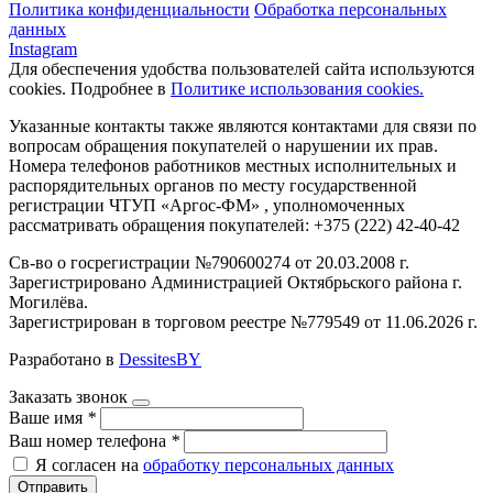
Политика конфиденциальности
Обработка персональных
данных
Instagram
Для обеспечения удобства пользователей сайта используются
cookies. Подробнее в
Политике использования cookies.
Указанные контакты также являются контактами для связи по
вопросам обращения покупателей о нарушении их прав.
Номера телефонов работников местных исполнительных и
распорядительных органов по месту государственной
регистрации ЧТУП «Аргос-ФМ» , уполномоченных
рассматривать обращения покупателей: +375 (222) 42-40-42
Св-во о госрегистрации №790600274 от 20.03.2008 г.
Зарегистрировано Администрацией Октябрьского района г.
Могилёва.
Зарегистрирован в торговом реестре №779549 от 11.06.2026 г.
Разработано в
DessitesBY
Заказать звонок
Ваше имя
*
Ваш номер телефона
*
Я согласен на
обработку персональных данных
Отправить