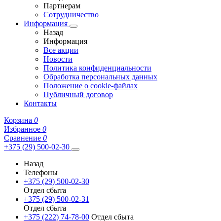
Партнерам
Сотрудничество
Информация
Назад
Информация
Все акции
Новости
Политика конфиденциальности
Обработка персональных данных
Положение о cookie-файлах
Публичный договор
Контакты
Корзина
0
Избранное
0
Сравнение
0
+375 (29) 500-02-30
Назад
Телефоны
+375 (29) 500-02-30
Отдел сбыта
+375 (29) 500-02-31
Отдел сбыта
+375 (222) 74-78-00
Отдел сбыта