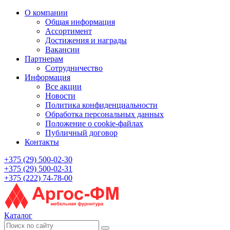
О компании
Общая информация
Ассортимент
Достижения и награды
Вакансии
Партнерам
Сотрудничество
Информация
Все акции
Новости
Политика конфиденциальности
Обработка персональных данных
Положение о cookie-файлах
Публичный договор
Контакты
+375 (29) 500-02-30
+375 (29) 500-02-31
+375 (222) 74-78-00
Каталог