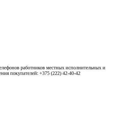
 телефонов работников местных исполнительных и
ия покупателей: +375 (222) 42-40-42