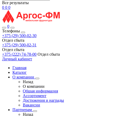
Все результаты
0
0
0
0
Телефоны
+375 (29) 500-02-30
Отдел сбыта
+375 (29) 500-02-31
Отдел сбыта
+375 (222) 74-78-00
Отдел сбыта
Личный кабинет
Главная
Каталог
О компании
Назад
О компании
Общая информация
Ассортимент
Достижения и награды
Вакансии
Партнерам
Назад