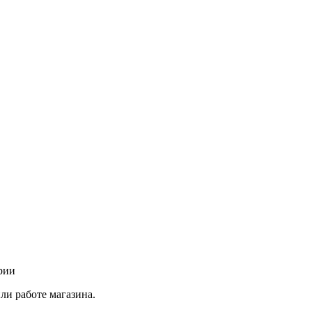
рии
ли работе магазина.