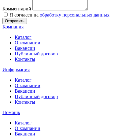
Комментарий
Я согласен на
обработку персональных данных
Отправить
Компания
Каталог
О компании
Вакансии
Публичный договор
Контакты
Информация
Каталог
О компании
Вакансии
Публичный договор
Контакты
Помощь
Каталог
О компании
Вакансии