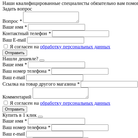
Наши квалифицированные специалисты обязательно вам помог
Задать вопрос
Вопрос
*
Ваше имя
*
Контактный телефон
*
Ваш E-mail
Я согласен на
обработку персональных данных
Отправить
Нашли дешевле?
Ваше имя
*
Ваш номер телефона
*
Ваш e-mail
Ссылка на товар другого магазина
*
Комментарий
Я согласен на
обработку персональных данных
Отправить
Купить в 1 клик
Ваше имя
*
Ваш номер телефона
*
Ваш e-mail