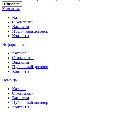
Отправить
Компания
Каталог
О компании
Вакансии
Публичный договор
Контакты
Информация
Каталог
О компании
Вакансии
Публичный договор
Контакты
Помощь
Каталог
О компании
Вакансии
Публичный договор
Контакты