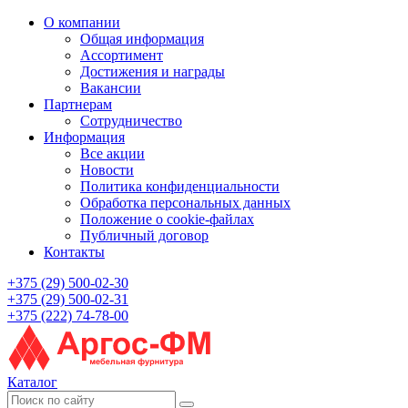
О компании
Общая информация
Ассортимент
Достижения и награды
Вакансии
Партнерам
Сотрудничество
Информация
Все акции
Новости
Политика конфиденциальности
Обработка персональных данных
Положение о cookie-файлах
Публичный договор
Контакты
+375 (29) 500-02-30
+375 (29) 500-02-31
+375 (222) 74-78-00
Каталог