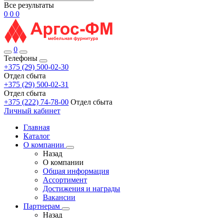
Все результаты
0
0
0
0
Телефоны
+375 (29) 500-02-30
Отдел сбыта
+375 (29) 500-02-31
Отдел сбыта
+375 (222) 74-78-00
Отдел сбыта
Личный кабинет
Главная
Каталог
О компании
Назад
О компании
Общая информация
Ассортимент
Достижения и награды
Вакансии
Партнерам
Назад