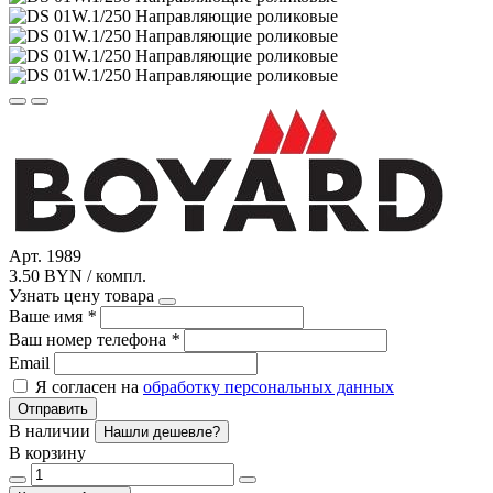
Арт. 1989
3.50 BYN / компл.
Узнать цену товара
Ваше имя
*
Ваш номер телефона
*
Email
Я согласен на
обработку персональных данных
Отправить
В наличии
Нашли дешевле?
В корзину