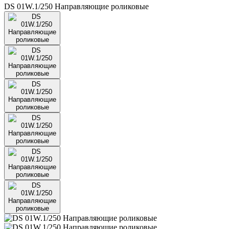
DS 01W.1/250 Направляющие роликовые