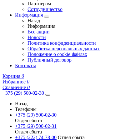
Партнерам
Сотрудничество
Информация
Назад
Информация
Все акции
Новости
Политика конфиденциальности
Обработка персональных данных
Положение о cookie-файлах
Публичный договор
Контакты
Корзина
0
Избранное
0
Сравнение
0
+375 (29) 500-02-30
Назад
Телефоны
+375 (29) 500-02-30
Отдел сбыта
+375 (29) 500-02-31
Отдел сбыта
+375 (222) 74-78-00
Отдел сбыта