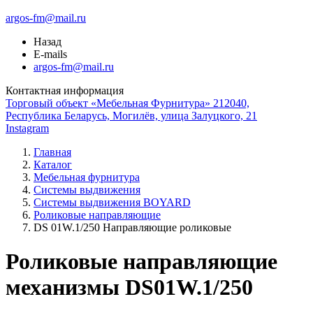
argos-fm@mail.ru
Назад
E-mails
argos-fm@mail.ru
Контактная информация
Торговый объект «Мебельная Фурнитура» 212040,
Республика Беларусь, Могилёв, улица Залуцкого, 21
Instagram
Главная
Каталог
Мебельная фурнитура
Системы выдвижения
Системы выдвижения BOYARD
Роликовые направляющие
DS 01W.1/250 Направляющие роликовые
Роликовые направляющие
механизмы DS01W.1/250