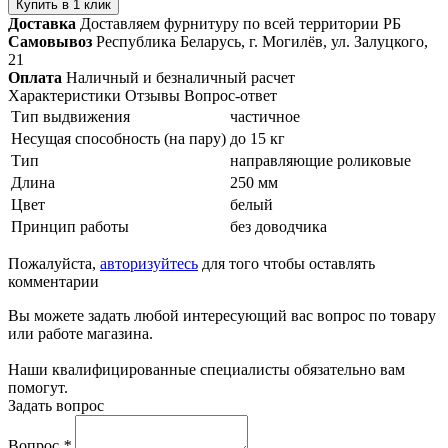
Купить в 1 клик
Доставка
Доставляем фурнитуру по всей территории РБ
Самовывоз
Республика Беларусь, г. Могилёв, ул. Залуцкого,
21
Оплата
Наличный и безналичный расчет
Характеристики
Отзывы
Вопрос-ответ
Тип выдвижения
частичное
Несущая способность (на пару)
до 15 кг
Тип
направляющие роликовые
Длина
250 мм
Цвет
белый
Принцип работы
без доводчика
Пожалуйста,
авторизуйтесь
для того чтобы оставлять
комментарии
Вы можете задать любой интересующий вас вопрос по товару
или работе магазина.
Наши квалифицированные специалисты обязательно вам
помогут.
Задать вопрос
Вопрос
*