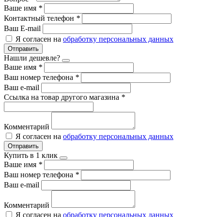
Ваше имя
*
Контактный телефон
*
Ваш E-mail
Я согласен на
обработку персональных данных
Отправить
Нашли дешевле?
Ваше имя
*
Ваш номер телефона
*
Ваш e-mail
Ссылка на товар другого магазина
*
Комментарий
Я согласен на
обработку персональных данных
Отправить
Купить в 1 клик
Ваше имя
*
Ваш номер телефона
*
Ваш e-mail
Комментарий
Я согласен на
обработку персональных данных