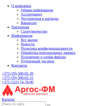
О компании
Общая информация
Ассортимент
Достижения и награды
Вакансии
Партнерам
Сотрудничество
Информация
Все акции
Новости
Политика конфиденциальности
Обработка персональных данных
Положение о cookie-файлах
Публичный договор
Контакты
+375 (29) 500-02-30
+375 (29) 500-02-31
+375 (222) 74-78-00
Каталог