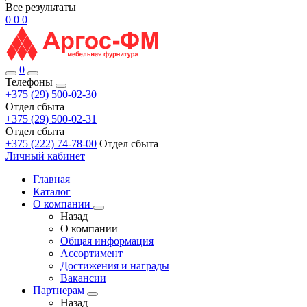
Все результаты
0
0
0
0
Телефоны
+375 (29) 500-02-30
Отдел сбыта
+375 (29) 500-02-31
Отдел сбыта
+375 (222) 74-78-00
Отдел сбыта
Личный кабинет
Главная
Каталог
О компании
Назад
О компании
Общая информация
Ассортимент
Достижения и награды
Вакансии
Партнерам
Назад