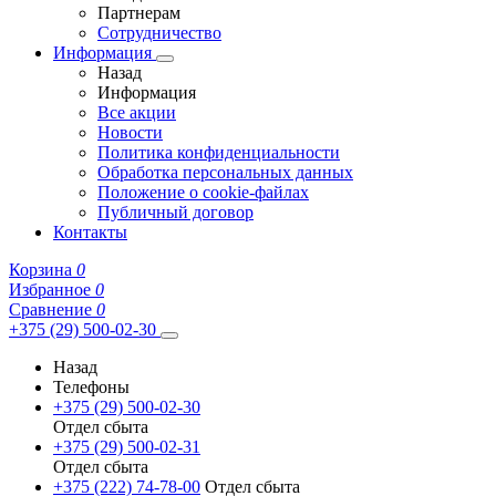
Партнерам
Сотрудничество
Информация
Назад
Информация
Все акции
Новости
Политика конфиденциальности
Обработка персональных данных
Положение о cookie-файлах
Публичный договор
Контакты
Корзина
0
Избранное
0
Сравнение
0
+375 (29) 500-02-30
Назад
Телефоны
+375 (29) 500-02-30
Отдел сбыта
+375 (29) 500-02-31
Отдел сбыта
+375 (222) 74-78-00
Отдел сбыта