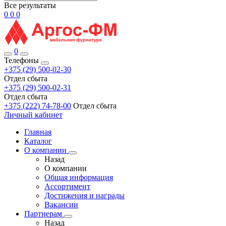
Все результаты
0
0
0
0
Телефоны
+375 (29) 500-02-30
Отдел сбыта
+375 (29) 500-02-31
Отдел сбыта
+375 (222) 74-78-00
Отдел сбыта
Личный кабинет
Главная
Каталог
О компании
Назад
О компании
Общая информация
Ассортимент
Достижения и награды
Вакансии
Партнерам
Назад