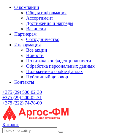
О компании
Общая информация
Ассортимент
Достижения и награды
Вакансии
Партнерам
Сотрудничество
Информация
Все акции
Новости
Политика конфиденциальности
Обработка персональных данных
Положение о cookie-файлах
Публичный договор
Контакты
+375 (29) 500-02-30
+375 (29) 500-02-31
+375 (222) 74-78-00
Каталог