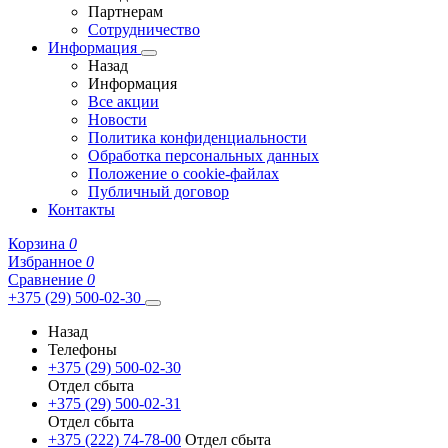
Партнерам
Сотрудничество
Информация
Назад
Информация
Все акции
Новости
Политика конфиденциальности
Обработка персональных данных
Положение о cookie-файлах
Публичный договор
Контакты
Корзина
0
Избранное
0
Сравнение
0
+375 (29) 500-02-30
Назад
Телефоны
+375 (29) 500-02-30
Отдел сбыта
+375 (29) 500-02-31
Отдел сбыта
+375 (222) 74-78-00
Отдел сбыта