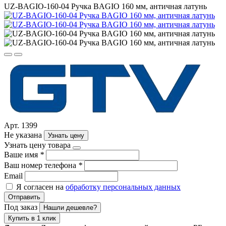
UZ-BAGIO-160-04 Ручка BAGIO 160 мм, античная латунь
Арт. 1399
Не указана
Узнать цену
Узнать цену товара
Ваше имя
*
Ваш номер телефона
*
Email
Я согласен на
обработку персональных данных
Отправить
Под заказ
Нашли дешевле?
Купить в 1 клик