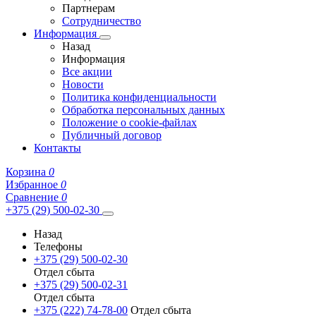
Партнерам
Сотрудничество
Информация
Назад
Информация
Все акции
Новости
Политика конфиденциальности
Обработка персональных данных
Положение о cookie-файлах
Публичный договор
Контакты
Корзина
0
Избранное
0
Сравнение
0
+375 (29) 500-02-30
Назад
Телефоны
+375 (29) 500-02-30
Отдел сбыта
+375 (29) 500-02-31
Отдел сбыта
+375 (222) 74-78-00
Отдел сбыта