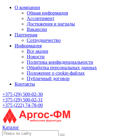
О компании
Общая информация
Ассортимент
Достижения и награды
Вакансии
Партнерам
Сотрудничество
Информация
Все акции
Новости
Политика конфиденциальности
Обработка персональных данных
Положение о cookie-файлах
Публичный договор
Контакты
+375 (29) 500-02-30
+375 (29) 500-02-31
+375 (222) 74-78-00
Каталог