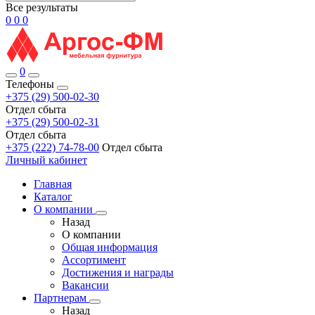
Все результаты
0
0
0
0
Телефоны
+375 (29) 500-02-30
Отдел сбыта
+375 (29) 500-02-31
Отдел сбыта
+375 (222) 74-78-00
Отдел сбыта
Личный кабинет
Главная
Каталог
О компании
Назад
О компании
Общая информация
Ассортимент
Достижения и награды
Вакансии
Партнерам
Назад