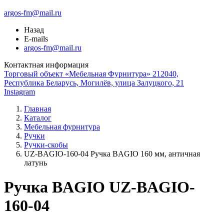
argos-fm@mail.ru
Назад
E-mails
argos-fm@mail.ru
Контактная информация
Торговый объект «Мебельная Фурнитура» 212040,
Республика Беларусь, Могилёв, улица Залуцкого, 21
Instagram
Главная
Каталог
Мебельная фурнитура
Ручки
Ручки-скобы
UZ-BAGIO-160-04 Ручка BAGIO 160 мм, античная
латунь
Ручка BAGIO UZ-BAGIO-
160-04