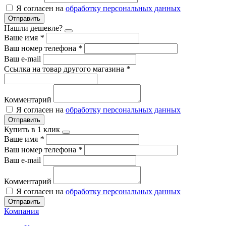
Я согласен на
обработку персональных данных
Отправить
Нашли дешевле?
Ваше имя
*
Ваш номер телефона
*
Ваш e-mail
Ссылка на товар другого магазина
*
Комментарий
Я согласен на
обработку персональных данных
Отправить
Купить в 1 клик
Ваше имя
*
Ваш номер телефона
*
Ваш e-mail
Комментарий
Я согласен на
обработку персональных данных
Отправить
Компания