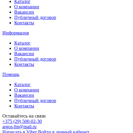
Каталог
О компании
Вакансии
Публичный договор
Контакты
Информация
Каталог
О компании
Вакансии
Публичный договор
Контакты
Помощь
Каталог
О компании
Вакансии
Публичный договор
Контакты
Оставайтесь на связи
+375 (29) 500-02-30
argos-fm@mail.ru
Написать в Viber
Войти в личный кабинет