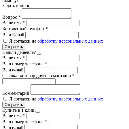
помогут.
Задать вопрос
Вопрос
*
Ваше имя
*
Контактный телефон
*
Ваш E-mail
Я согласен на
обработку персональных данных
Отправить
Нашли дешевле?
Ваше имя
*
Ваш номер телефона
*
Ваш e-mail
Ссылка на товар другого магазина
*
Комментарий
Я согласен на
обработку персональных данных
Отправить
Купить в 1 клик
Ваше имя
*
Ваш номер телефона
*
Ваш e-mail