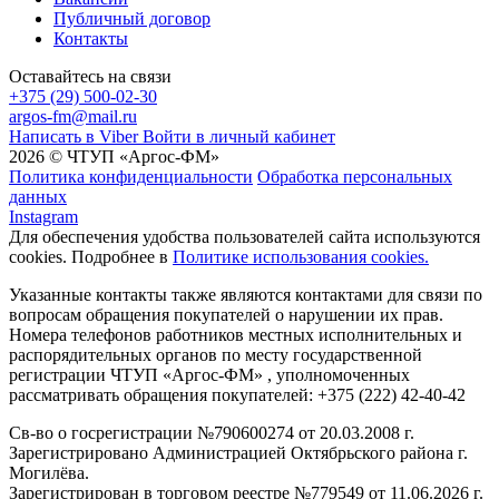
Публичный договор
Контакты
Оставайтесь на связи
+375 (29) 500-02-30
argos-fm@mail.ru
Написать в Viber
Войти в личный кабинет
2026 © ЧТУП «Аргос-ФМ»
Политика конфиденциальности
Обработка персональных
данных
Instagram
Для обеспечения удобства пользователей сайта используются
cookies. Подробнее в
Политике использования cookies.
Указанные контакты также являются контактами для связи по
вопросам обращения покупателей о нарушении их прав.
Номера телефонов работников местных исполнительных и
распорядительных органов по месту государственной
регистрации ЧТУП «Аргос-ФМ» , уполномоченных
рассматривать обращения покупателей: +375 (222) 42-40-42
Св-во о госрегистрации №790600274 от 20.03.2008 г.
Зарегистрировано Администрацией Октябрьского района г.
Могилёва.
Зарегистрирован в торговом реестре №779549 от 11.06.2026 г.