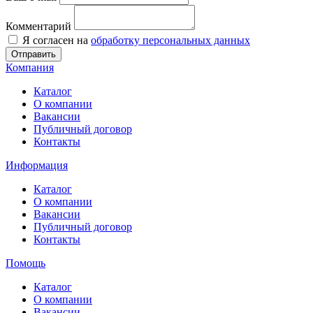
Комментарий
Я согласен на
обработку персональных данных
Отправить
Компания
Каталог
О компании
Вакансии
Публичный договор
Контакты
Информация
Каталог
О компании
Вакансии
Публичный договор
Контакты
Помощь
Каталог
О компании
Вакансии