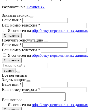
Разработано в
DessitesBY
Заказать звонок
Ваше имя
*
Ваш номер телефона
*
Я согласен на
обработку персональных данных
Отправить
Получить консультацию
Ваше имя
*
Ваш номер телефона
*
Я согласен на
обработку персональных данных
Отправить
Все результаты
Задать вопрос
Ваше имя
*
Ваш номер телефона
*
Ваш вопрос
Я согласен на
обработку персональных данных
Отправить