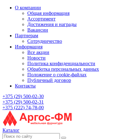
О компании
Общая информация
Ассортимент
Достижения и награды
Вакансии
Партнерам
Сотрудничество
Информация
Все акции
Новости
Политика конфиденциальности
Обработка персональных данных
Положение о cookie-файлах
Публичный договор
Контакты
+375 (29) 500-02-30
+375 (29) 500-02-31
+375 (222) 74-78-00
Каталог