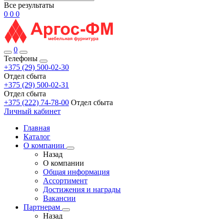
Все результаты
0
0
0
0
Телефоны
+375 (29) 500-02-30
Отдел сбыта
+375 (29) 500-02-31
Отдел сбыта
+375 (222) 74-78-00
Отдел сбыта
Личный кабинет
Главная
Каталог
О компании
Назад
О компании
Общая информация
Ассортимент
Достижения и награды
Вакансии
Партнерам
Назад