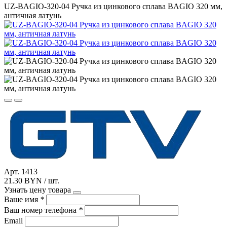
UZ-BAGIO-320-04 Ручка из цинкового сплава BAGIO 320 мм,
античная латунь
Арт. 1413
21.30 BYN / шт.
Узнать цену товара
Ваше имя
*
Ваш номер телефона
*
Email