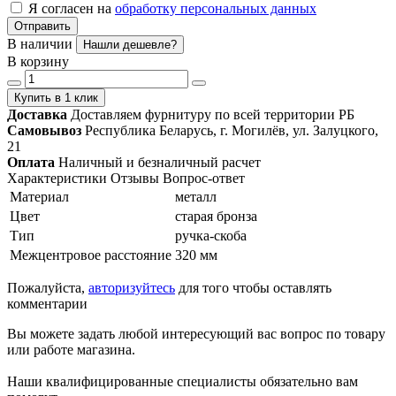
Я согласен на
обработку персональных данных
Отправить
В наличии
Нашли дешевле?
В корзину
Купить в 1 клик
Доставка
Доставляем фурнитуру по всей территории РБ
Самовывоз
Республика Беларусь, г. Могилёв, ул. Залуцкого,
21
Оплата
Наличный и безналичный расчет
Характеристики
Отзывы
Вопрос-ответ
Материал
металл
Цвет
старая бронза
Тип
ручка-скоба
Межцентровое расстояние
320 мм
Пожалуйста,
авторизуйтесь
для того чтобы оставлять
комментарии
Вы можете задать любой интересующий вас вопрос по товару
или работе магазина.
Наши квалифицированные специалисты обязательно вам