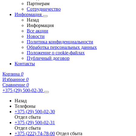
Партнерам
Сотрудничество
Информация
Назад
Информация
Все акции
Новости
Политика конфиденциальности
Обработка персональных данных
Положение о cookie-файлах
Публичный договор
Контакты
Корзина
0
Избранное
0
Сравнение
0
+375 (29) 500-02-30
Назад
Телефоны
+375 (29) 500-02-30
Отдел сбыта
+375 (29) 500-02-31
Отдел сбыта
+375 (222) 74-78-00
Отдел сбыта