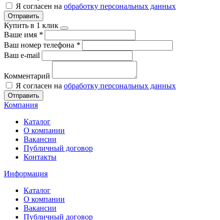
Я согласен на
обработку персональных данных
Отправить
Купить в 1 клик
Ваше имя
*
Ваш номер телефона
*
Ваш e-mail
Комментарий
Я согласен на
обработку персональных данных
Отправить
Компания
Каталог
О компании
Вакансии
Публичный договор
Контакты
Информация
Каталог
О компании
Вакансии
Публичный договор