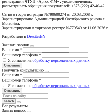
регистрации ЧТУП «Аргос-ФМ» , уполномоченных
рассматривать обращения покупателей: +375 (222) 42-40-42
Св-во о госрегистрации №790600274 от 20.03.2008 г.
Зарегистрировано Администрацией Октябрьского района г.
Могилёва.
Зарегистрирован в торговом реестре №779549 от 11.06.2026 г.
Разработано в
DessitesBY
Заказать звонок
Ваше имя
*
Ваш номер телефона
*
Я согласен на
обработку персональных данных
Отправить
Получить консультацию
Ваше имя
*
Ваш номер телефона
*
Я согласен на
обработку персональных данных
Отправить
Все результаты
Задать вопрос