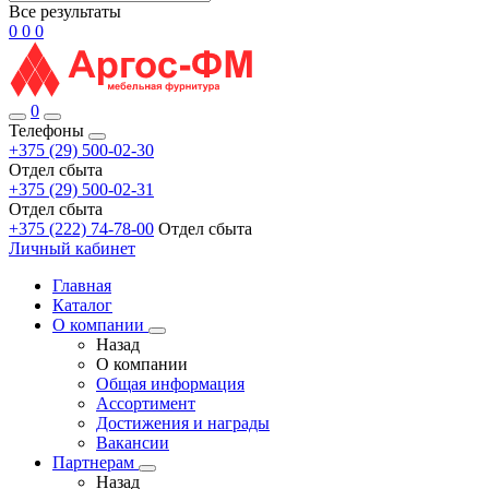
Все результаты
0
0
0
0
Телефоны
+375 (29) 500-02-30
Отдел сбыта
+375 (29) 500-02-31
Отдел сбыта
+375 (222) 74-78-00
Отдел сбыта
Личный кабинет
Главная
Каталог
О компании
Назад
О компании
Общая информация
Ассортимент
Достижения и награды
Вакансии
Партнерам
Назад