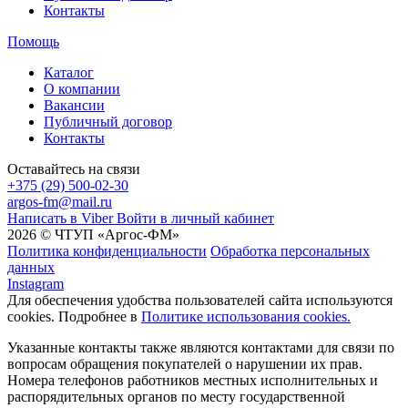
Контакты
Помощь
Каталог
О компании
Вакансии
Публичный договор
Контакты
Оставайтесь на связи
+375 (29) 500-02-30
argos-fm@mail.ru
Написать в Viber
Войти в личный кабинет
2026 © ЧТУП «Аргос-ФМ»
Политика конфиденциальности
Обработка персональных
данных
Instagram
Для обеспечения удобства пользователей сайта используются
cookies. Подробнее в
Политике использования cookies.
Указанные контакты также являются контактами для связи по
вопросам обращения покупателей о нарушении их прав.
Номера телефонов работников местных исполнительных и
распорядительных органов по месту государственной