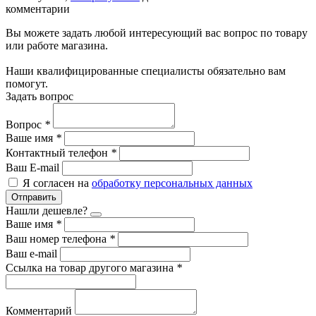
комментарии
Вы можете задать любой интересующий вас вопрос по товару
или работе магазина.
Наши квалифицированные специалисты обязательно вам
помогут.
Задать вопрос
Вопрос
*
Ваше имя
*
Контактный телефон
*
Ваш E-mail
Я согласен на
обработку персональных данных
Отправить
Нашли дешевле?
Ваше имя
*
Ваш номер телефона
*
Ваш e-mail
Ссылка на товар другого магазина
*
Комментарий