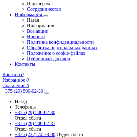
Партнерам
Сотрудничество
Информация
Назад
Информация
Все акции
Новости
Политика конфиденциальности
Обработка персональных данных
Положение о cookie-файлах
Публичный договор
Контакты
Корзина
0
Избранное
0
Сравнение
0
+375 (29) 500-02-30
Назад
Телефоны
+375 (29) 500-02-30
Отдел сбыта
+375 (29) 500-02-31
Отдел сбыта
+375 (222) 74-78-00
Отдел сбыта