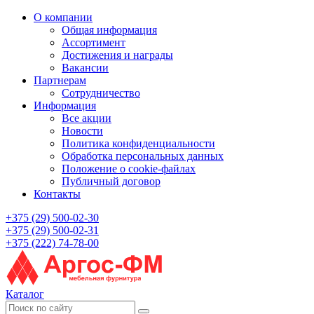
О компании
Общая информация
Ассортимент
Достижения и награды
Вакансии
Партнерам
Сотрудничество
Информация
Все акции
Новости
Политика конфиденциальности
Обработка персональных данных
Положение о cookie-файлах
Публичный договор
Контакты
+375 (29) 500-02-30
+375 (29) 500-02-31
+375 (222) 74-78-00
Каталог