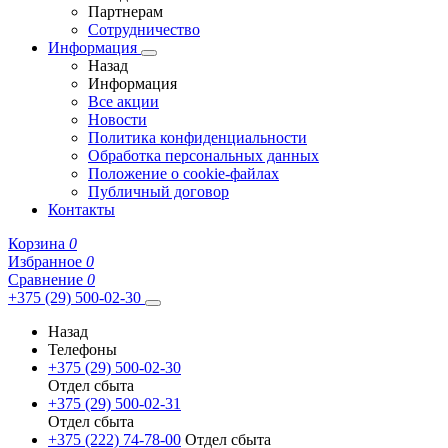
Партнерам
Сотрудничество
Информация
Назад
Информация
Все акции
Новости
Политика конфиденциальности
Обработка персональных данных
Положение о cookie-файлах
Публичный договор
Контакты
Корзина
0
Избранное
0
Сравнение
0
+375 (29) 500-02-30
Назад
Телефоны
+375 (29) 500-02-30
Отдел сбыта
+375 (29) 500-02-31
Отдел сбыта
+375 (222) 74-78-00
Отдел сбыта