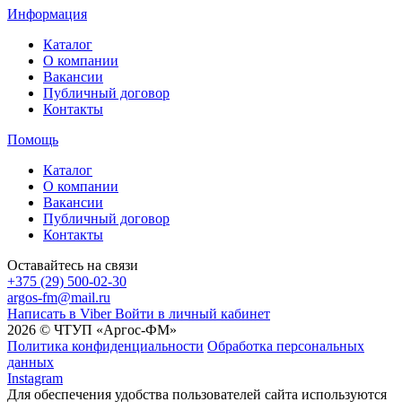
Информация
Каталог
О компании
Вакансии
Публичный договор
Контакты
Помощь
Каталог
О компании
Вакансии
Публичный договор
Контакты
Оставайтесь на связи
+375 (29) 500-02-30
argos-fm@mail.ru
Написать в Viber
Войти в личный кабинет
2026 © ЧТУП «Аргос-ФМ»
Политика конфиденциальности
Обработка персональных
данных
Instagram
Для обеспечения удобства пользователей сайта используются