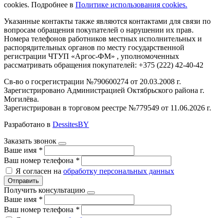
cookies. Подробнее в
Политике использования cookies.
Указанные контакты также являются контактами для связи по
вопросам обращения покупателей о нарушении их прав.
Номера телефонов работников местных исполнительных и
распорядительных органов по месту государственной
регистрации ЧТУП «Аргос-ФМ» , уполномоченных
рассматривать обращения покупателей: +375 (222) 42-40-42
Св-во о госрегистрации №790600274 от 20.03.2008 г.
Зарегистрировано Администрацией Октябрьского района г.
Могилёва.
Зарегистрирован в торговом реестре №779549 от 11.06.2026 г.
Разработано в
DessitesBY
Заказать звонок
Ваше имя
*
Ваш номер телефона
*
Я согласен на
обработку персональных данных
Отправить
Получить консультацию
Ваше имя
*
Ваш номер телефона
*