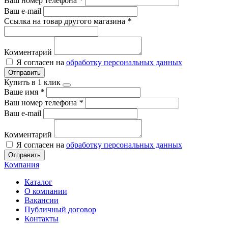
Ваш номер телефона
*
Ваш e-mail
Ссылка на товар другого магазина
*
Комментарий
Я согласен на
обработку персональных данных
Отправить
Купить в 1 клик
Ваше имя
*
Ваш номер телефона
*
Ваш e-mail
Комментарий
Я согласен на
обработку персональных данных
Отправить
Компания
Каталог
О компании
Вакансии
Публичный договор
Контакты