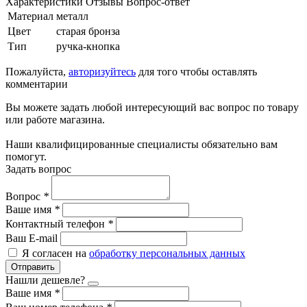
Характеристики
Отзывы
Вопрос-ответ
Материал
металл
Цвет
старая бронза
Тип
ручка-кнопка
Пожалуйста,
авторизуйтесь
для того чтобы оставлять
комментарии
Вы можете задать любой интересующий вас вопрос по товару
или работе магазина.
Наши квалифицированные специалисты обязательно вам
помогут.
Задать вопрос
Вопрос
*
Ваше имя
*
Контактный телефон
*
Ваш E-mail
Я согласен на
обработку персональных данных
Отправить
Нашли дешевле?
Ваше имя
*