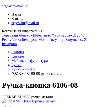
argos-fm@mail.ru
Назад
E-mails
argos-fm@mail.ru
Контактная информация
Торговый объект «Мебельная Фурнитура» 212040,
Республика Беларусь, Могилёв, улица Залуцкого, 21
Instagram
Главная
Каталог
Мебельная фурнитура
Ручки
Ручки-кнопки
"OZKM" 6106-08 ручка металл
Ручка-кнопка 6106-08
"OZKM" 6106-08 ручка металл