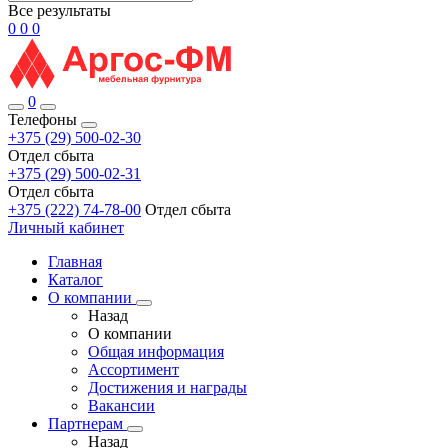
Все результаты
0
0
0
0
Телефоны
+375 (29) 500-02-30
Отдел сбыта
+375 (29) 500-02-31
Отдел сбыта
+375 (222) 74-78-00
Отдел сбыта
Личный кабинет
Главная
Каталог
О компании
Назад
О компании
Общая информация
Ассортимент
Достижения и награды
Вакансии
Партнерам
Назад